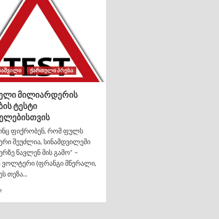
ზაშვილი
ქართული პრესა
ელი მილიარდერის
ის ტესტი
ელებისთვის
 ვინც ფიქრობენ, რომ ფულს
რი შეუძლია, სინამდვილეში
რზე წავლენ მის გამო“ –
 ვოლტერი (ფრანგი მწერალი,
ეს თეზა...
e