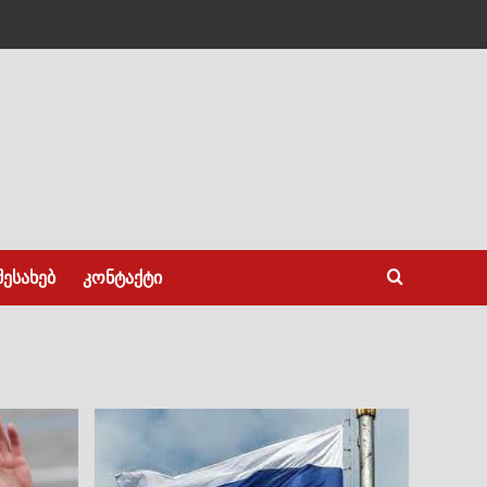
შესახებ
კონტაქტი