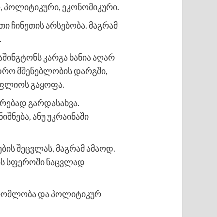
, პოლიტიკური, ეკონომიკური.
ი ჩინეთის არსებობა. მაგრამ
.
შინგტონს კარგა ხანია აღარ
დრო მშენებლობის დარგში,
სოფლიოს გაყოფა.
რებად გარდასახვა.
შნება, ანუ უკრაინაში
ის შეცვლას, მაგრამ ამაოდ.
ბის სფეროში ნაცვლად
მშრომლობა და პოლიტიკურ