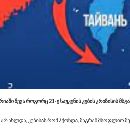
იაში შევა როგორც 21-ე საუკუნის კუბის კრიზისის მსგ
 არ ახლდა, კუბისას რომ ჰქონდა, მაგრამ მსოფლიო მეს