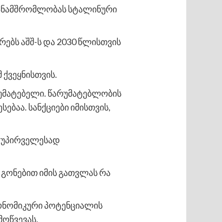
ანამშრომლობას სტალინური
რებს აშშ-ს და 2030 წლისთვის
 ქვეყნისთვის.
არუმატებელი. წარუმატებლობის
ებაა. სანქციები იმისთვის,
— უპირველესად
ი გონებით იმის გათვლას რა
ეკონომიკური პოტენციალის
ოწვევას.