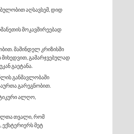
ძაბულობით აღსავსემ, დიდ
თმანეთის მოკავშირეებად
ბით. მაშინდელ კრიზისში
ს მიხედვით, გამარჯვებულად
კან გაეტანა.
 წლის განმავლობაში
თაურთა გარეგნობით.
იტიკური ალღო,
რალთა თვალი, რომ
, ექსტერიერს მეტ