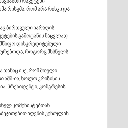
თავიანთი რაკეტები
ა რისკმა. რომ არა რისკი და
საც ბირთვული იარაღის
აკეტების გამოტანის ნაცვლად
ხელმწიფო დისკრედიტებული
ჰყურებოდა, როგორც მხსნელს
ა თანაც ისე, რომ მთელი
ი აშშ-ია, ხოლო კრიზისის
ცია, პრეზიდენტი, კონგრესის
ჩინელ კომუნისტებთან
აბეჯითებით იღვწის კუნძულის