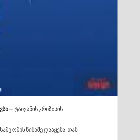
ავსი
— ტაივანის კრიზისის
ამე ომის წინაშე დააყენა, თან