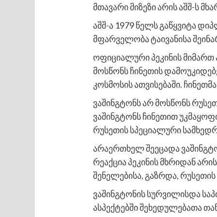
მთავარი მიზეზი არის აშშ-ს 
აშშ-ა 1979 წელს გაწყვიტა დი
მფარველობა ტაივანისა შეინა
ოფიციალური პეკინის მიმართ 
მოსწონს ჩინეთის დამოუკიდებ
კოსმოსის ათვისებაში. ჩინეთმ
ვაშინგტონს არ მოსწონს რუსე
ვაშინგტონს ჩინეთით უკმაყოფი
რუსეთის სპეციალური სამხედრ
არაერთხელ შეეცადა ვაშინგტო
რეაქცია პეკინის მხრიდან არი
შენელებისა, გაზრდა, რუსეთის 
ვაშინგტონის სურვილისდა სა
ასპექტებში შეხედულებათა თა