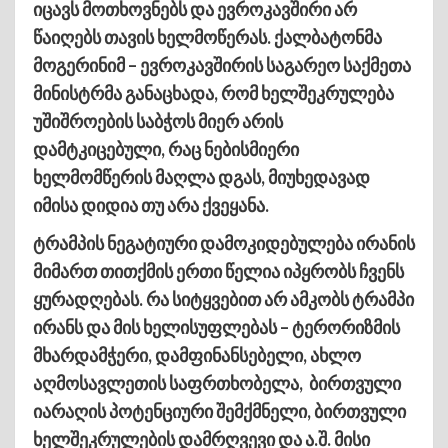
იცავს მოთხოვნებს და ევროკავშირი არ
წაიღებს თავის ხელმოწერას. ქალბატონმა
მოგერინიმ – ევროკავშირის საგარეო საქმეთა
მინისტრმა განაცხადა, რომ ხელშეკრულება
უშიშროების საბჭოს მიერ არის
დამტკიცებული, რაც ნებისმიერი
ხელმომწერის მაღლა დგას, მიუხედავად
იმისა დიდია თუ არა ქვეყანა.
ტრამპის ნეგატიური დამოკიდებულება ირანის
მიმართ თითქმის ერთი წელია იპყრობს ჩვენს
ყურადღებას. რა სიტყვებით არ ამკობს ტრამპი
ირანს და მის ხელისუფლებას – ტერორიზმის
მხარდამჭერი, დამფინანსებელი, ახლო
აღმოსავლეთის საფრთხობელა, ბირთვული
იარაღის პოტენციური შემქმნელი, ბირთვული
ხელშეკრულების დამრღვევი და ა.შ. მისი