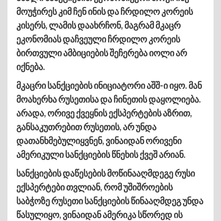
მოუჭირეს კიმ ჩენ ინის და ჩრდილო კორეის
კისერს, ლამის დაახრჩონ, მაგრამ მკაცრ
ეკონომიას დაჩვეული ჩრდილო კორეის
ბირთვული ამბიციების შეჩერება იოლი არ
იქნება.
მკაცრი სანქციების ინიციატორი აშშ-ი იყო. მან
მოახერხა რუსეთისა და ჩინეთის დაყოლიება.
არადა, ორივე ქვეყნის ექსპერტების აზრით,
განსაკუთრებით რუსეთის, არ უნდა
დათანხმებულიყვნენ, ვინაიდან ორივენი
ამერიკული სანქციების წნეხის ქვეშ არიან.
სანქციების დაწესების მოწინააღმდეგე რუსი
ექსპერტები თვლიან, რომ უშიშროების
საბჭოზე რუსეთი სანქციების წინააღმდეგ უნდა
წასულიყო, ვინაიდან ამერიკა სწორედ ის