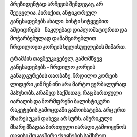
პრეზიდენტად არჩევის შემდეგაც, არ
შეუცვლია, პირიქით, ანტიკორეულ
განცხადებებს ახალი, ხისტი სიტყვებით
ამდიდრებს – ნაკლებად დიპლომატიურით და
მოჭარბებულად დამამცირებლით
ჩრდილოეთ კორეის ხელისუფლების მიმართ.
ტრამპის თავშეუკავებელ, გამომწვევ
განცხადებებს – ჩრდილო კორეის
განადგურების თაობაზე, ჩრდილო კორეის
ლიდერი კიმ ჩენ ინი არა მარტო ვერბალურად
პასუხობს, არამედ საქმითაც, რაც ბირთვული
იარაღის და შორმფრენი ბალისტიკური
რაკეტების გამოცდაში გამოიხატება. არც ერთ
მხარეს უკან დახევა არ სურს. ამერიკული
მხარე მზადაა ბირთვული იარაღი გამოიყენოს
თავისი მოკავშირე ქვეყნების სამხრეთ