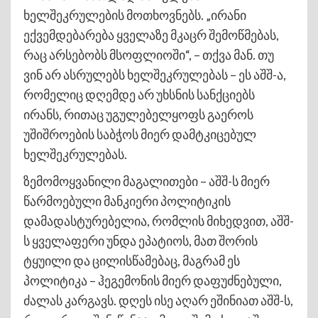
ხელშეკრულების მოთხოვნებს. „ირანი
ექვემდებარება ყველაზე მკაცრ შემოწმებას,
რაც არსებობს მსოფლიოში“, – თქვა მან. თუ
ვინ არ ასრულებს ხელშეკრულებას – ეს აშშ-ა,
რომელიც დღემდე არ უხსნის სანქციებს
ირანს, რითაც უგულებელყოფს გაეროს
უშიშროების საბჭოს მიერ დამტკიცებულ
ხელშეკრულებას.
ზემომოყვანილი მაგალითები – აშშ-ს მიერ
წარმოებული მანკიერი პოლიტიკის
დამადასტურებელია, რომლის მიხედვით, აშშ-
ს ყველაფერი უნდა ეპატიოს, მათ შორის
ტყუილი და ცილისწამებაც, მაგრამ ეს
პოლიტიკა – ჰეგემონის მიერ დაფუძნებული,
ძალას კარგავს. დღეს ისე აღარ ეშინიათ აშშ-ს,