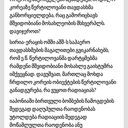
კორეაზე წერტილოვანი თავდასხმა
განხორციელდება, რაც გამორიცხავს
მშვიდობიანი მოსახლეობის მსხვერპლს.
დავიჯეროთ?
სირია-ერაყის ომში აშშ-ს საჰაერო
თავდასხმების მაგალითები გვიკარნახებს,
რომ ე.წ. წერტილოვანმა დარტყმებმა
რამდენი მშვიდობიანი მოსახლე გაისტუმრა
იმქვეყნად. დავუშვათ, მართლაც მოხდა
ჩრდილო კორეის ობიექტების წერტილოვანი
განადგურება, რა ვუყოთ რადიაციას?
იაპონიაში ბირთვული ბომბების ჩამოგდების
შედეგად დაღუპულთა რაოდენობას
უტოლდება რადიაციის შედეგად
მოწამლულთა რაოდენობა ანუ