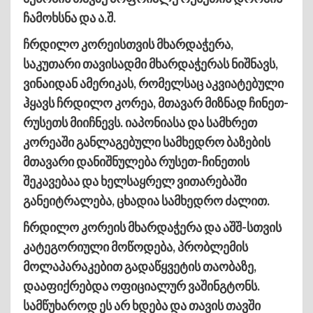
ჩამოხსნა და ა.შ.
ჩრდილო კორეისთვის მხარდაჭერა,
საკუთარი თავისადმი მხარდაჭერას ნიშნავს,
ვინაიდან ამერიკას, რომელსაც აკვიატებული
ჰყავს ჩრდილო კორეა, მთავარ მიზნად ჩინეთ-
რუსეთს მიიჩნევს. იაპონიასა და სამხრეთ
კორეაში განლაგებული სამხედრო ბაზების
მთავარი დანიშნულება რუსეთ-ჩინეთის
შეკავებაა და ხელსაყრელ ვითარებაში
განეიტრალება, ცხადია სამხედრო ძალით.
ჩრდილო კორეის მხარდაჭერა და აშშ-სთვის
კატეგორიული მოწოდება, პრობლემის
მოლაპარაკებით გადაწყვეტის თაობაზე,
დააფიქრებდა ოფიციალურ ვაშინგტონს.
სამწუხაროდ ეს არ ხდება და თავის თავში