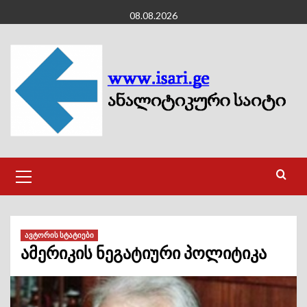
Skip
08.08.2026
to
content
Primary
Menu
ავტორის სტატიები
ამერიკის ნეგატიური პოლიტიკა