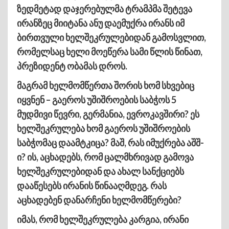
ზედმეტად დაჯერებულმა ტრამპმა შეტევა
ირანზეც მიიტანა ანუ დაემუქრა ირანს იმ
ბირთვული ხელშეკრულებიდან გამოსვლით,
რომელსაც ხელი მოეწერა სამი წლის წინათ,
პრეზიდენტ ობამას დროს.
მაგრამ ხელმომწერთა შორის ხომ სხვებიც
იყვნენ – გაეროს უშიშროების საბჭოს 5
მუდმივი წევრი, გერმანია, ევროკავშირი? ეს
ხელშეკრულება ხომ გაეროს უშიშროების
საბჭომაც დაამტკიცა? მაშ, რას იმუქრება აშშ-
ი? ის, აცხადებს, რომ ცალმხრივად გამოვა
ხელშეკრულებიდან და ახალ სანქციებს
დააწესებს ირანის წინააღმდეგ. რას
აცხადებენ დანარჩენი ხელმომწერები?
იმას, რომ ხელშეკრულება კარგია, ირანი