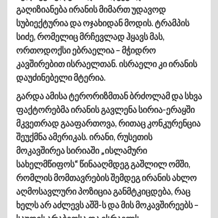
გაღიზიანება ირანის მიმართ უდავოდ
სუბიექტურია და ოჯახიდან მოდის. ტრამპის
სიძე, რომელიც მრჩევლად ჰყავს მას,
ორთოდოქსი ებრაელია – მჭიდრო
კავშირებით ისრაელთან. ისრაელი კი ირანის
დაუძინებელი მტერია.
გარდა ამისა ტერორიზმთან ბრძოლამ და სხვა
ფაქტორებმა ირანის გავლენა სირია-ერაყში
მკვეთრად გააფართოვა, რითაც კონკურენცია
შეუქმნა ამერიკას. ირანი, რუსეთის
მოკავშირეა სირიაში „ისლამური
სახელმწიფოს“ წინააღმდეგ გაშლილ ომში,
რომლის მომთავრების შემდეგ ირანის ახლო
აღმოსავლური პოზიცია განმტკიცდება, რაც
ხელს არ აძლევს აშშ-ს და მის მოკავშირეებს –