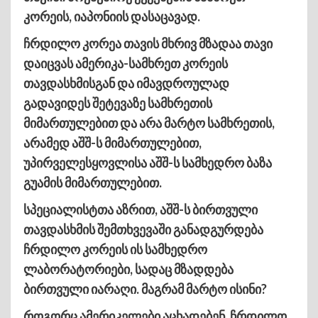
კორეის, იაპონიის დასაცავად.
ჩრდილო კორეა თავის მხრივ მზადაა თავი
დაიცვას ამერიკა-სამხრეთ კორეის
თავდასხმისგან და იმავდროულად
გადავიდეს შეტევაზე სამხრეთის
მიმართულებით და არა მარტო სამხრეთის,
არამედ აშშ-ს მიმართულებით,
უპირველესყოვლისა აშშ-ს სამხედრო ბაზა
გუამის მიმართულებით.
სპეციალისტთა აზრით, აშშ-ს ბირთვული
თავდასხმის შემთხვევაში განადგურდება
ჩრდილო კორეის ის სამხედრო
ლაბორატორიები, სადაც მზადდება
ბირთვული იარაღი. მაგრამ მარტო ისინი?
როგორც ამერიკელები აცხადებენ, ჩრდილო