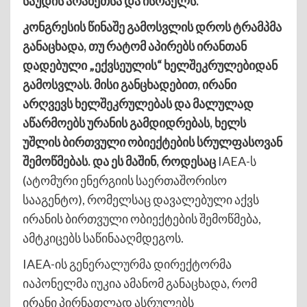
საუდის არაბეთსა და ისრაელს.
კონგრესის წინაშე გამოსვლის დროს ტრამპმა
განაცხადა, თუ რატომ აპირებს ირანთან
დადებული „ექვსეულის“ ხელშეკრულებიდან
გამოსვლას. მისი განცხადებით, ირანი
არღვევს ხელშეკრულებას და მალულად
აწარმოებს ურანის გამდიდრებას, ხელს
უშლის ბირთვული ობიექტების სრულფასოვან
შემოწმებას. და ეს მაშინ, როდესაც
IAEA-ს
(ატომური ენერგიის საერთაშორისო
სააგენტო), რომელსაც დავალებული აქვს
ირანის ბირთვული ობიექტების შემოწმება,
ამტკიცებს საწინააღმდეგოს.
IAEA-ის გენერალურმა დირექტორმა
იაპონელმა იუკია ამანომ განაცხადა, რომ
ირანი პირნათლად ასრულებს