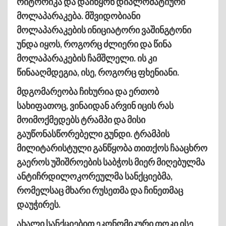
რიტორიკა და დაიწყონ დიპლომატიური
მოლაპარაკება. მშვიდობიანი
მოლაპარაკების ინიციატორი ვაშინგტონი
უნდა იყოს, როგორც ძლიერი და წინა
მოლაპარაკების ჩამშლელი. ის კი
წინააღმდეგია, ისე, როგორც ფხენიანი.
მდგომარეობა ჩიხურია და ერთობ
სახიფათოც, ვინაიდან არვინ იცის რას
მოიმოქმედებს ტრამპი და მისი
გაუწონასწორებელი გუნდი. ტრამპის
მილიტარისტული განწყობა თითქოს ჩააცხრო
გაეროს უშიშროების საბჭოს მიერ მიღებულმა
ანტიჩრდილოკორეულმა სანქციებმა,
რომელსაც მხარი რუსეთმა და ჩინეთმაც
დაუჭირეს.
ახალი სანქციებით ეკონომიკური თოკი ისე