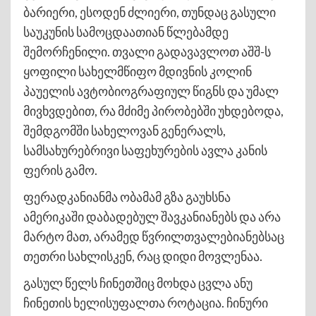
ბარიერი, ესოდენ ძლიერი, თუნდაც გასული
საუკუნის სამოცდაათიან წლებამდე
შემორჩენილი. თვალი გადავავლოთ აშშ-ს
ყოფილი სახელმწიფო მდივნის კოლინ
პაუელის ავტობიოგრაფიულ წიგნს და უმალ
მივხვდებით, რა მძიმე პირობებში უხდებოდა,
შემდგომში სახელოვან გენერალს,
სამსახურებრივი საფეხურების ავლა კანის
ფერის გამო.
ფერადკანიანმა ობამამ გზა გაუხსნა
ამერიკაში დაბადებულ შავკანიანებს და არა
მარტო მათ, არამედ წვრილთვალებიანებსაც
თეთრი სახლისკენ, რაც დიდი მოვლენაა.
გასულ წელს ჩინეთშიც მოხდა ცვლა ანუ
ჩინეთის ხელისუფალთა როტაცია. ჩინური