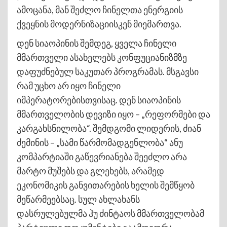
ამოცანა, მან შეძლო ჩინელთა ენერგიის
ქვეყნის მოდერნიზაციისკენ მიემართვა.
დენ სიაოპინის შემდეგ, ყველა ჩინელი
მმართველი ასახელებს კონფუციანიზმზე
დაფუძნებულ საკუთარ პროგრამას. მსგავსი
რამ უცხო არ იყო ჩინელი
იმპერატორებისთვისაც. დენ სიაოპინის
მმართველობის დევიზი იყო – „რეფორმები და
კარგახსნილობა“. შემდგომი ლიდერის, ძიან
ძემინის – „სამი წარმომადგენლობა“ ანუ
კომპარტიაში გაწევრიანება შეეძლო არა
მარტო მუშებს და გლეხებს, არამედ
ეკონომიკის განვითარების ხელის შემწყობ
მეწარმეებსაც. სულ ახლახანს
დასრულებულმა ჰუ ძინტაოს მმართველობამ