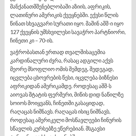
მანქანათმშენებლობაში აზიის, აფრიკის,
ლათინური ამერიკის ქვეყნებში. ექვსი წლის
წინათ სხვაგვარი სურათი იყო. მაშინ აშშ-ი იყო
127 ქვეყნის უმსხვილესი სავაჭრო პარტნიორი,
ჩინეთი კი – 70-ის.
ვაჭრობასთან ერთად თვალშისაცემია
კარდინალური ძვრა, რასაც ადგილი აქვს
მეორე მსოფლიო ომის შემდეგ. შედეგად,
იცვლება ცხოვრების წესი, იცვლება ბიზნესი
აფრიკიდან ამერიკამდე. როდესაც აშშ-ს
აიოვას შტატის ფერმერი, მიწის დიდ ნაწილზე
სოიოს მოიყვანს, ჩინეთში გასაყიდად,
რაღაცას ნიშნავს. რაღაცას ისიც ნიშნავს,
როდესაც ამერიკელი მოსწავლეები ჩინურის
სწავლის კურსებზე ეწერებიან. მსგავსი