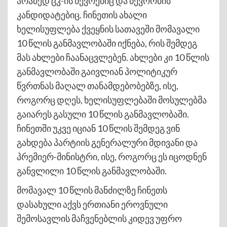
არამედ ცკ-ის წევრებიც და წევრობის
კანდიდატებიც. ჩინეთის ახალი
ხელისუფლება ქვეყნის სათავეში მომავალი
10 წლის განმავლობაში იქნება, რის შემდეგ
მას ახლები ჩაანაცვლებენ. ახლები კი 10 წლის
განმავლობაში გაივლიან პოლიტიკურ
წვრთნას მაღალ თანამდებობებზე, ისე,
როგორც დღეს, ხელისუფლებაში მოსულებმა
გაიარეს გასული 10 წლის განმავლობაში.
ჩინეთში უკვე იციან 10 წლის შემდეგ ვინ
გახდება პარტიის გენერალური მდივანი და
პრემიერ-მინისტრი, ისე, როგორც ეს იცოდნენ
განვლილი 10 წლის განმავლობაში.
მომავალ 10 წლის მანძილზე ჩინეთს
დასახული აქვს ერთიანი ეროვნული
შემოსავლის მაჩვენებლის კიდევ უფრო