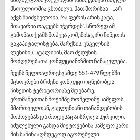
მსოფლიოშია ცნობილი, მათ შორისაა – „არ
აქვს მნიშვნელობა, რა ფერის არის კატა,
მთავარია თაგვებს იჭერდეს“. სწორედ ამ
გამონათქვამს მოჰყვა კომუნისტური ჩინეთის
გაკაპიტალისტება, მარქსის, ენგელსის,
ლენინის, სტალინის, მაო ძედუნის
მოძღვრებათა კონფუციანიზმით ჩანაცვლება.
ჩვენს წელთაღრიცხვამდე 551-479 წლებში
მცხოვრები ბრძენი კონფუცი ოცნებობდა
ჩინეთის ტერიტორიაზე მდებარე,
ერთმანეთთან მოქიშპე რომელიმე სამეფოს
მმართველთან, გავლენიანი თანამდებობის
მოპოვებას და როდესაც აისრულა სურვილი,
იძულებული გახდა მიეტოვებინა სამეფო კარი,
მის საწინააღმდეგოდ აგორებული