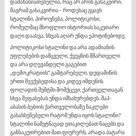
დამახასიათებელია, რაც არ არის გასაკვირი,
მაგრამ გასაკვირია – როდესაც გყავს
სტალინი, პიროვნება, პოლიტიკოსი,
რომელმაც მსოფლიო ისტორიას საკუთარი
დაღი დაასვა, სხვას აღარ უნდა ეპოტინებოდე.
პოლიტიკოსი სტალინი და არა ადამიანის
უფლებების დამცველი, ქვეყნის მმართველი
და არა დღევანდელი გაგებით
„დემოკრატიის“ გამტარებელი, დედამიწის
ერთი მეექვსედისა და კიდევ იმდენის
ფოლადის მუშტში მომქცევი, ქართველთაგან
სხვა შეფასებას უნდა იმსახურებდეს. შაჰ-
აბასის ბებიის ქართველობაზე ნაკლები
გასახსენებელი რატომ უნდა იყოს სტალინი?
სტალინი ნამეტნავად ეთაკილებათ ნაცებს და
განსაკუთრებით მათ ფიურერს, არადა პატარა