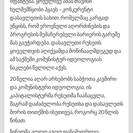
იფანტება. ყოველივე ამას თავისი
ხელშემწყობი ჰყავს – კონკურენტი
დასავლეთის სახით, რომელმაც კარგად
უწყისს, რომ ეროვნული აღორძინების და
პროგრესის შემაჩერებელი ბარიერის გარეშე
მას გაუჭირდება. დასავლეთი რუსეთს
ყოველთვის აღიქვამდა მოწინააღმდეგედ და
ამ საქმეში კომუნისტურ იდეოლოგიას
ნაკლები წვლილი აქვს.
20 წელია აღარ არსებობს საბჭოთა კავშირი
და კომუნისტური იდეოლოგია. ის
კაპიტალისტურმა რუსეთმა ჩაანაცვლა,
მაგრამ დაძაბულობა რუსეთსა და დასავლეთს
შორის თითქმის ისეთივეა, როგორც 20 წლის
წინათ.
ჩინეთმა ალღო აუღო თანამედროვე