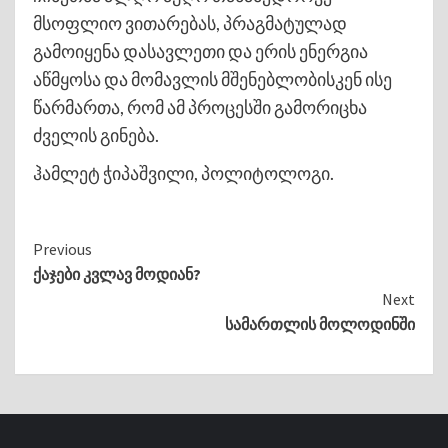
მსოფლიო ვითარებას, პრაგმატულად
გამოიყენა დასავლეთი და ერის ენერგია
აწმყოსა და მომავლის მშენებლობისკენ ისე
წარმართა, რომ ამ პროცესში გამორიცხა
ძველის გინება.
ჰამლეტ ჭიპაშვილი, პოლიტოლოგი.
Continue
Previous
ქაჯები კვლავ მოდიან?
Reading
Next
სამართლის მოლოდინში