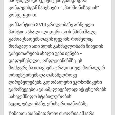
პარტიული დოკუმენტები გაამდიდრა
კონფუცისგან ნასესხები – „ჰარმონიზაციის“
კონცეფციით.
კომპარტიის XVIII ყრილობაზე არჩეული
პარტიის ახალი ლიდერი სი ძინპინი მალე
გამოაცხადებს თავის დევიზს, რომელიც
მომავალი ათი წლის განმავლობაში ჩინეთის
განვითარების ახალი გეზი იქნება –
დაფუძნებული კონფუციანიზმზე. ეს
მოძღვრება ითავსებს ტრადიციულ მორალურ
ორიენტირებს და თანამედროვე
ღირებულებებს, გლობალური ეკონომიკური
გამოწვევების გასამკლავებლად აქცენტირებს
სახელმწიფო სტაბილურობის
აუცილებლობაზე, ერის ერთიანობაზე,.
ჩინეთის თანამედროვე ისტორია აშკარა