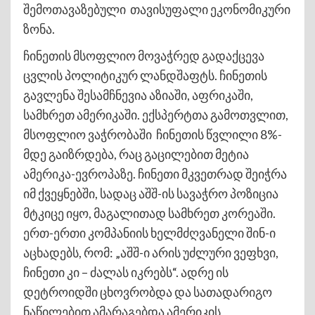
შემოთავაზებული თავისუფალი ეკონომიკური
ზონა.
ჩინეთის მსოფლიო მოვაჭრედ გადაქცევა
ცვლის პოლიტიკურ ლანდშაფტს. ჩინეთის
გავლენა შესამჩნევია აზიაში, აფრიკაში,
სამხრეთ ამერიკაში. ექსპერტთა გამოთვლით,
მსოფლიო ვაჭრობაში ჩინეთის წვლილი 8%-
მდე გაიზრდება, რაც გაცილებით მეტია
ამერიკა-ევროპაზე. ჩინეთი მკვეთრად შეიჭრა
იმ ქვეყნებში, სადაც აშშ-ის სავაჭრო პოზიცია
მტკიცე იყო, მაგალითად სამხრეთ კორეაში.
ერთ-ერთი კომპანიის ხელმძღვანელი შინ-ი
აცხადებს, რომ: „აშშ-ი არის უძლური ვეფხვი,
ჩინეთი კი – ძალას იკრებს“. ადრე ის
დეტროიდში ცხოვრობდა და სათადარიგო
ნაწილებით ამარაგებდა ამერიკის