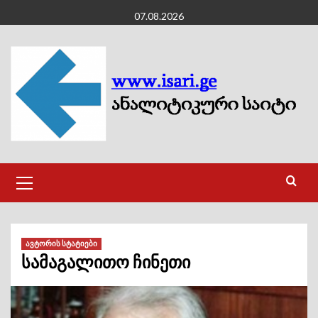
Skip
07.08.2026
to
content
Primary
Menu
ავტორის სტატიები
სამაგალითო ჩინეთი