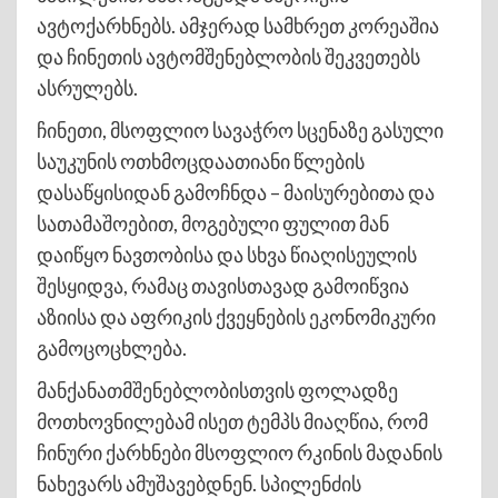
ავტოქარხნებს. ამჯერად სამხრეთ კორეაშია
და ჩინეთის ავტომშენებლობის შეკვეთებს
ასრულებს.
ჩინეთი, მსოფლიო სავაჭრო სცენაზე გასული
საუკუნის ოთხმოცდაათიანი წლების
დასაწყისიდან გამოჩნდა – მაისურებითა და
სათამაშოებით, მოგებული ფულით მან
დაიწყო ნავთობისა და სხვა წიაღისეულის
შესყიდვა, რამაც თავისთავად გამოიწვია
აზიისა და აფრიკის ქვეყნების ეკონომიკური
გამოცოცხლება.
მანქანათმშენებლობისთვის ფოლადზე
მოთხოვნილებამ ისეთ ტემპს მიაღწია, რომ
ჩინური ქარხნები მსოფლიო რკინის მადანის
ნახევარს ამუშავებდნენ. სპილენძის