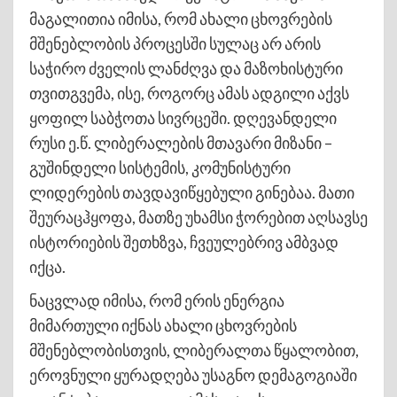
მაგალითია იმისა, რომ ახალი ცხოვრების
მშენებლობის პროცესში სულაც არ არის
საჭირო ძველის ლანძღვა და მაზოხისტური
თვითგვემა, ისე, როგორც ამას ადგილი აქვს
ყოფილ საბჭოთა სივრცეში. დღევანდელი
რუსი ე.წ. ლიბერალების მთავარი მიზანი –
გუშინდელი სისტემის, კომუნისტური
ლიდერების თავდავიწყებული გინებაა. მათი
შეურაცჰყოფა, მათზე უხამსი ჭორებით აღსავსე
ისტორიების შეთხზვა, ჩვეულებრივ ამბვად
იქცა.
ნაცვლად იმისა, რომ ერის ენერგია
მიმართული იქნას ახალი ცხოვრების
მშენებლობისთვის, ლიბერალთა წყალობით,
ეროვნული ყურადღება უსაგნო დემაგოგიაში