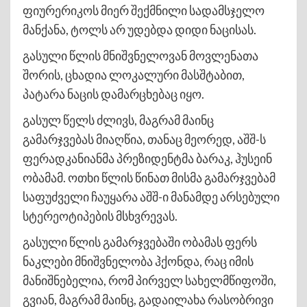
ფიურერიკოს მიერ შექმნილი სადამსჯელო
მანქანა, ტოლს არ უდებდა დიდი ნაცისას.
გასული წლის მნიშვნელოვან მოვლენათა
შორის, ცხადია ლოკალური მასშტაბით,
პატარა ნაცის დამარცხებაც იყო.
გასულ წელს ძლივს, მაგრამ მაინც
გამარჯვებას მიაღწია, თანაც მეორედ, აშშ-ს
ფერადკანიანმა პრეზიდენტმა ბარაკ, ჰუსეინ
ობამამ. ოთხი წლის წინათ მისმა გამარჯვებამ
საფუძველი ჩაუყარა აშშ-ი მანამდე არსებული
სტერეოტიპების მსხვრევას.
გასული წლის გამარჯვებაში ობამას ფერს
ნაკლები მნიშვნელობა ჰქონდა, რაც იმის
მანიშნებელია, რომ პირველ სახელმწიფოში,
გვიან, მაგრამ მაინც, გადაილახა რასობრივი