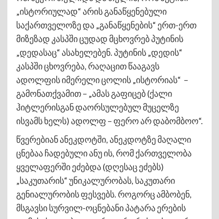
„ისტორიულად“ არის განაწყენებული
საქართველოზე და „განაწყენების“ ერთ-ერთ
მიზეზად კასპში ცუდად მცხოვრებ პუტინის
„დედასაც“ ასახელებენ. პუტინის „დედის“
კასპში ცხოვრება, რაღაცით წააგავს
ადოლფის იმერელი ცოლის „ისტორიას“ –
გამონათქვამით – „ამას გაფიცებ (ქალი
ჰიტლერისგან დაორსულებულ მუცელზე
ისვამს ხელს) ადოლფ – ფერო არ დაბომბოო“.
წვერებიან ანეკდოტში, ანეკდოტზე მაღალი
ცნებაა ჩადებული ანუ ის, რომ ქართველობა
ყველაფერში ეძებდა (დღესაც ეძებს)
„საკუთარის“ უნიკალურობას, საკუთარი
გენიალურობის ფესვებს. როგორც ამბობენ,
მსგავსი სურვილ-ოცნებანი პატარა ერების