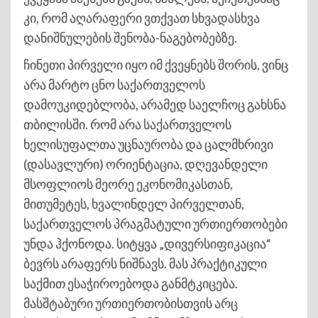
კი, რომ აღარაფერი ვთქვათ სხვადასხვა
დანიშნულების შენობა-ნაგებობებზე.
ჩინეთი პირველი იყო იმ ქვეყნებს შორის, ვინც
არა მარტო ცნო საქართველოს
დამოუკიდებლობა, არამედ საელჩოც გახსნა
თბილისში. რომ არა საქართველოს
ხელისუფალთა უცნაურობა და ცალმხრივი
(დასავლური) ორიენტაცია, დღევანდელი
მსოფლიოს მეორე ეკონომიკასთან,
მითუმეტეს, ხვალინდელ პირველთან,
საქართველოს პრაგმატული ურთიერთობები
უნდა ჰქონოდა. სიტყვა „დივერსიფიკაცია“
ბევრს არაფერს ნიშნავს. მას პრაქტიკული
საქმით ესაჭიროებოდა განმტკიცება.
მასშტაბური ურთიერთობისთვის არც