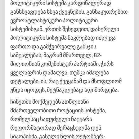
პოლიტიკური სისტემა კარდინალურად
განსხვავდება სხვა ქვეყნების, განსაკუთრებით
ევროატლანტიკური პოლიტიკური
სისტემისგან. ერთის შეხედვით, დახურული
პოლიტიკური სისტემა ნაკლებად იძლევა
ფართო და გამჭვირვალე განსჯის
საშუალებას, მაგრამ მმართველ, 82-
მილიონიან კომუნისტურ პარტიაში, ჭირს
ყველაფრის დამალვა, თუმცა იმალება
დეტალები, ის, რაც ქვეყანამ და მსოფლიომ
უნდა იცოდეს, მეტნაკლებად აფიშირდება.
ჩინეთში მოქმედებს ათწლიანი
მმართველობითი როტაციის სისტემა,
რომელსაც საფუძველი ჩაუყარა
რეფორმატორად შერაცხულმა დენ
სიაოპინმა. გასული წლის ოქტომბერ-