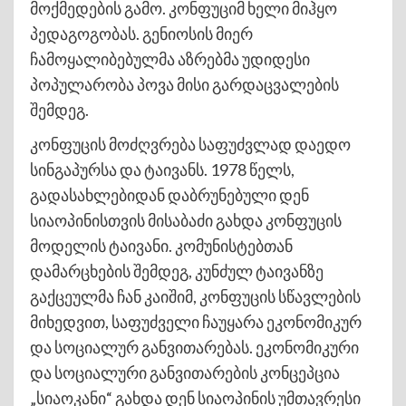
მოქმედების გამო. კონფუციმ ხელი მიჰყო
პედაგოგობას. გენიოსის მიერ
ჩამოყალიბებულმა აზრებმა უდიდესი
პოპულარობა პოვა მისი გარდაცვალების
შემდეგ.
კონფუცის მოძღვრება საფუძვლად დაედო
სინგაპურსა და ტაივანს. 1978 წელს,
გადასახლებიდან დაბრუნებული დენ
სიაოპინისთვის მისაბაძი გახდა კონფუცის
მოდელის ტაივანი. კომუნისტებთან
დამარცხების შემდეგ, კუნძულ ტაივანზე
გაქცეულმა ჩან კაიშიმ, კონფუცის სწავლების
მიხედვით, საფუძველი ჩაუყარა ეკონომიკურ
და სოციალურ განვითარებას. ეკონომიკური
და სოციალური განვითარების კონცეპცია
„სიაოკანი“ გახდა დენ სიაოპინის უმთავრესი