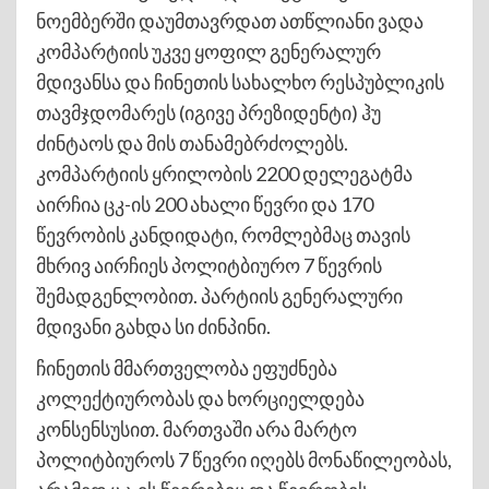
ნოემბერში დაუმთავრდათ ათწლიანი ვადა
კომპარტიის უკვე ყოფილ გენერალურ
მდივანსა და ჩინეთის სახალხო რესპუბლიკის
თავმჯდომარეს (იგივე პრეზიდენტი) ჰუ
ძინტაოს და მის თანამებრძოლებს.
კომპარტიის ყრილობის 2200 დელეგატმა
აირჩია ცკ-ის 200 ახალი წევრი და 170
წევრობის კანდიდატი, რომლებმაც თავის
მხრივ აირჩიეს პოლიტბიურო 7 წევრის
შემადგენლობით. პარტიის გენერალური
მდივანი გახდა სი ძინპინი.
ჩინეთის მმართველობა ეფუძნება
კოლექტიურობას და ხორციელდება
კონსენსუსით. მართვაში არა მარტო
პოლიტბიუროს 7 წევრი იღებს მონაწილეობას,