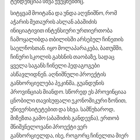
ტენდენციაა სხვა ქვეყნებშიც.
სიტყვამ მოიტანა და უნდა აღვნიშნო, რომ
აჭარის მეთაურის ასლან აბაშიძის
ინიციატივით ინტენსიური ურთიერთობა
ჩამოყალიბდა თბილისში არსებულ ჩინეთის
საელჩოსთან. იყო მოლაპარაკება, ბათუმში,
ჩინური სკოლის გახსნის თაობაზე, სადაც
ყველა საგანს ჩინელი პედაგოგები
ასწავლიდნენ. აღნიშნული პროექტის
განხორციელება პეკინმა, გუანდუნის
პროვინციას მიანდო. სწორედ ეს პროვინციაა
ცნობილი თავისუფალი ეკონომიკური ზონით,
უნივერსიტეტებით და სხვა. სამწუხაროდ,
მიზეზთა გამო (აბაშიძის განდევნა), ერთობ
მნიშვნელოვანი პროექტი ვერ
განხორციელდა, ისე, როგორც ჩინელთა მიერ