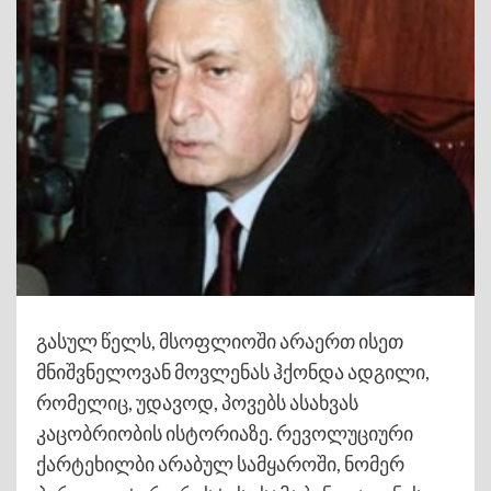
გასულ წელს, მსოფლიოში არაერთ ისეთ
მნიშვნელოვან მოვლენას ჰქონდა ადგილი,
რომელიც, უდავოდ, პოვებს ასახვას
კაცობრიობის ისტორიაზე. რევოლუციური
ქარტეხილბი არაბულ სამყაროში, ნომერ