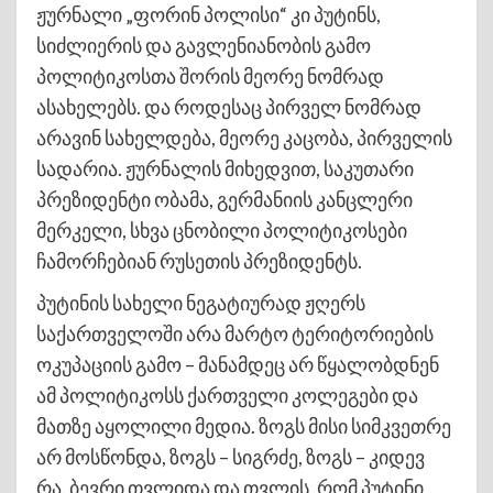
ჟურნალი „ფორინ პოლისი“ კი პუტინს,
სიძლიერის და გავლენიანობის გამო
პოლიტიკოსთა შორის მეორე ნომრად
ასახელებს. და როდესაც პირველ ნომრად
არავინ სახელდება, მეორე კაცობა, პირველის
სადარია. ჟურნალის მიხედვით, საკუთარი
პრეზიდენტი ობამა, გერმანიის კანცლერი
მერკელი, სხვა ცნობილი პოლიტიკოსები
ჩამორჩებიან რუსეთის პრეზიდენტს.
პუტინის სახელი ნეგატიურად ჟღერს
საქართველოში არა მარტო ტერიტორიების
ოკუპაციის გამო – მანამდეც არ წყალობდნენ
ამ პოლიტიკოსს ქართველი კოლეგები და
მათზე აყოლილი მედია. ზოგს მისი სიმკვეთრე
არ მოსწონდა, ზოგს – სიგრძე, ზოგს – კიდევ
რა. ბევრი თვლიდა და თვლის, რომ პუტინი