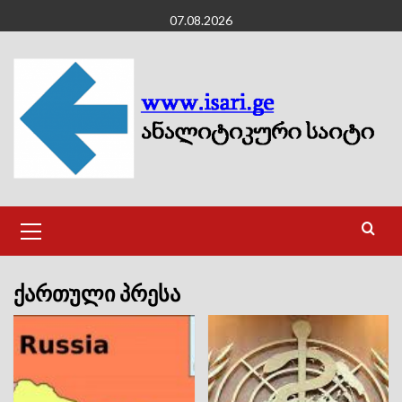
Skip
07.08.2026
to
content
Primary
Menu
ქართული პრესა