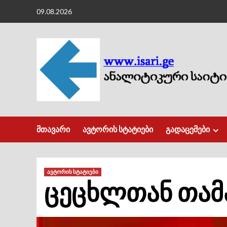
Skip
09.08.2026
to
content
მთავარი
ავტორის სტატიები
გადაცემები
ავტორის სტატიები
ცეცხლთან თამა