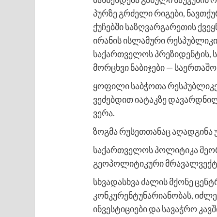
პურზე გრძელი რიგები, ნავთქუ
ქუჩებში საზღვარგარეთის ქვეყ
ირანის ისლამური რესპუბლიკის
საქართველოს პრეზიდენტის, ს
მორცხვი ნაბიჯები — საერთაშ
ყოფილი საბჭოთა რესპუბლიკებ
ვეძებდით იატაკზე დავარდნილ 
ვერა.
ზოგმა რუსეთთანაც აღადგინა 
საქართველოს პოლიტიკა მეო
გეოპოლიტიკური მრავალვექტ
სხვადასხვა ძალის მქონე ცენტ
კონკურენტუნარიანობას, იძლე
ინვესტიციები და სავაჭრო კა