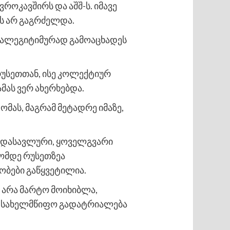
როკავშირს და აშშ-ს. იმავე
ნს არ გაგრძელდა.
რალეგიტიმურად გამოაცხადეს
უსეთთან, ისე კოლექტიურ
მას ვერ ახერხებდა.
მას, მაგრამ მეტადრე იმაზე,
როდასავლური, ყოველგვარი
ომდე რუსეთზეა
ობები გაწყვეტილია.
არა მარტო მოიხიბლა,
ში სახელმწიფო გადატრიალება