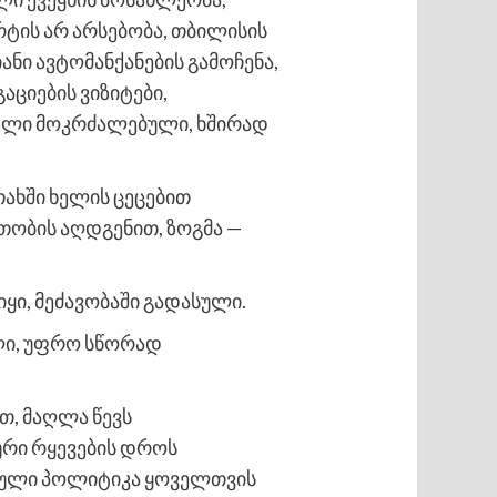
რტის არ არსებობა, თბილისის
ნი ავტომანქანების გამოჩენა,
აციების ვიზიტები,
რველი მოკრძალებული, ხშირად
ახში ხელის ცეცებით
რთობის აღდგენით, ზოგმა —
ყი, მეძავობაში გადასული.
ლი, უფრო სწორად
თ, მაღლა წევს
ური რყევების დროს
ორული პოლიტიკა ყოველთვის