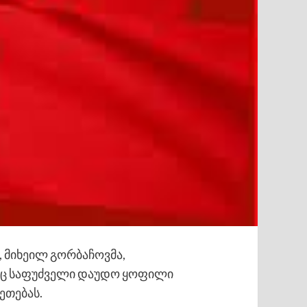
, მიხეილ გორბაჩოვმა,
თაც საფუძველი დაუდო ყოფილი
ეთებას.