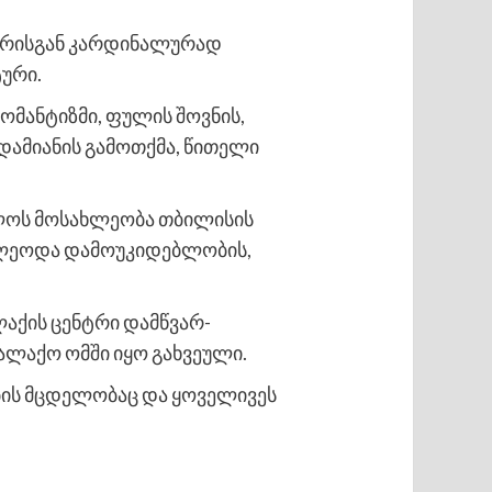
ტურისგან კარდინალურად
ური.
მანტიზმი, ფულის შოვნის,
დამიანის გამოთქმა, წითელი
ლოს მოსახლეობა თბილისის
იძლეოდა დამოუკიდებლობის,
აქის ცენტრი დამწვარ-
ალაქო ომში იყო გახვეული.
ების მცდელობაც და ყოველივეს