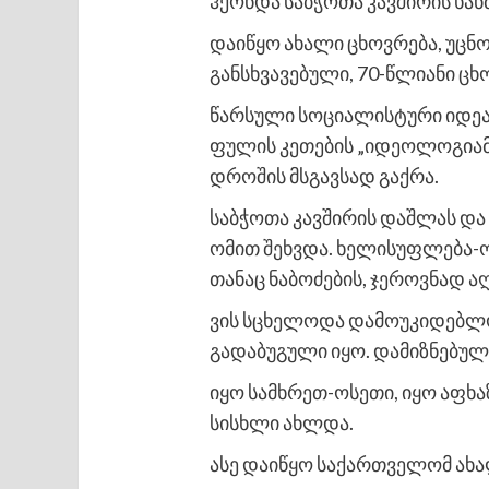
ჰქონდა საბჭოთა კავშირის ხა
დაიწყო ახალი ცხოვრება, უცნ
განსხვავებული, 70-წლიანი ც
წარსული სოციალისტური იდეა
ფულის კეთების „იდეოლოგიამ“
დროშის მსგავსად გაქრა.
საბჭოთა კავშირის დაშლას დ
ომით შეხვდა. ხელისუფლება-
თანაც ნაბოძების, ჯეროვნად აღ
ვის სცხელოდა დამოუკიდებლობ
გადაბუგული იყო. დამიზნებული
იყო სამხრეთ-ოსეთი, იყო აფხა
სისხლი ახლდა.
ასე დაიწყო საქართველომ ახა