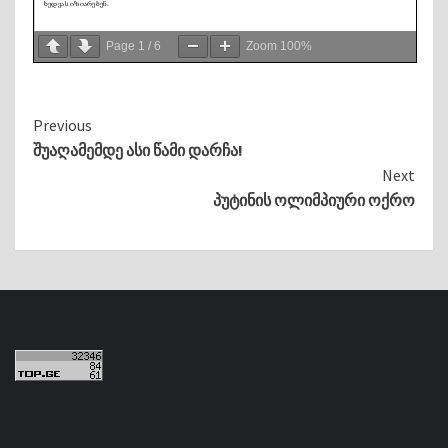
Page
1
/
6
Zoom
100%
Continue
Previous
შუაღამემდე ასი წამი დარჩა!
Reading
Next
პუტინის ოლიმპიური ოქრო