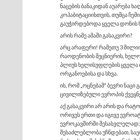
ნაცების ბანაკიდან აუარება ხა
კოჰაბიტაციისთვის, თუმცა ჩემი
გაუჭირდებოდა ყველა დონის 
არის რამე ამაში გასაკვირი?
არც არაფერი! რამეთუ 3 მილი
რაოდენობის მეცნიერის, ხელოვ
პლიუს ხელისუფლების ყველა თ
ორგანოებისა და სხვა.
ის, რომ „ოცნებამ“ ბევრი ნაც
ცივილიზებული ევროპის ქვეყნე
აქ გასაკვირი არ არის და რატ
ორივეს ერთი და იგივე ევროა
ევროკავშირში შესასვლელად; ო
შესაძლებლობა უჩნდებათ, საე