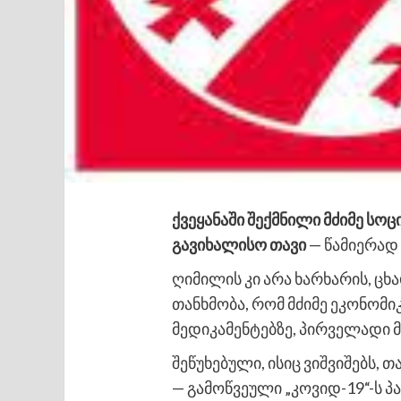
ქვეყანაში შექმნილი მძიმე სო
გავიხალისო თავი
— წამიერად
ღიმილის კი არა ხარხარის, ცხ
თანხმობა, რომ მძიმე ეკონომი
მედიკამენტებზე, პირველადი მ
შეწუხებული, ისიც ვიშვიშებს,
— გამოწვეული „კოვიდ-19“-ს პ