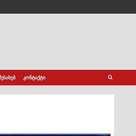
შესახებ
კონტაქტი