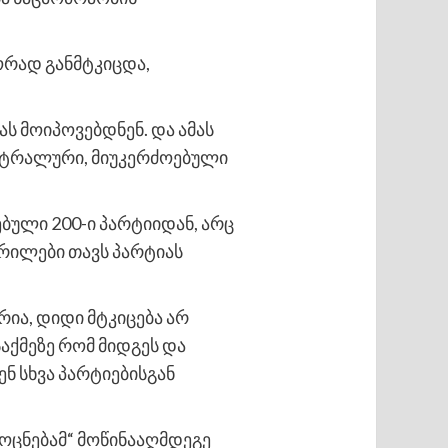
ორად განმტკიცდა,
ს მოიპოვებდნენ. და ამას
ნეიტრალური, მიუკერძოებული
ბული 200-ი პარტიიდან, არც
ყრილები თავს პარტიას
რია, დიდი მტკიცება არ
საქმეზე რომ მიდგეს და
 სხვა პარტიებისგან
„ოცნებამ“ მოწინააღმდეგე