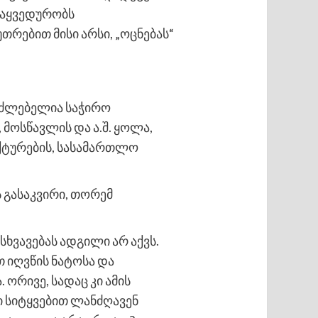
 საყვედურობს
უთრებით მისი არსი, „ოცნებას“
უძლებელია საჭირო
 მოსწავლის და ა.შ. ყოლა,
ქტურების, სასამართლო
 გასაკვირი, თორემ
სხვავებას ადგილი არ აქვს.
 იღვწის ნატოსა და
ორივე, სადაც კი ამის
ი სიტყვებით ლანძღავენ