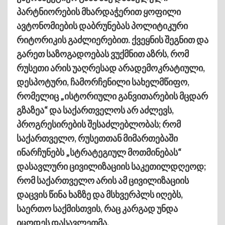
პარტნიორების მხარდაჭერით ყოფილი
ავტონომიების დაბრუნებას პოლიტიკური
რიტორიკის გაძლიერებით. ქვეყნის შეგნით და
გარეთ საზოგადოებას ვუქმნით აზრს, რომ
რუსეთი არის უაღრესად არადემოკრატიული,
დესპოტური, ჩამორჩენილი სახელმწიფო,
რომელიც „ისტორიული განვითარების მცდარ
გზაზეა“ და საქართველოს არ აძლევს,
პროგრესირების შესაძლებლობას; რომ
საქართველო, რუსეთთან მიმართებაში
ინარჩუნებს „სტრატეგიულ მოთმინებას“
დასავლური ცივილიზაციის საკეთილდღეოდ;
რომ საქართველო არის ამ ცივილიზაციის
დაცვის წინა ხაზზე და მსხვერპლს იღებს,
საერთო საქმისთვის, რაც კარგად უნდა
იცოდეს დასავლეთმა.