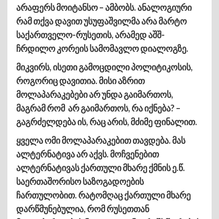
არაფერს მოიტანსო – ამბობს. ანალოგიური
რამ თქვა დავით უსუფაშვილმა არა მარტო
საქართველო-რუსეთის, არამედ აშშ-
ჩრდილო კორეის სამომავლო დიალოგზე.
მიკვირს, ისეთი გამოცდილი პოლიტიკოსის,
როგორიც დავითია. მისი აზრით
მოლაპარაკებები არ უნდა გაიმართოს,
მაგრამ რომ არ გაიმართოს, რა იქნება? –
გაგრძელდება ის, რაც არის, მძიმე ფინალით.
ყველა ომი მოლაპარაკებით თავდება. მას
ალტერნატივა არ აქვს. მოჩვენებით
ალტერნატივას ქართული მხარე ქმნის ე.წ.
საერთაშორისო საზოგადოების
ჩართულობით. რატომღაც ქართული მხარე
დარწმუნებულია, რომ რუსეთთან