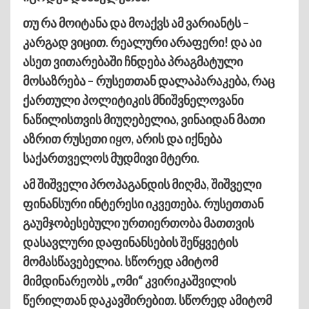
თუ რა მოიტანა და მოაქვს ამ ვარიანტს –
კარგად ვიცით. რეალური არაფერი! და აი
ასეთ ვითარებაში ჩნდება პრაგმატული
მოსაზრება – რუსეთთან დალაპარაკება, რაც
ქართული პოლიტიკის მნიშვნელოვანი
ნაწილისთვის მიუღებელია, ვინაიდან მათი
აზრით რუსეთი იყო, არის და იქნება
საქართველოს მუდმივი მტერი.
ამ შიშველი პროპაგანდის მიღმა, შიშველი
ფინანსური ინტერესი იკვეთება. რუსეთთან
გაუმჯობესებული ურთიერთობა მათთვის
დასავლური დაფინანსების შეწყვეტის
მომასწავებელია. სწორედ ამიტომ
მიმდინარეობს „ომი“ კვირიკაშვილის
წერილთან დაკავშირებით. სწორედ ამიტომ