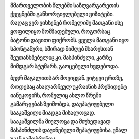
მმართველობის წლებში საზღვარგარეთის
ქვეყნებში განხორციელებული ვიზიტები.
რაღაც ვერ ვიხსენებ რომელიმე მათგანი ისე
ყოფილიყო მომზადებული, როგორსაც
ბატონი დავითი ფიქრობს. ყველა მათგანი იყო
სპონტანური, ხშირად მიმღებ მხარესთან
შეუთანხმებელიც კი. მასპინძელი, კარზე
მიმდგარ სტუმარს, გაოცებული ხვდებოდა.
ბევრ მაგალითს არ მოვიყვან. ვიტყვი ერთზე,
როდესაც ახალარჩეულ უკრაინის პრეზიდენტ
იანუკოვიჩს, რომელიც ახლო წრეში
გამარჯვებას ზეიმობდა, დაუპატიჟებელი
სააკაშვილი მიადგა მისალოცად.
სააკაშვილმა მიულოცა და მიუხედავად
მასპინძლის დაჟინებული შეპატიჟებისა, უმალ
უკან გამობრუნდა.