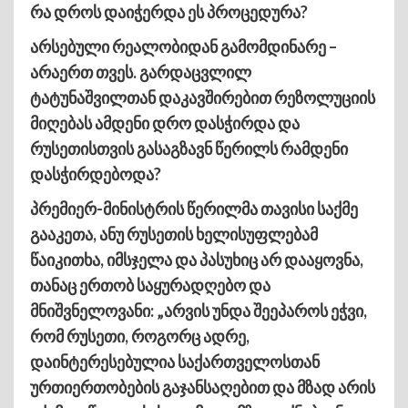
რა დროს დაიჭერდა ეს პროცედურა?
არსებული რეალობიდან გამომდინარე –
არაერთ თვეს. გარდაცვლილ
ტატუნაშვილთან დაკავშირებით რეზოლუციის
მიღებას ამდენი დრო დასჭირდა და
რუსეთისთვის გასაგზავნ წერილს რამდენი
დასჭირდებოდა?
პრემიერ-მინისტრის წერილმა თავისი საქმე
გააკეთა, ანუ რუსეთის ხელისუფლებამ
წაიკითხა, იმსჯელა და პასუხიც არ დააყოვნა,
თანაც ერთობ საყურადღებო და
მნიშვნელოვანი: „არვის უნდა შეეპაროს ეჭვი,
რომ რუსეთი, როგორც ადრე,
დაინტერესებულია საქართველოსთან
ურთიერთობების გაჯანსაღებით და მზად არის