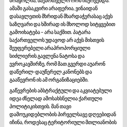
მოჰყოლია, საქართველო რომ ისურვებდა.
ამაში გასაკვირი არაფერია, ვინაიდან
დასავლეთის მხრიდან მხარდაჭერასაც აქვს
საზღვარი და ხშირად ის მხოლოდ სიტყვებით
გამოიხატება – არა საქმით. პატარა
საქართველოს უდავოდ არ აქვს მისთვის
შეუფერებელი არაპროპორციული
სიძლიერის გავლენა ნატოსა და
ევროკავშირზე, რომ მათ გვერდი აუარონ
დაწერილ-დაუწერელ კანონებს და
გააწევრონ ის ამ ორგანიზაციებში.
გაწევრების აბსტრაქტული და აკვიატებული
იდეა ძნელად ამოსახსნელია ქართული
პოლიტიკისთვის. მან თავი
დამოუკიდებლობის პირველსავე დღეებიდან
იჩინა, როდესაც ტერიტორიული მთლიანობის