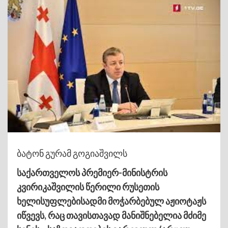
ბატონ გურამ გოგიაშვილს
საქართველოს პრემიერ-მინისტრის
კვირიკაშვილის წერილი რუსეთის
ხელისუფლებისადმი მოჭარბებულ აჟიოტაჟს
იწვევს, რაც თავისთავად მანიშნებელია მძიმე