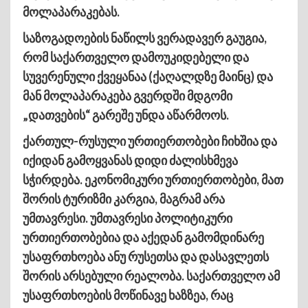
მოლაპარაკებას.
საზოგადოების ნაწილს ვერადავერ გაუგია,
რომ საქართველო დამოუკიდებელი და
სუვერენული ქვეყანაა (ქაღალდზე მაინც) და
მან მოლაპარაკება გვერდში მდგომი
„დათვების“ გარეშე უნდა აწარმოოს.
ქართულ-რუსული ურთიერთობები ჩიხშია და
იქიდან გამოყვანას დიდი ძალისხმევა
სჭირდება. ეკონომიკური ურთიერთობები, მათ
შორის ტურიზმი კარგია, მაგრამ არა
უმთავრესი. უმთავრესი პოლიტიკური
ურთიერთობებია და აქედან გამომდინარე
უსაფრთხოება ანუ რუსეთსა და დასავლეთს
შორის არსებული რეალობა. საქართველო ამ
უსაფრთხოების მოწინავე ხაზზეა, რაც