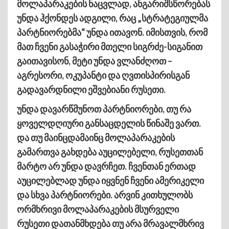
მოლაპარაკების ნაცვლად, ანგარიშსწორებას
უნდა ჰქონდეს ადგილი, რაც „სტრატეგიულმა
პარტნიორებმა“ უნდა ითავონ. იმისთვის, რომ
მათ ჩვენი გასაჭირი მთელი სიგრძე-სიგანით
გაითავისონ, მეტი უნდა ვლანძღოთ –
აგრესორი, ოკუპანტი და ღვთისპირისგან
გადავარდნილი ეშვებიანი რუსეთი.
უნდა დავარწმუნოთ პარტნიორები, თუ რა
ყოველდღიური განსაცდელის წინაშე ვართ.
და თუ მაინცდამაინც მოლაპარაკების
გამართვა გახდება აუცილებელი, რუსეთთან
მარტო არ უნდა დავრჩეთ. ჩვენთან ერთად
აუცილებლად უნდა იყვნენ ჩვენი ამერიკელი
და სხვა პარტნიორები. არვინ კითხულობს
ორმხრივი მოლაპარაკების მსურველი
რუსეთი დათანმხდება თუ არა მრავალმხრივ