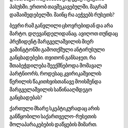
პასუხში, ერთობ თავშეკავებულში, მაგრამ
დამაიმედებელში. მაინც რა აეჭვებს რუსეთს?
ბევრი რამ განვლილი ცხოვრებიდან და არა
მარტო, დღევანდელიდანაც. ავიღოთ თუნდაც
პრეზიდენტ მარგველაშვილის მიერ
ვაშინგტონში გამოთქმული ანტირუსული
განცხადებები. თვითონ განსაჯეთ, რა
შთაბეჭდილება შეექმნებოდა მომავალ
პარტნიორს, როდესაც კვირიკაშვილის
წერილის წაკითხვისთანავე მოისმენდა
მარგველაშვილის საწინააღმდეგო
განცხადებას?
ქართული მხარე სკეპტიკურადაც არის
განწყობილი საქართველო-რუსეთის
მოლაპარაკებების დაწყების მიმართ.