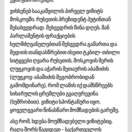
ვიხსენებ სააკაშვილის პირველ ვიზიტს
მოსკოვში, რუსეთის პრეზიდენტ პუტინთან
შესახვედრად. შეხვედრის წინა დღეს, მან
პარლამენტის ფრაქციების
ხელმძღვანელებთან შეხვედრა გამართა და
მედიის თანდასწრებით ისეთი ტკბილ-თბილი
სიტყვები ღვარა რუსეთის, მოსკოვის მერის
ლუჟკოვის და აჭარის მეთაურის აბაშიძის
(ლუჟკოვ-აბაშიძის მეგობრობიდან
გამომდინარე), რომ ლამის იქ დამსწრეებს
სიხარულის ცრემლები გვაღვრევინა
(ხუმრობით). ვიზიტი სპონტანური იყო,
ყოველგვარი წინასწარი მომზადების გარეშე.
ასე რომ, ხდება მოუმზადებელი ვიზიტებიც.
რაღა შორს წავიდეთ – საქართველოს