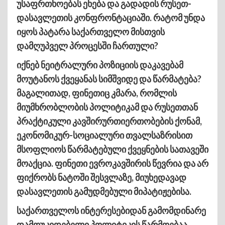
უსაფრთხოებას ეხება და გადადის რუსეთ-
დასავლეთის კონფრონტაციაში. რატომ უნდა
იყოს პატარა საქართველო მისთვის
დამღუპველ პროცესში ჩართული?
იქნებ ნეიტრალური პოზიციის დაკავებამ
მოუტანოს ქვეყანას სიმშვიდე და წარმატება?
მაგალითად, ფინეთიც კმარა, რომლის
მიუმხრობლობის პოლიტიკამ და რუსეთთან
პრაქტიკული კავშირურთიერთობების ქონამ,
ეკონომიკურ-სოციალური თვალსაზრისით
მსოფლიოს წარმატებული ქვეყნების სათავეში
მოაქცია. ფინეთი ევროკავშირის წევრია და არ
ფიქრობს ნატოში შესვლაზე, მიუხედავად
დასავლეთის გამუდმებული მიპატიჟებისა.
საქართველოს ინტერესებიდან გამომდინარე
დამოუკიდებელი პოლიტიკის წარმოებაა