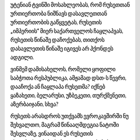
უტენიან ტვინში მოსახლეობას, რომ რუსეთთან
ურთიერთობა ნიშნავს დასავლეთთან
ურთიერთობის გაწყვეტას, რუსეთის
„იმპერიის“ მიერ საქართველოს ჩაყლაპვას,
რუსეთის წინაშე დაჩოქებას, თითქოს
დასავლეთის წინაშე იგივეს არ ჰქონდეს
ადგილი.
ვინმემ დამისახელოს, რომელი ყოფილი
საბჭოთა რესპუბლიკა, ამჟამად დსთ-ს წევრი,
დააჩოქა ან ჩაყლაპა რუსეთმა? იქნებ
ყაზახეთი, ბელარუსი, უზბეკეთი, თურქმენეთი,
აზერბაიჯანი, სხვა?
რუსეთს არასდროს უთქვამს ევროკავშირში ნუ
შეხვალთო, მაგრამ წინააღმდეგია ნატოში
შესვლაზე, ვინაიდან ეს რუსეთის