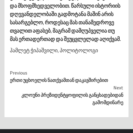
და მსოფმხედველობით. წარსული ისტორიის
დღევანდელობაში გადმოტანა მაშინ არის
სასარგებლო, როდესაც მას თანამედროვე
თვალით აფასებ, მაგრამ დამღუპველია თუ
მას ერთადერთად და შეუცვლელად აღიქვამ.
ჰამლეტ ჭიპაშვილი, პოლიტოლოგი
Continue
Previous
ერთი უცხოელის ნათქვამთან დაკავშირებით
Reading
Next
კლოუნი პრეზიდენტყოფილის განცხადებიდან
გამომდინარე