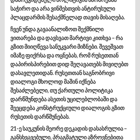
საჭირო და არა ვინმესთვის ანტირუსული
პლაცდარმის შესაქმნელად თავის მისაღება.
ჩვენ უნდა გავაანალიზოთ შექმნილი
ვითარება და დავსვათ მარტივი კითხვა – რა
გზით მიიღწევა სანუკვარი მიზნები. შევეშვათ
იმაზე ფიქრსა და ოცნებას, რომ რუსეთთან
დაპირისპირებით დიდ შეღავათებს მივიღებთ
დასავლეთიდან. რუსეთთან საგნობრივი
დიალოგი მხოლოდ მაშინ იქნება
შესაძლებელი, თუ ქართული პოლიტიკა
დარწმუნდება ასეთის უცილებლობაში და
შეეცდება კონსტრუქციული დიალოგის გზით
რუსეთის დარწმუნებას.
21-ე საუკუნის მეორე დეკადის დასასრულია –
განსხვავებული, პრაგმატული აზროვნებითა