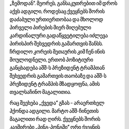
„ზემოდან“. მეორეს, განსაკუთრებით იმ დროს
აქვს ადგილი, როდესაც ქვეყნებს შორის
დაძაბული ურთიერთობაა და მხოლოდ
პირველი პირების მიერ მიღებული
კარდინალური გადაწყვეტილება იძლევა
პირისპირ შეხვედრის გამართვის შანსს.
ჩრდილო კორეის მეთაურის კიმ ჩენ ინის
მოულოდნელი, ერთობ პოზიტიური
განცხადება აშშ-ს პრეზიდენტ ტრამპთან
შეხვედრის გამართვის თაობაზე და აშშ-ს
პრეზიდენტ ტრამპის მზადყოფნა, ამის
თვალსაჩინო მაგალითია.
რაც შეეხება „ქვედა“ გზას – არაერთხელ
ჰქონდა ადგილი. მარტო აშშ-ჩინეთის
მაგალითი რად ღირს. ქვეყნებს შორის
კავშირები „პინგ-პონგში“ ორი ქვეყნის