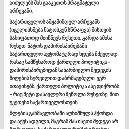
აიძულებს მას გააკეთოს პრაგმატული
არჩევანი.
საქართველოს ამჟამინდელ არჩევანს
(იგულისხმება ნატოსკენ სწრაფვა) მისთვის
სახიფათოდ მიიჩნევს რუსეთი. გარდა ამისა
რუსეთ-ნატოს დაპირისპირებაში
საქართველო ავტომატურად ხდება მძევლად,
რასაც სამწუხაროდ ქართული პოლიტიკა –
დაპირისპირებიდან სახარბიელო შედეგის
მიღების სურვილით დაბრმავებული, ვერ
ითავისებს. ქართული პოლიტიკა ასე ფიქრობს
– რაც მეტი დასავლური ზეწოლა რუსეთზე, მით
უკეთესი საქართველოსთვის.
წლების განმავლობაში აღნიშნულს ჰქონდა
და აქვს ადგილი, მაგრამ მას ისეთი შედეგი არ