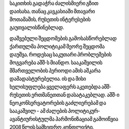
საკითხის გადაჭრა ძალისმიერი გზით
დაისახა, თანაც კავკასიაში მთავარი
მოთამაშის, რუსეთის ინტერესების
გაუთვალისწინებლად.
დაშვებული შეცდომების გამოსასწორებლად
ქართულმა პოლიტიკამ მეორე შეცდომა
დაუშვა, როდესაც საკუთარი პრობლემების
მოგვარება აშშ-ს მიანდო. სააკაშვილის
მმართველობის პერიოდი ამის აშკარა
დამადასტურებელია. ის და მისი
ხელისუფლება ყველაფერს აკეთებდა აშშ-
რუსეთის ერთმანეთთან დასატაკებლად. აშშ-ი
ნეოკონსერვატორების გაძლიერებამ და
სააკაშვილ – ამ ძალების პოლიტიკურ-
ავანტიურისტულმა ჰარმონიზაციამ გამოიწვია
2008 წლის სამხედრო კონფლიქტი.