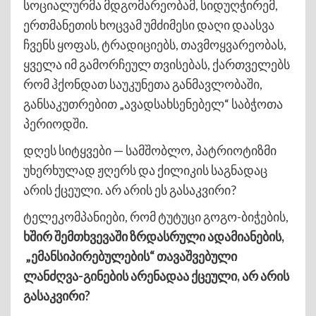
სოციალურმა მდგომარეობამ, სიდუღჭირემ,
ერთმანეთის ხოცვამ უმძიმესი დაღი დაასვა
ჩვენს ყოფას, ტრადიციებს, თავმოყვარეობას,
ყველა იმ გამორჩეულ თვისებას, ქართველებს
რომ ჰქონდათ საუკუნეთა განმავლობაში,
განსაკუთრებით „ავადსახსენებელ“ საბჭოთა
პერიოდში.
დღეს სიტყვები — სამშობლო, პატრიოტიზმი
უხერხულად ჟღერს და ქილიკის საგნადაც
არის ქცეული. არ არის ეს გასაკვირი?
ტელეკომპანიები, რომ ტუტუცი გოგო-ბიჭების,
ხშირ შემთხვევაში ზრდასრული ადამიანების,
„ემანსიპირებულების“ თავაშვებული
ლანძღვა-გინების არენადაა ქცეული, არ არის
გასაკვირი?