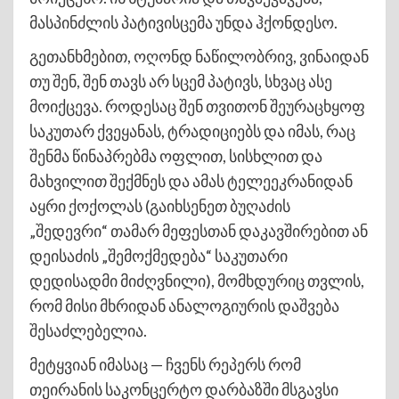
მასპინძლის პატივისცემა უნდა ჰქონდესო.
გეთანხმებით, ოღონდ ნაწილობრივ, ვინაიდან
თუ შენ, შენ თავს არ სცემ პატივს, სხვაც ასე
მოიქცევა. როდესაც შენ თვითონ შეურაცხყოფ
საკუთარ ქვეყანას, ტრადიციებს და იმას, რაც
შენმა წინაპრებმა ოფლით, სისხლით და
მახვილით შექმნეს და ამას ტელეეკრანიდან
აყრი ქოქოლას (გაიხსენეთ ბუღაძის
„შედევრი“ თამარ მეფესთან დაკავშირებით ან
დეისაძის „შემოქმედება“ საკუთარი
დედისადმი მიძღვნილი), მომხდურიც თვლის,
რომ მისი მხრიდან ანალოგიურის დაშვება
შესაძლებელია.
მეტყვიან იმასაც — ჩვენს რეპერს რომ
თეირანის საკონცერტო დარბაზში მსგავსი