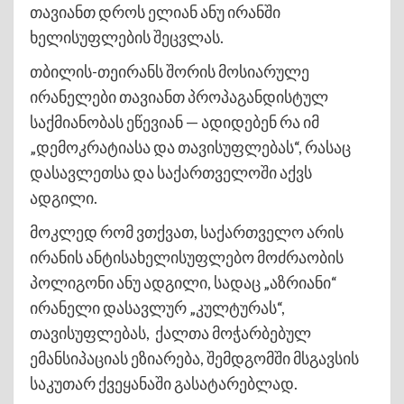
თავიანთ დროს ელიან ანუ ირანში
ხელისუფლების შეცვლას.
თბილის-თეირანს შორის მოსიარულე
ირანელები თავიანთ პროპაგანდისტულ
საქმიანობას ეწევიან — ადიდებენ რა იმ
„დემოკრატიასა და თავისუფლებას“, რასაც
დასავლეთსა და საქართველოში აქვს
ადგილი.
მოკლედ რომ ვთქვათ, საქართველო არის
ირანის ანტისახელისუფლებო მოძრაობის
პოლიგონი ანუ ადგილი, სადაც „აზრიანი“
ირანელი დასავლურ „კულტურას“,
თავისუფლებას, ქალთა მოჭარბებულ
ემანსიპაციას ეზიარება, შემდგომში მსგავსის
საკუთარ ქვეყანაში გასატარებლად.