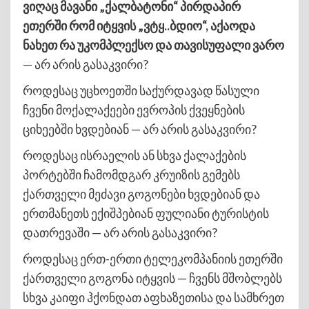
ვიღაც მავანი „ქალბატონი“ პირდაპირ
ეთერში რომ იტყვის „ვტყ..ბდიო“, აქაოდა
ნახეთ რა უკომპლექსო და თავისუფალი ვარო
— არ არის გასაკვირი?
როდესაც უცხოეთში საქურდავად წასული
ჩვენი მოქალაქეები ევროპის ქვეყნების
ციხეებში ხვდებიან — არ არის გასაკვირი?
როდესაც ისრაელის ან სხვა ქალაქების
პორტებში ჩამომდგარ კრუიზის გემებს
ქართველი მეძავი გოგონები ხვდებიან და
ერთმანეთს ექიშპებიან ფულიანი ტურისტის
დათრევაში — არ არის გასაკვირი?
როდესაც ერთ-ერთი ტელეკომპანიის ეთერში
ქართველი გოგონა იტყვის — ჩვენს მშობლებს
სხვა კაიფი ჰქონდათ აფხაზეთისა და სამხრეთ