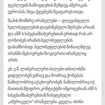
ფეჰლევის ჩამოგდების შემდეგ ამერიკას,
ევროპას, სხვა ქვეყნებს შეაფარეს თავი.
შაჰის მომხრე ირანელები — დღევანდელი
ხელისუფლების დაუძინებელი მტრები არიან
და აშშ-ს სპეცსამსახურებთან ერთად რას არ
ღონობენ ირანის ხელისუფლების
დასამხობად. ხელისუფლების წინააღმდეგ
ირანში მცხოვრები ზოგიერთი ირანელიც
არის.
ეს, ე.წ. ლიბერალური ძალები თბილისში
ყიდულობენ უძრავ და მოძრავ ქონებას.
ნაწილობრივ აქ ცხოვრობენ, ნაწილობრივ იქ.
მათთან მჭიდრო კონტაქტში იმყოფებიან აშშ-ს
სპეცსამსახურებთან ჩახუტებული
„ამერიკელი“ ირანელები. ყველა, ისინი