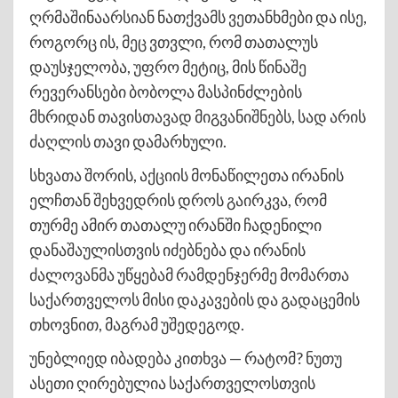
ღრმაშინაარსიან ნათქვამს ვეთანხმები და ისე,
როგორც ის, მეც ვთვლი, რომ თათალუს
დაუსჯელობა, უფრო მეტიც, მის წინაშე
რევერანსები ბობოლა მასპინძლების
მხრიდან თავისთავად მიგვანიშნებს, სად არის
ძაღლის თავი დამარხული.
სხვათა შორის, აქციის მონაწილეთა ირანის
ელჩთან შეხვედრის დროს გაირკვა, რომ
თურმე ამირ თათალუ ირანში ჩადენილი
დანაშაულისთვის იძებნება და ირანის
ძალოვანმა უწყებამ რამდენჯერმე მომართა
საქართველოს მისი დაკავების და გადაცემის
თხოვნით, მაგრამ უშედეგოდ.
უნებლიედ იბადება კითხვა — რატომ? ნუთუ
ასეთი ღირებულია საქართველოსთვის