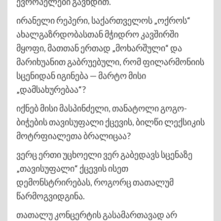
ევროპელები გავხდით.
ირანელი რეპერი, საქართველოს „ოქროს“
ახალგაზრდობასთან მჭიდრო კავშირში
მყოფი, მათთან ერთად „მოხარშული“ და
მარიხუანით გაბრუებული, რომ ფილარმონიის
სცენიდან იგინება — მარტო მისი
„დამსახურებაა“?
იქნებ მისი მასპინძელი, თანატოლი გოგო-
ბიჭების თავისუფალი ქცევის, ბილწი ლექსიკის
მოტრფიალეთა ბრალიცაა?
ვერც ერთი უცხოელი ვერ გაბედავს სცენაზე
„თავისუფალი“ ქცევის ისეთ
დემონსტრირებას, როგორც თათალუმ
წარმოგვიდგინა.
თათალუ კონცერტის გასამართავად არ