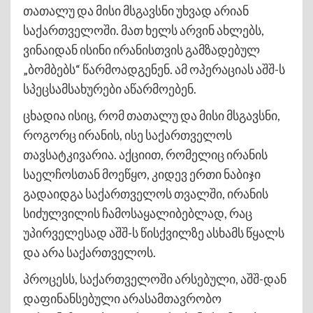
თათალუ და მისი მსგავსნი უხვად არიან
საქართველოში. მათ ხელს არვინ ახლებს,
ვინაიდან ისინი ირანისთვის გამზადებულ
„ბომბებს“ წარმოადგენენ. ამ ოპერაციას აშშ-ს
სპეცსამსახურები აწარმოებენ.
ცხადია ისიც, რომ თათალუ და მისი მსგავსნი,
როგორც ირანის, ისე საქართველოს
თავსატკივარია. აქციით, რომელიც ირანის
საელჩოსთან მოეწყო, კიდევ ერთი ნაბიჯი
გადაიდგა საქართველოს თვალში, ირანის
სიძულვილის ჩამოსაყალიბებლად, რაც
უპირველესად აშშ-ს წისქვილზე ასხამს წყალს
და არა საქართველოს.
პროცესს, საქართველოში არსებული, აშშ-დან
დაფინანსებული არასამთავრობო