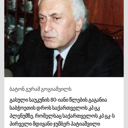
ბატონ გურამ გოგიაშვილს
გასული საუკუნის 80-იანი წლების გაგანია
საბჭოეთის დროს საქართველოს კპ ცკ
პლენუმზე, რომელსაც საქართველოს კპ ცკ-ს
პირველი მდივანი ჯუმბერ პატიაშვილი