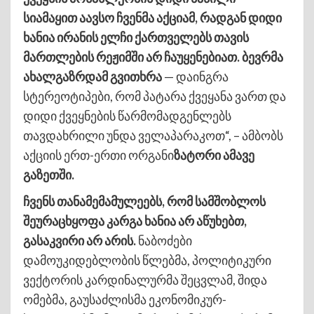
სიამაყით აავსო ჩვენმა აქციამ, რადგან დიდი
ხანია ირანის ელჩი ქართველებს თავის
მართლების რეჟიმში არ ჩაუყენებიათ. ბევრმა
ახალგაზრდამ გვითხრა
— დაინგრა
სტერეოტიპები, რომ პატარა ქვეყანა ვართ და
დიდი ქვეყნების წარმომადგენლებს
თავდახრილი უნდა ველაპარაკოთ“, – ამბობს
აქციის ერთ-ერთი ორგანი
ზატორი ამავე
გაზეთში.
ჩვენს თანამემამულეებს, რომ სამშობლოს
შეურაცხყოფა კარგა ხანია არ აწუხებთ,
გასაკვირი არ არის.
ნაბოძები
დამოუკიდებლობის წლებმა, პოლიტიკური
ვექტორის კარდინალურმა შეცვლამ, შიდა
ომებმა, გაუსაძლისმა ეკონომიკურ-