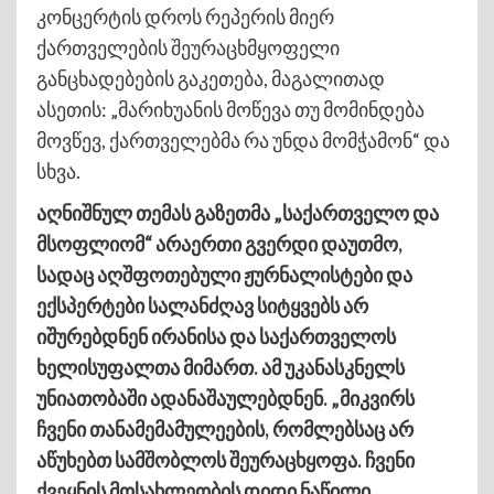
კონცერტის დროს რეპერის მიერ
ქართველების შეურაცხმყოფელი
განცხადებების გაკეთება, მაგალითად
ასეთის: „მარიხუანის მოწევა თუ მომინდება
მოვწევ, ქართველებმა რა უნდა მომჭამონ“ და
სხვა.
აღნიშნულ თემას გაზეთმა „საქართველო და
მსოფლიომ“ არაერთი გვერდი დაუთმო,
სადაც აღშფოთებული ჟურნალისტები და
ექსპერტები სალანძღავ სიტყვებს არ
იშურებდნენ ირანისა და საქართველოს
ხელისუფალთა მიმართ. ამ უკანასკნელს
უნიათობაში ადანაშაულებდნენ. „მიკვირს
ჩვენი თანამემამულეების, რომლებსაც არ
აწუხებთ სამშობლოს შეურაცხყოფა. ჩვენი
ქვეყნის მოსახლეობის დიდი ნაწილი