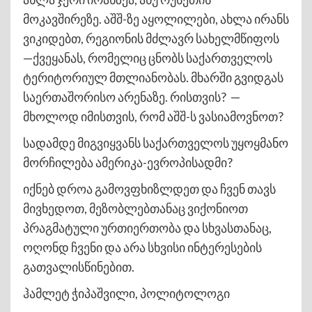
მოკავშირეზე. აშშ-ზე აყოლილები, ახლა ირანს
ვიკიდებთ, რეგიონის მძლავრ სახელმწიფოს
—ქვეყანას, რომელიც ცნობს საქართველოს
ტერიტორიულ მთლიანობას. მხარში გვიდგას
საერთაშორისო არენაზე. რისთვის? —
მხოლოდ იმისთვის, რომ აშშ-ს ვასიამოვნოთ?
სადამდე მიგვიყვანს საქართველოს უყოყმანო
მორჩილება ამერიკა-ევროპისადმი?
იქნებ დროა გამოვფხიზლდეთ და ჩვენ თავს
მივხედოთ, მეზობლებთანაც ვიქონიოთ
პრაგმატული ურთიერთობა და სხვასთანაც,
ოღონდ ჩვენი და არა სხვისი ინტერესების
გათვალისწინებით.
ჰამლეტ ჭიპაშვილი, პოლიტოლოგი