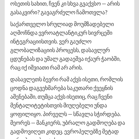
ოსეთის სახით, ჩვენ კი სხვა გვაქვსო — არის
გასაკვირი? გავაგრძელო ჩამოთვლა?
საქართველო სრულიად მოუმზადებელი
აღმოჩნდა ევროატლანტიკურ სივრცეში
ინტეგრაციისთვის. ვერ გაუძლო
გლობალიზაციის პროცესს, დასავლურ
ცდუნებას და უმალ გადაეშვა იქაურ ჭაობში,
რაც იქ იშვიათი რამ არ არის.
დასავლეთს ბევრი რამ აქვს ისეთი, რომლის
ცოდნა დაგვეხმარება საკუთარი ქვეყნის
აშენებაში, თუმცა აქვს ისეთიც, რაც ჩვენი
მენტალიტეტისთვის მიუღებელი უნდა
ყოფილიყო. პირველს — სწავლა სჭირდება.
მეორეს — მანკიერს, უბრალო გადმოღება და
გადმოვიღეთ კიდეც. ევროპელებზე მეტად