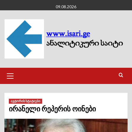
Skip
09.08.2026
to
content
Primary
Menu
ავტორის სტატიები
ირანელი რეპერის ოინები