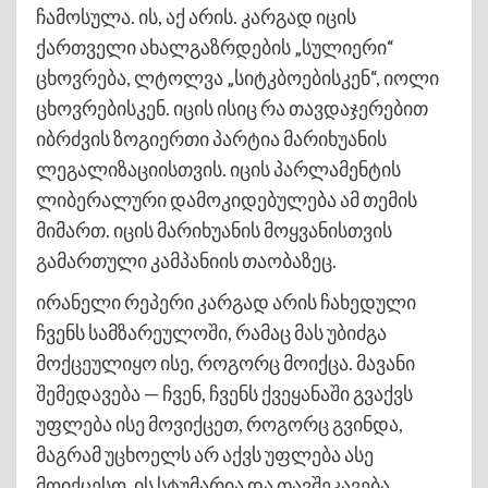
ჩამოსულა. ის, აქ არის. კარგად იცის
ქართველი ახალგაზრდების „სულიერი“
ცხოვრება, ლტოლვა „სიტკბოებისკენ“, იოლი
ცხოვრებისკენ. იცის ისიც რა თავდაჯერებით
იბრძვის ზოგიერთი პარტია მარიხუანის
ლეგალიზაციისთვის. იცის პარლამენტის
ლიბერალური დამოკიდებულება ამ თემის
მიმართ. იცის მარიხუანის მოყვანისთვის
გამართული კამპანიის თაობაზეც.
ირანელი რეპერი კარგად არის ჩახედული
ჩვენს სამზარეულოში, რამაც მას უბიძგა
მოქცეულიყო ისე, როგორც მოიქცა. მავანი
შემედავება — ჩვენ, ჩვენს ქვეყანაში გვაქვს
უფლება ისე მოვიქცეთ, როგორც გვინდა,
მაგრამ უცხოელს არ აქვს უფლება ასე
მოიქცესო. ის სტუმარია და თავშეკავება,