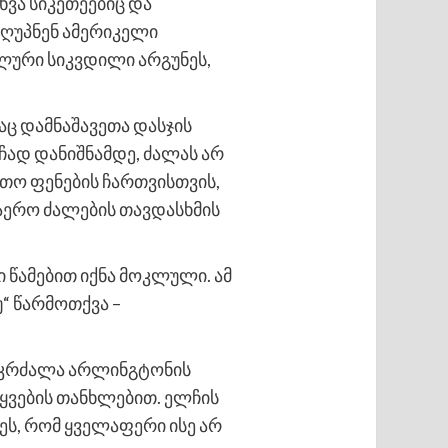
ვა სიკეთეებიც და
იღუპნენ ამერიკელი
ბლური სიკვდილი არგუნეს,
აც დამნაშავეთა დასჯის
ჩად დანიშნამდე, ძალას არ
თო ფენების ჩართვისთვის,
ჰაერო ძალების თავდასხმის
 წამებით იქნა მოკლული. ამ
“ წარმოთქვა –
იკრძალა არლინგტონის
ყვების თანხლებით. ელჩის
ეს, რომ ყველაფერი ისე არ