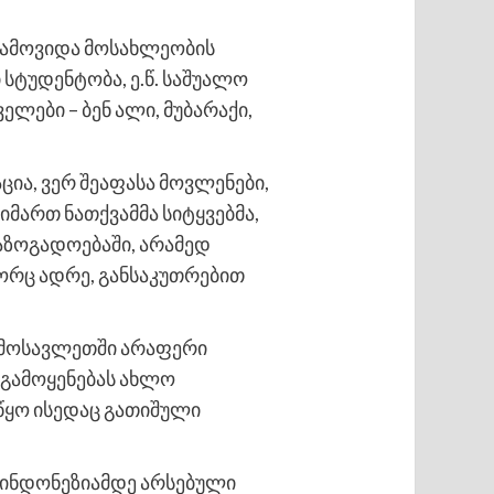
 წამოვიდა მოსახლეობის
სტუდენტობა, ე.წ. საშუალო
ლები – ბენ ალი, მუბარაქი,
ია, ვერ შეაფასა მოვლენები,
იმართ ნათქვამმა სიტყვებმა,
აზოგადოებაში, არამედ
გორც ადრე, განსაკუთრებით
ღმოსავლეთში არაფერი
 გამოყენებას ახლო
წყო ისედაც გათიშული
 ინდონეზიამდე არსებული