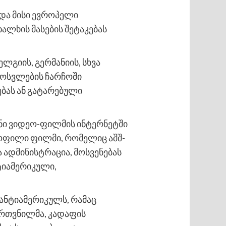
 და მისი ევროპელი
ალხის მასების შეტაკებას
ლგიის, გერმანიის, სხვა
მოსვლების ჩარჩოში
ებას ან გატარებული
ანი ვიდეო-ფილმის ინტერნეტში
ყოფილი ფილმი, რომელიც აშშ-
ა ადმინისტრაცია, მოსვენებას
ტიამერიკული,
 ანტიამერიკულს, რამაც
ვრთვნილმა, კადაფის