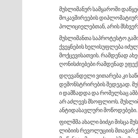
მუსლიმანურ სამყაროში დაწყებ
მოკავშირეების დიპლომატიური 
პოლიციელებთან, არის მსხვერ
მუსლიმანთა საპროტესტო გამოს
ქვეყნების ხელისუფლება იძულ
მოქცევისათვის. რამდენად ახე
ღონისძიებები რამდენად ეფექ
დღევანდელი ვითარება კი საწ
დემონსტრირების შედეგად. მუ
ი დამზადდა და რომელსაც ამბო
არ აძლევს მსოფლიოს. მუსლიმ
ანტიდასავლური მოწოდებები.
ფილმმა ახალი ბიძგი მისცა მ
ლიბიის რევოლუციის მთავარ ქ