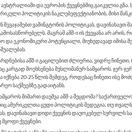
, ავსტრალიაში და ევროპის ქვეყნებშიც გაიკვლია გზა
მერიკული პოლიტიკის ნაკლებეფექტიანობის, მისი მანკ
შევაჯამებთ ვაშინგტონის პოლიტიკას, დავინახავთ მა
მოსასწორებელს. მაგრამ აშშ-ი ის ქვეყანა არ არის,
დრო და ეკონომიკური პოტენციალი, მიუხედავად იმისა
აშუალებას.
რდნებისა აშშ-ი გაცილებით ძლიერია, ვიდრე ჩინეთი, 
რაც კარგად მოეხსენება მუსლიმანურ სამყაროს. ჯერ-ჯე
, რა იქნება 20-25 წლის შემდეგ, როდესაც ჩინეთი ისე მ
რეო საქმეებზე გადაიტანს.
სამყაროს მიმართ დაუშვა აშშ-ა შეცდომა? საქართველ
 ამერიკელთა ცუდი პოლიტიკის შედეგია. თუ თვალს
ას, დავინახავთ დიდი ქვეყნის დაუოკებელ სურვილს 
მყოფი ქვეყნები.