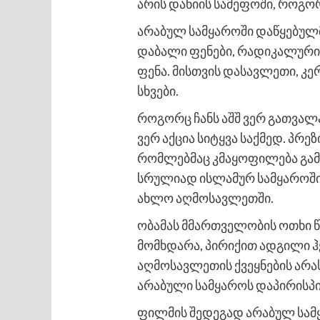
არის დანიის სამეფოში, როგორ
არაბულ სამყაროში დაწყებულმა
დაბალი ფენები, რადიკალური 
ფენა. მისთვის დასავლეთი, კე
სხვები.
როგორც ჩანს აშშ ვერ გათვალ
ვერ აქცია სიტყვა საქმედ. პრე
რომლებმაც კმაყოფილება გამო
სრულიად ისლამურ სამყაროში,
ახლო აღმოსავლეთში.
ობამას მმართველობის ოთხი 
მომხდარა, პირიქით ადგილი ჰ
აღმოსავლეთის ქვეყნების არა
არაბული სამყაროს დაპირისპი
ფილმის შედეგად არაბულ სამ