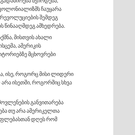
 გადაბირება სჭირდება,
ალ კოლონიალიზმს ჩაუყარა
 რევოლუციების შემდეგ
ს წინააღმდეგ ამხედრება.
ქმნა, მისთვის ახალი
სცემა, ამერიკის
რიტორიებზე მცხოვრები
ცა, ისე, როგორც მისი ლიდერი
 არა ისეთში, როგორშიც სხვა
მოვლენების განვითარება
ება თუ არა ამერიკელთა
სუფლებასთან დღეს რომ