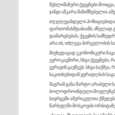
მუსლიმანური ქვეყნები მოიცვა
ჯანყი აშკარა მანიშნებელია ა
თუ დღევანდელი პოზიციებიდან 
ფართომასშტაბიანს, ძნელად გა
დამარცხებას. ქვეყნის სამხე
არა ის, იძლევა პირველობის ს
მიუხედავად ეკონომიკური ჩავა
ევროკავშირი, სხვა ქვეყნები, 
ვერავინ გაუწევს. სხვა საქმეა
საკითხებიდან ყურადღბას საგა
მაგრამ განა მარტო არაბული 
ბოლოდროინდელი მოვლენებიც
სივრცეში ამერიკელთა ქმედებ
წარსულში მოსკოვის ორბიტაზე 