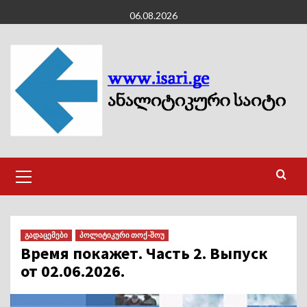
Skip
06.08.2026
to
content
Primary
Menu
გადაცემები
პოლიტიკური თოქ-შოუ
Время покажет. Часть 2. Выпуск
от 02.06.2026.