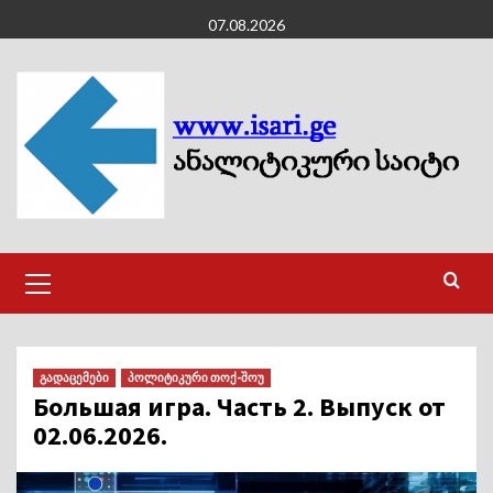
Skip
07.08.2026
to
content
Primary
Menu
გადაცემები
პოლიტიკური თოქ-შოუ
Большая игра. Часть 2. Выпуск от
02.06.2026.