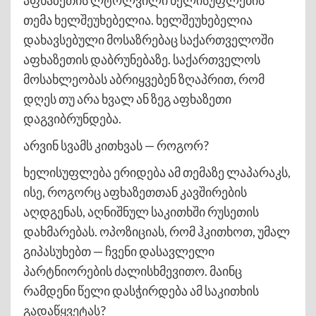
თემა ხელშეუხებელია. ხელშეუხებელია
დახავსებული მოსაზრებაც საქართველოში
აფხაზეთის დაბრუნებაზე. საქართველოს
მოსახლეობას აბრიყვებენ ზღაპრით, რომ
დღეს თუ არა ხვალ ან ზეგ აფხაზეთი
დაგვიბრუნდება.
არვინ სვამს კითხვას — როგორ?
ხელისუფლება ერიდება ამ თემაზე ლაპარაკს,
ისე, როგორც აფხაზეთთან კავშირების
აღდგენას, აღნიშნულ საკითხში რუსეთის
დახმარებას. ოპოზიციას, რომ ჰკითხოთ, უმალ
გიპასუხებთ — ჩვენი დასავლელი
პარტნიორების ძალისხმევითო. მაინც
რამდენი წელი დასჭირდება ამ საკითხის
გადაწყვეტას?