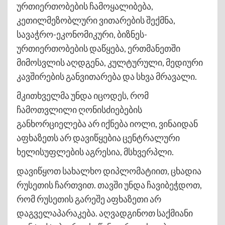
ურთიერთობების ჩამოყალიბება,
კეთილმეზობლური ვითარების შექმნა,
სავაჭრო-ეკონომიკური, ბიზნეს-
ურთიერთობების დაწყება, ერთმანეთში
მიმოსვლის აღდგენა, კულტურული, მედიური
კავშირების განვითარება და სხვა მრავალი.
მკითხველმა უნდა იცოდეს, რომ
ჩამოთვლილი ღონისძიებების
განხორციელება არ იქნება იოლი, ვინაიდან
აფხაზეთს არ დავიწყებია ცენტრალური
ხელისუფლების აგრესია, მსხვერპლი.
დავიწყოთ სახალხო დიპლომატიით, ცხადია
რუსეთის ჩართვით. თავში უნდა ჩავიბეჭდოთ,
რომ რუსეთის გარეშე აფხაზეთი არ
დაგველაპარაკება. აღვადგინოთ საქმიანი