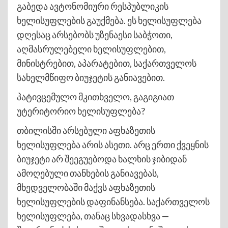
გაბედა ავტონომიური რესპუბლიკის
ხელისუფლების გაუქმება. ეს ხელისუფლება
დღესაც არსებობს უზენაესი საბჭოთი,
აღმასრულებელი ხელისუფლებით,
მინისტრებით, აპარატებით, საქართველოს
სახელმწიფო ბიუჯეტის განიავებით.
პატივცემულო მკითხველო, გაგიგიათ
უტერიტორიო ხელისუფლება?
თბილისში არსებული აფხაზეთის
ხელისუფლება არის ასეთი. არც ერთი ქვეყნის
ბიუჯეტი არ შეეგუებოდა ხალხის ჯიბიდან
ამოღებული თანხების განიავებას,
მხედველობაში მაქვს აფხაზეთის
ხელისუფლების დაფინანსება. საქართველოს
ხელისუფლება, თანაც სხვადასხვა —