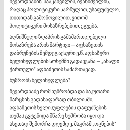
შევარდნაძის, სააკაშვილის, ივანიშვილის,
რაღაც პოლიტიკური სარჩულით, უსაფუძვლო,
თითიდან გამოწოვილით, ვითომ
პოლიტიკური მოსაზრებებით, ეგუება.
აღნიშნული ზღაპრის გამამართლებელი
მოსაზრება არის მარტივი — აფხაზეთის
დაბრუნების შემდეგ აქაური ე.წ. აფხაზური
ხელისუფლების სოხუმში გადაყვანა — „ახალი
ქართული“ აფხაზეთის სამართავად.
ხუმრობს ხელისუფლება?
შევარდნაძე რომ ხუმრობდა და საკუთარი
მარცხის გადასაფარად თბილისში,
აფხაზეთის ხელისუფლების დაფუძნების
თემას გვტენიდა მწარე ხუმრობა იყო და
ასეთად შემორჩა დღემდე, მაგრამ „ოცნების“