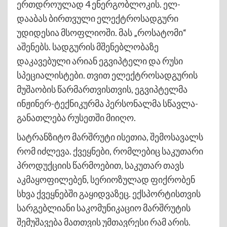
ერთდროულად 4 ენერგობლოკის. ელ-
დააბას ბირთვული ელექტროსადგური
უდიდესია მსოფლიოში. მას „როსატომი“
აშენებს. სადგურის მშენებლობაზე
დაკავებული არიან ეგვიპტელი და რუსი
სპეციალისტები. თვით ელექტროსადგურის
მუშაობის წარმართვისთვის, ეგვიპტელმა
ინჟინერ-ტექნიკურმა პერსონალმა სწავლა-
განათლება რუსეთში მიიღო.
სატრანზიტო მარშრუტი ისეთია, შემოსავალს
რომ იძლევა. ქვეყნები, რომლებიც საკუთარი
პროდუქციის წარმოებით, საკუთარ თავს
აკმაყოფილებენ, სერიოზულად ფიქრობენ
სხვა ქვეყნებში გაყიდვაზეც. ექსპორტისთვის
სარგებლიანი საკომუნიკაციო მარშრუტის
შემუშავება მათთვის უმთავრესი რამ არის.