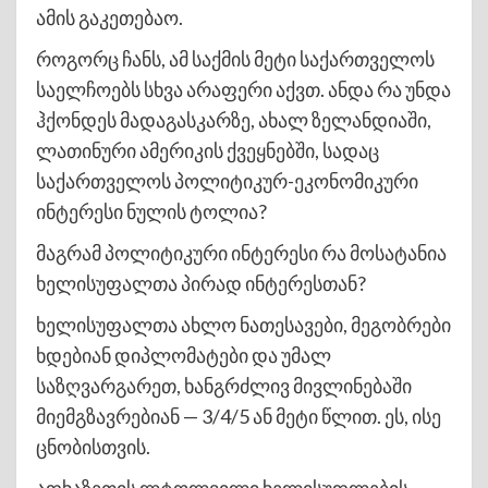
ამის გაკეთებაო.
როგორც ჩანს, ამ საქმის მეტი საქართველოს
საელჩოებს სხვა არაფერი აქვთ. ანდა რა უნდა
ჰქონდეს მადაგასკარზე, ახალ ზელანდიაში,
ლათინური ამერიკის ქვეყნებში, სადაც
საქართველოს პოლიტიკურ-ეკონომიკური
ინტერესი ნულის ტოლია?
მაგრამ პოლიტიკური ინტერესი რა მოსატანია
ხელისუფალთა პირად ინტერესთან?
ხელისუფალთა ახლო ნათესავები, მეგობრები
ხდებიან დიპლომატები და უმალ
საზღვარგარეთ, ხანგრძლივ მივლინებაში
მიემგზავრებიან — 3/4/5 ან მეტი წლით. ეს, ისე
ცნობისთვის.
აფხაზეთის ლტოლვილი ხელისუფლების