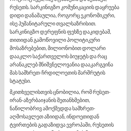
რუსეთს. სარკინიგზო კომუნიკაციის დაყრუება
დიდი დანაშაულია, როგორც ეკონომიკური,
ისე ჰუმანიტარული თვალსაზრისით.
სარკინიგზო დერეფნის ფეხზე დაკიდებამ,
თითიდან გამოწოვილი პოლიტიკური
მოსაზრებებით, მილიონობით დოლარი
დააკლო საქართველოს ბიუჯეტს და რაც
არანაკლებ მნიშვნელოვანია დააკარგვინა
მას სამხრეთ-ჩრდილოეთის მარშრუტის
სტატუსი.
მკითხველისთვის ცნობილია, რომ რუსეთ-
ირან-აზერბაიჯანის შეთანხმებით,
ნაწილობრივ ამოქმედდა სამხრეთ-
აღმოსავლეთ აზიიდან, ინდოეთიდან
ტვირთების გადაზიდვა ევროპაში, რუსეთის