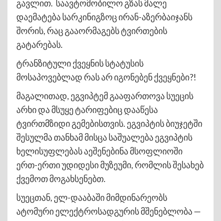
გავლით. საავტომობილო გზას მალე
დაემატება სარკინიგზოც ირან-აზერბაიჯანს
შორის, რაც გააორმაგებს ტვირთების
გატარებას.
ტრანზიტული ქვეყნის სტატუსის
მოსაპოვებლად რას არ იგონებენ ქვეყნები?!
მაგალითად, ეგვიპტემ გააფართოვა სუეცის
არხი და მსუყე ტარიფებიც დააწესა
ტვირთმზიდი გემებისთვის. ეგვიპტის ბიუჯეტში
შესულმა თანხამ მისცა საშუალება ეგვიპტის
ხელისუფლებას აეშენებინა მსოფლიოში
ერთ-ერთი უდიდესი მუზეუმი, რომლის შესახებ
ქვემოთ მოგახსენებთ.
სუეცთან, ელ-დააბაში მიმდინარეობს
ატომური ელექტროსადგურის მშენებლობა —