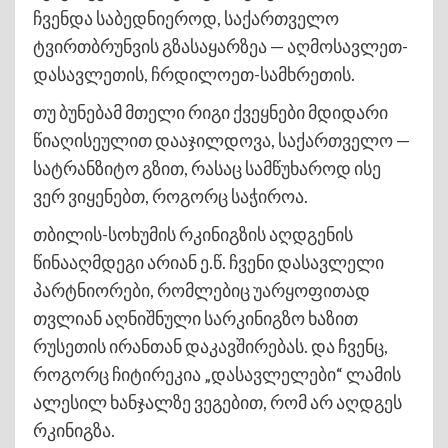
ჩვენდა საბედნიეროდ, საქართველო
ტვირთბრუნვის გზასაყარზეა — აღმოსავლეთ-
დასავლეთის, ჩრდილოეთ-სამხრეთის.
თუ ბუნებამ მთელი რიგი ქვეყნები მდიდარი
წიაღისეულით დააჯილდოვა, საქართველო —
სატრანზიტო გზით, რასაც სამწუხაროდ ისე
ვერ ვიყენებთ, როგორც საჭიროა.
თბილის-სოხუმის რკინიგზის აღდგენის
წინააღმდეგი არიან ე.წ. ჩვენი დასავლელი
პარტნიორები, რომლებიც უარყოფითად
თვლიან აღნიშნული სარკინიგზო ხაზით
რუსეთის ირანთან დაკავშირებას. და ჩვენც,
როგორც ჩიტირეკია „დასავლელები“ ლამის
ალესილ ხანჯალზე ვეგებით, რომ არ აღდგეს
რკინიგზა.