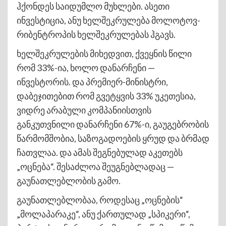
ჰქონდეს საიდუმლო მუხლები. ასეთი
ინვესტიცია, ანუ ხელშეკრულება მოლოტოვ-
რიბენტროპის ხელშეკრულებას ჰგავს.
ხელშეკრულების მიხედვით, ქვეყნის წილი
რომ 33%-ია, ხოლო დანარჩენი —
ინვესტორის. და პრემიერ-მინისტრი,
დაბეჯითებით რომ გვეტყვის 33% უკეთესია,
ვიდრე არაბული კომპანიისთვის
განკუთვნილი დანარჩენი 67%-ი, გაუგებრობის
წარმომშობია, საზოგადოების ყრუდ და ბრმად
ჩათვლაა. და ამას შეგნებულად აკეთებს
„ოცნება“. შესაძლოა შეუგნებლადაც —
გაუნათლებლობის გამო.
გაუნათლებლობაა, როდესაც „ოცნების“
„მოლაპარაკე“, ანუ ქართულად „სპიკერი“,