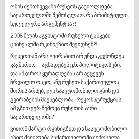
ომის შემთხვევაში რუსეთს გაუიოლდება
საქართველოში შემოსვლაო. რა პრიმიტიული,
სულელური არგუმენტია?!
2008 წლის აგვისტოში რუსული ტანკები
ცხინვალში რკინიგზით შევიდნენ?!
რუსეთთან არც გვირაბით არ უნდა გვქონდეს
კავშირიო — აცხადებენ ე.წ. პოლიტიკოსები.
და ამ დროს ყურადღებას არ აქცევენ
ჩრდილო ოსეთ, ანუ რუსეთ-საქართველოს
შორის არსებული საავტომობილო გზის და
გვირაბების მშენებლობა -რეკონსტრუქციას.
ამ გზით ვერ შემოვა რუსეთის ჯარი
საქართველოში?
ვითომ მარტო რკინიგზით და საავტომობილო
გზით შეიძლება საქართველოში შემოსვლა,