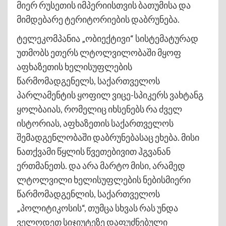
მიერ რუსეთის იმპერიისთვის ბათუმისა და
მიმდებარე ტერიტორიების დაბრუნება.
ტელეკომპანია „ობიექტივი“ სისტემატურად
უთმობს ეთერს ლტოლვილობაში მყოფ
აფხაზეთის ხელისუფლების
წარმომადგენელს, საქართველოს
პარლამენტის ყოფილ ვიცე-სპიკერს ვახტანგ
ყოლბაიას, რომელიც იხსენებს რა ძველ
ისტორიას, აფხაზეთის საქართველოს
შემადგენლობაში დაბრუნებასაც ეხება. მისი
ნათქვამი წყლის წვეთებივით ჰგვანან
ერთმანეთს. და არა მარტო მისი, არამედ
ლტოლვილი ხელისუფლების ნებისმიერი
წარმომადგენლის, საქართველოს
„პოლიტიკოსის“, თუმცა სხვას რას უნდა
ველოდეთ სიჯიუტეზე დაფუძნებული