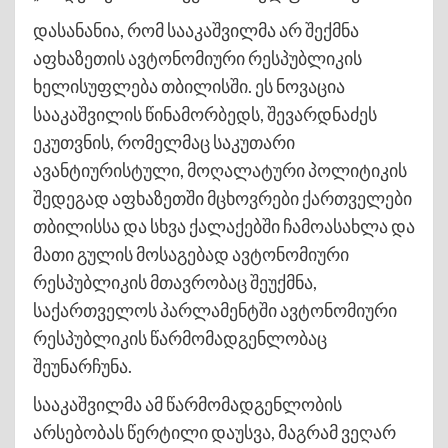
დასანანია, რომ სააკაშვილმა არ შექმნა
აფხაზეთის ავტონომიური რესპუბლიკის
ხელისუფლება თბილისში. ეს ნოვაცია
სააკაშვილის წინამორბედს, შევარდნაძეს
ეკუთვნის, რომელმაც საკუთარი
ავანტიურისტული, მოღალატური პოლიტიკის
შედეგად აფხაზეთში მცხოვრები ქართველები
თბილისსა და სხვა ქალაქებში ჩამოასახლა და
მათი გულის მოსაგებად ავტონომიური
რესპუბლიკის მთავრობაც შეუქმნა,
საქართველოს პარლამენტში ავტონომიური
რესპუბლიკის წარმომადგენლობაც
შეუნარჩუნა.
სააკაშვილმა ამ წარმომადგენლობის
არსებობას წერტილი დაუსვა, მაგრამ ვეღარ