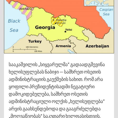
სააკაშვილის „სიყვარულმა“ გადაადგმევინა
ხელისუფლებას ნაბიჯი — სამხრეთ ოსეთის
ადმინისტრაციის გაუქმების სახით. რომ არა
ყოფილი პრეზიდენტისადმი ნეგატიური
დამოკიდებულება, სამხრეთ ოსეთის
ადმინისტრაციული ოლქის „ხელისუფლება“
არვის გაახსენდებოდა და გააგრძელებდა
„მოღვაწეობას“ საკუთარი ხელფასისთვის.