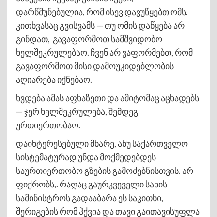
დარწმუნებულია, რომ ისევ დავუწყებთ ომს.
კითხვასაც გვისვამს — თუ ომის დაწყება არ
გინდათ, გავაფორმოთ სამშვიდობო
ხელშეკრულებაო. ჩვენ არ ვაფორმებთ, რომ
გავაფორმოთ მისი დამოუკიდებლობის
აღიარება იქნებაო.
ხვდება ამას აფხაზეთი და ამიტომაც აცხადებს
— ჯერ ხელშეკრულება, შემდეგ
ურთიერთობაო.
დაინტერესებული მხარე, ანუ საქართველო
სისტემატურად უნდა მოქმედებდეს
საურთიერთობო გზების გამოძებნისთვის. არ
ფიქრობს,. რაღაც გაურკვეველი სახის
სამინისტროს გადააბარა ეს საკითხი,
შერიგების რომ ჰქვია და თავი გაითავისუფლა