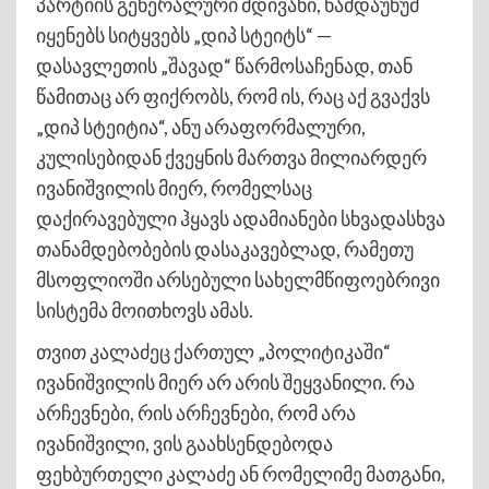
პარტიის გენერალური მდივანი, წამდაუწუმ
იყენებს სიტყვებს „დიპ სტეიტს“ —
დასავლეთის „შავად“ წარმოსაჩენად, თან
წამითაც არ ფიქრობს, რომ ის, რაც აქ გვაქვს
„დიპ სტეიტია“, ანუ არაფორმალური,
კულისებიდან ქვეყნის მართვა მილიარდერ
ივანიშვილის მიერ, რომელსაც
დაქირავებული ჰყავს ადამიანები სხვადასხვა
თანამდებობების დასაკავებლად, რამეთუ
მსოფლიოში არსებული სახელმწიფოებრივი
სისტემა მოითხოვს ამას.
თვით კალაძეც ქართულ „პოლიტიკაში“
ივანიშვილის მიერ არ არის შეყვანილი. რა
არჩევნები, რის არჩევნები, რომ არა
ივანიშვილი, ვის გაახსენდებოდა
ფეხბურთელი კალაძე ან რომელიმე მათგანი,