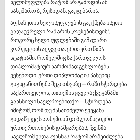
ხელისუფლება რატომ არ გამოდის ამ
სახუმარო ბურუსიდან, გაუგებარია.
აფხაზეთის ხელისუფლების გაუქმება ისეთი
გადაუჭრელი რამ არის „ოცნებისთვის“,
როგორც ხელისუფლებაში გამჯდარი
კორუფციის აღკვეთა. ერთ-ერთ წინა
სტატიაში, რომელშიც საქართველოს
დიპლომატიურ წარმომადგენლობებს
ვეხებოდი, ერთი დიპლომატის პასუხიც
გაგაცანით ჩემს შეკითხვაზე — რაში სჭირდება
საქართველოს, თითქმის ყველა ქვეყანაში
გახსნილი საელჩოებითქო — სჭირდება
იმიტომ, რომ თუ მასპინძელი ქვეყანა
გადაწყვეტს სოხუმთან დიპლომატიური
ურთიერთობების დამყარებას, ჩვენმა
საელჩომ უნდა აუხსნას რატომ არ შეიძლება