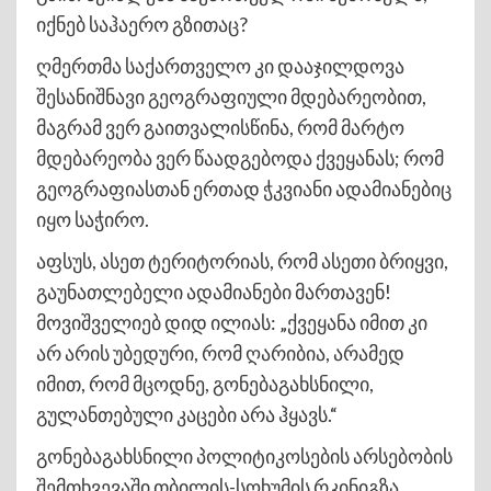
იქნებ საჰაერო გზითაც?
ღმერთმა საქართველო კი დააჯილდოვა
შესანიშნავი გეოგრაფიული მდებარეობით,
მაგრამ ვერ გაითვალისწინა, რომ მარტო
მდებარეობა ვერ წაადგებოდა ქვეყანას; რომ
გეოგრაფიასთან ერთად ჭკვიანი ადამიანებიც
იყო საჭირო.
აფსუს, ასეთ ტერიტორიას, რომ ასეთი ბრიყვი,
გაუნათლებელი ადამიანები მართავენ!
მოვიშველიებ დიდ ილიას: „ქვეყანა იმით კი
არ არის უბედური, რომ ღარიბია, არამედ
იმით, რომ მცოდნე, გონებაგახსნილი,
გულანთებული კაცები არა ჰყავს.“
გონებაგახსნილი პოლიტიკოსების არსებობის
შემთხვევაში თბილის-სოხუმის რკინიგზა