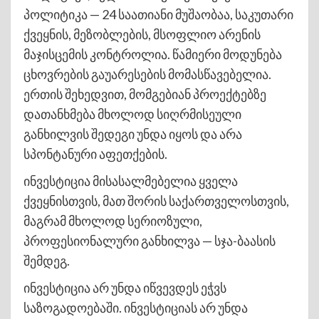
პოლიტიკა — 24 საათიანი მუშაობაა, საკუთარი
ქვეყნის, მეზობლების, მსოფლიო არენის
მაჯისცემის კონტროლია. წამიერი მოდუნება
ცხოვრების გაუარესების მომასწავებელია.
ერთის შეხედვით, მომგებიან პროექტებზე
დათანხმება მხოლოდ სიღრმისეული
განხილვის შედეგი უნდა იყოს და არა
სპონტანური აფეთქების.
ინვესტიცია მისასალმებელია ყველა
ქვეყნისთვის, მათ შორის საქართველოსთვის,
მაგრამ მხოლოდ სერიოზული,
პროფესიონალური განხილვა — სჯა-ბაასის
შემდეგ.
ინვესტიცია არ უნდა იწვევდეს ეჭვს
საზოგადოებაში. ინვესტიციას არ უნდა