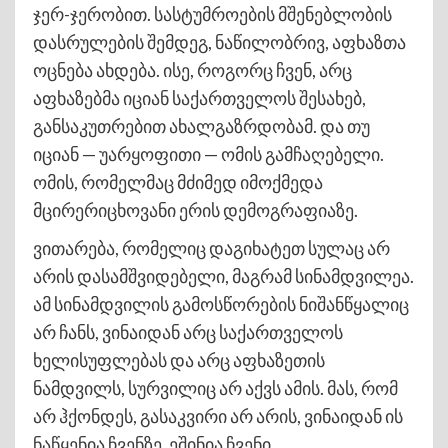
ჯერ-ჯერობით. სასტუმროების მშენებლობის
დასრულების შემდეგ, ნაწილობრივ, აფხაზთა
ოცნება ახდება. ისე, როგორც ჩვენ, არც
აფხაზებმა იციან საქართველოს შესახებ,
განსაკუთრებით ახალგაზრდობამ. და თუ
იციან — უარყოფითი — ომის გამჩაღებელი.
ომის, რომელმაც მძიმედ იმოქმედა
მცირერიცხოვანი ერის დემოგრაფიაზე.
ვითარება, რომელიც დაგიხატეთ სულაც არ
არის დასამშვიდებელი, მაგრამ სინამდვილეა.
ამ სინამდვილის გამოსწორების ნიშანწყალიც
არ ჩანს, ვინაიდან არც საქართველოს
ხელისუფლებას და არც აფხაზეთის
ნამდვილს, სურვილიც არ აქვს ამის. მას, რომ
არ ჰქონდეს, გასაკვირი არ არის, ვინაიდან ის
ნაწყენია ჩვენზე. ეშინია ჩვენი,