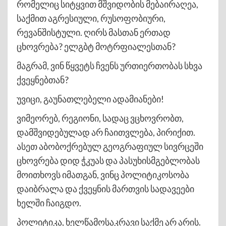
რომელიც სიტყვით მშვიდობის მებაირაღეა,
საქმით აგრესიული, რუსოფობიური,
რევანშისტული. ღირს მასთან ერთად
ცხოვრება? ელგბტ მოტრფიალესთან?
მაგრამ, ვინ წყვეტს ჩვენს ურთიერთობას სხვა
ქვეყნებთან?
უვიცი, გაუნათლებელი ადამიანები!
ვიმეორებ, რეგიონი, სადაც ვცხოვრობთ,
დამშვიდებულად არ ჩაითვლება, პირიქით.
ასეთ აბობოქრებულ გეოგრაფიულ სივრცეში
ცხოვრება დიდ ჭკუას და პასუხისმგებლობას
მოითხოვს იმათგან, ვინც პოლიტიკოსობა
დაიბრალა და ქვეყნის მართვის სადავეები
ხელში ჩაიგდო.
პოლიტიკა, ხელწამოსაკრავი საქმე არ არის.