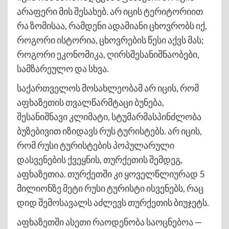
არაფერი მის შესახებ. არ იცის ტერიტორიით
რა ზომისაა, რამდენი ადამიანი ცხოვრობს იქ,
როგორი ისტორია, ცხოვრების წესი აქვს მას;
როგორი ეკონომიკა, ღირსშესანიშნაობები,
სამზარეულო და სხვა.
საქართველოს მოსახლეობამ არ იცის, რომ
აფხაზეთის თვალწარმტაცი ბუნება,
შესანიშნავი კლიმატი, სტუმარმასპინძლობა
ბუზებივით იზიდავს რუს ტურისტებს. არ იცის,
რომ რუსი ტურისტების პოპულარული
დასვენების ქვეყნის, თურქეთის შემდეგ,
აფხაზეთია. თურქეთში კი ყოველწლიურად 5
მილიონზე მეტი რუსი ტურისტი ისვენებს, რაც
დიდ შემოსავალს აძლევს თურქეთის ბიუჯეტს.
აფხაზეთში ასეთი რაოდენობა საოცნებოა —