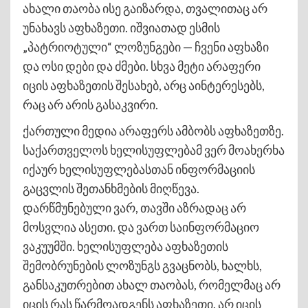
ახალი თაობა ისე გაიზარდა, თვალითაც არ
უნახავს აფხაზეთი. იშვიათად ესმის
„პატრიოტული“ ლოზუნგები — ჩვენი აფხაზი
და ოსი დები და ძმები. სხვა მეტი არაფერი
იცის აფხაზეთის შესახებ, არც აინტერესებს,
რაც არ არის გასაკვირი.
ქართული მედია არაფერს ამბობს აფხაზეთზე.
საქართველოს ხელისუფლებამ ვერ მოახერხა
იქაურ ხელისუფლებასთან ინფორმაციის
გაცვლის შეთანხმების მიღწევა.
დარწმუნებული ვარ, თავში აზრადაც არ
მოსვლია ასეთი. და ვართ საინფორმაციო
ვაკუუმში. ხელისუფლება აფხაზეთის
შემობრუნების ლოზუნგს გვაცნობს, ხალხს,
განსაკუთრებით ახალ თაობას, რომელმაც არ
იცის რას წარმოადგენს აფხაზეთი. არ იცის