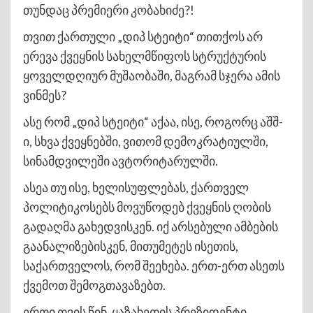
თუნდაც პრემიერი კობახიძე?!
თვით ქართული „დიპ სტეიტი“ თითქოს არ
ერევა ქვეყნის სახელმწიფოს სტრუქტურის
ყოველდღიურ მუშაობაში, მაგრამ სჯერა ამის
ვინმეს?
ასე რომ „დიპ სტეიტი“ აქაა, ისე, როგორც აშშ-
ი, სხვა ქვეყნებში, ვითომ დემოკრატიულში,
სინამდვილეში ავტორიტარულში.
ასეა თუ ისე, ხელისუფლებას, ქართველ
პოლიტიკოსებს მოვუწოდებ ქვეყნის ღობის
გადაღმა გახედვისკენ. იქ არსებული ამბების
გაანალიზებისკენ, მითუმეტეს ისეთის,
საქართველოს, რომ შეეხება. ერთ-ერთ ასეთს
ქვემოთ შემოგთავაზებთ.
ერთი თვის წინ, ყაზახეთის პრეზიდენტი