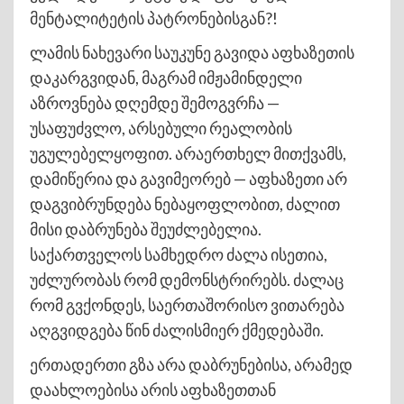
მენტალიტეტის პატრონებისგან?!
ლამის ნახევარი საუკუნე გავიდა აფხაზეთის
დაკარგვიდან, მაგრამ იმჟამინდელი
აზროვნება დღემდე შემოგვრჩა —
უსაფუძვლო, არსებული რეალობის
უგულებელყოფით. არაერთხელ მითქვამს,
დამიწერია და გავიმეორებ — აფხაზეთი არ
დაგვიბრუნდება ნებაყოფლობით, ძალით
მისი დაბრუნება შეუძლებელია.
საქართველოს სამხედრო ძალა ისეთია,
უძლურობას რომ დემონსტრირებს. ძალაც
რომ გვქონდეს, საერთაშორისო ვითარება
აღგვიდგება წინ ძალისმიერ ქმედებაში.
ერთადერთი გზა არა დაბრუნებისა, არამედ
დაახლოებისა არის აფხაზეთთან