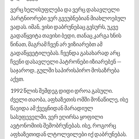
ვერც ხელისუფლება და ვერც დასავლელი
პარტნიორები ვერ გვეუბნებიან მიახლოებულ
ვადას. იმან, ვისი დაბრუნებაც გვსურს, უკვე
გადაწყვიტა თავისი ბედი, თანაც კარგა ხნის
წინათ, მაგრამ ჩვენ არ ვიზიარებთ ამ
გადაწყვეტილებას. ჩვენდა გასახარად არც
ჩვენი დასავლელი პატრონები იზიარებენ —
საჯაროდ, გულში საპირისპირო მოსაზრება
აქვთ.
1992 წლის შემდეგ დიდი დროა გასული.
ძველი თაობა, აფხაზეთის ომში მონაწილე, ისე
წავიდა ამ ქვეყნიდან მარადიულ
სასუფეველში, ვერ ეღირსა ყოფილი
ავტონომიის შემობრუნებას. ისე, როგორც
აფხაზეთიდან ლტოლვილები იქ დაბრუნებას.