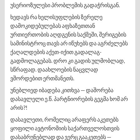
უსერიოზულესი პრობლემის გადაჭრისგან.
ხედავს რა ხელისუფლების ზერელე
დამოკიდებულებას აფხაზეთთან
ურთიერთობის აღდგენის საქმეში, შერიგების
სამინისტროც თავს არ იწუხებს და აგრძელებს
ქაღალდების აქეთ-იქით გადალაგ-
გადმოლაგებას. დრო კი გადის ულმობლად,
სწრაფად. დაახლოების ნაცვლად
ვშორდებით ერთმანეთს.
უნებლიედ იბადება კითხვა — დაშორება
დასავლელი ე.წ. პარტნიორების გეგმა ხომ არ
არის?!
დასავლეთი, რომელიც არაფერს აკეთებს
ყოფილი ავტონომიის საქართველოსთვის
დასაბრუნებლად და ვერც გააკეთებს —