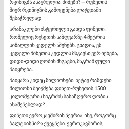
რკინიგზა ასაყრელია. მიზეზი? — რუსეთის
მიერ რკინიგზის გამოყენება ლატვიაში
შესაჭრელად.
არანაკლები ისტერიული გახდა ფინეთი,
რომელიც რუსეთის საზღვარზე 4 მეტრის
სიმაღლის კედელს აშენებს. ცხადია, ეს
კედელი ჩინეთის კედლის მსგავსი ვერ იქნება,
დიდი-დიდი ღობის მსგავსი, მაგრამ ფული
ჩაიყრება.
ჩაიყარა კიდეც მილიონები. ნეტავ რამდენი
მილიონი შეიჭმება ფინეთ-რუსეთის 1500
კილომეტრის სიგრძის სასაზღვრო ღობის
ასაშენებლად?
ფინეთი ევროკავშირის წევრია, ისე, როგორც
ბალტიისპირა ქვეყნები. ევროკავშირის,