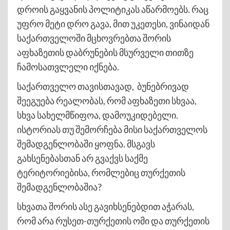
დროის გაყვანის პოლიტიკას აწარმოებს. რაც
უფრო მეტი დრო გავა, მით უკეთესი, ვინაიდან
საქართველოში მცხოვრებთა შორის
აფხაზეთის დაბრუნების მსურველი თითზე
ჩამოსათვლელი იქნება.
საქართველო თავისთავად, ბუნებრივად
შეეგუება რეალობას, რომ აფხაზეთი სხვაა,
სხვა სახელმწიფოა, დამოუკიდებელი.
ისტორიას თუ შემორჩება მისი საქართველოს
შემადგენლობაში ყოფნა. მსგავს
გახსენებასთან არ გვაქვს საქმე
ტერიტორიებისა, რომლებიც თურქეთის
შემადგენლობაშია?
სხვათა შორის ასე გავიხსენებდით აჭარას,
რომ არა რუსეთ-თურქეთის ომი და თურქეთის