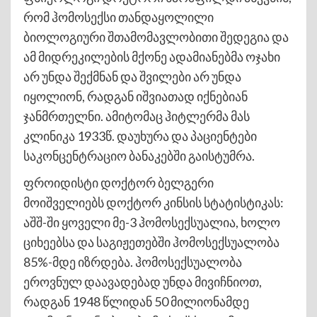
რომ ჰომოსექსი თანდაყოლილი
ბიოლოგიური შთამომავლობითი შედეგია და
ამ მიდრეკილების მქონე ადამიანებმა ოჯახი
არ უნდა შექმნან და შვილები არ უნდა
იყოლიონ, რადგან იშვიათად იქნებიან
ჯანმრთელნი. ამიტომაც ჰიტლერმა მას
კლინიკა 1933წ. დაუხურა და პაციენტები
საკონცენტრაციო ბანაკებში გაისტუმრა.
ფროიდისტი დოქტორ ბელგერი
მოიშველიებს დოქტორ კინსის სტატისტიკას:
აშშ-ში ყოველი მე-3 ჰომოსექსუალია, ხოლო
ციხეებსა და საგიჟეთებში ჰომოსექსუალობა
85%-მდე იზრდება. ჰომოსექსუალობა
ეროვნულ დაავადებად უნდა მივიჩნიოთ,
რადგან 1948 წლიდან 50 მილიონამდე