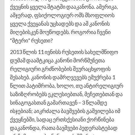
ქვეყნის ყველა შტატში დააკანონა. ამერიკა,
ამჯერად, ფსიქოლოგიურ ომს მსოფლიოს
ყველა ქვეყანას უცხადებს და ამ კანონის
მიღებისკენ მოუწოდებს. როგორია ჩვენი
“მტერი” რუსეთი?
2013 წლის 11 ივნისს რუსეთის სახელმწიფო
დუმამ დაამტკიცა კანონი მორწმუნეთა
რელიგიური გრძნობების შეურაცხყოფის
შესახებ. კანონის დამრღვევებს ემუქრება 1
წლით პატიმრობა, ხოლო, თუ ანტირელიგიურ
საზიზღრობებს ეკლესიებთან, მეჩეთებთან და
სინაგოგასთან გამართავენ – 3 წლამდე
ისჯებიან; აიკრძალა ბავშვების გაშვილება იმ
ქვეყნებში, სადაც ერთსქესიანი ქორწინება
დაკანონდა, რათა ბავშვები პედერასტებად