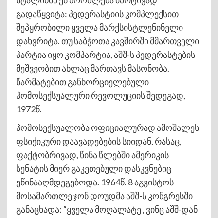
გადაწყვიტა: პედერასტიის კომპლექსით
შეპყრობილი ყველა მარქსისტლენინელი
დახვრიტა. თუ საბჭოთა კავშირში მმართველი
პარტია იყო კომპარტია, აშშ-ს პედერასტების
მეშვეობით ახლაც მართავს მასონობა.
წარმატებით განხორციელებული
ჰომოსექსუალური რევოლუციის შედეგად,
1972წ.
ჰომოსექსუალობა ოფიციალურად ამოშალეს
ფსიქიკური დაავადებების სიიდან, რასაც,
ფაქტობრივად, წინა წლებში ამერიკის
სენატის მიერ გაკეთებული დასკვნებიც
ეწინააღმდეგებოდა. 1964წ. 8 აგვისტოს
მოსამართლე ჯონ დოუდმა აშშ-ს კონგრესში
განაცხადა: “ყველა მოღალატე , ვინც აშშ-დან