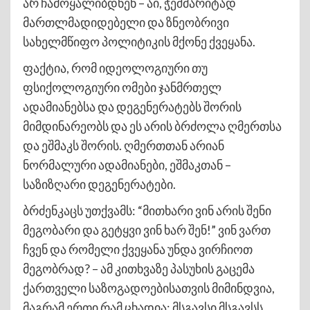
არ ჩამოყალიბდნენ – აი, ჭეშმარიტად
მართლმადიდებელი და ზნეობრივი
სახელმწიფო პოლიტიკის მქონე ქვეყანა.
ფაქტია, რომ იდეოლოგიური თუ
ფსიქოლოგიური ომები ჯანმრთელ
ადამიანებსა და დეგენერატებს შორის
მიმდინარეობს და ეს არის ბრძოლა ღმერთსა
და ეშმაკს შორის. ღმერთთან არიან
ნორმალური ადამიანები, ეშმაკთან –
საზიზღარი დეგენერატები.
ბრძენკაცს უთქვამს: “მითხარი ვინ არის შენი
მეგობარი და გეტყვი ვინ ხარ შენ!” ვინ ვართ
ჩვენ და რომელი ქვეყანა უნდა ვირჩიოთ
მეგობრად? – ამ კითხვაზე პასუხის გაცემა
ქართველი საზოგადოებისათვის მიმინდვია,
მაგრამ ერთი რამ ცხადია: მსგავსი მსგავსს