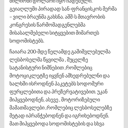
მილიონი დოლარი იყო ჩადებული.
გეიაღლუმი პირადად სან-ფრანცისკოს მერმა
– ვილი ბრაუნმა გახსნა. აშშ-ს მთავრობის
კონგრესის წარმომადგენლებმა
მისასალმებელი სიტყვებით მიმართეს
სოდომისტებს.
ჩაიარა 200-მდე წელამდე გაშიშვლებულმა
ლესბოსელმა წყვილმა , მუცელზე
სატანისტური ნიშნებით ,რომლებიც
მოტოციკლეტზე იყვნენ ამხედრებულნი და
ხალხში ისროდნენ პაკეტებს სოდომური
ფურცლებითა და პრეზერვატივებით. უკან
მიჰყვებოდნენ, ასევე , მოტორიზებული
მამათმავლები ,რომლებიც ლესბოსელებზე
მეტად იპრანჭებოდნენ და იგრიხებოდნენ.
მათ მიჰყვებოდა სოდომისტების და სხვა