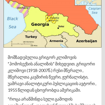
მომზადებულია გრიგორ კლიმოვის
“ჰომოსექსის ანალიზის” მიხედვით. გრიგორი
კლიმოვი (1918-2007წ.) რუსი მწერალი ,
მწერალთა კავშირის წევრი, ჟურნალისტი,
უამრავი ანალიტიკური პუბლიკაციის ავტორი ,
1955 წლიდან ცხოვრობდა ამერიკაში.
“როცა არაწმინდა სული გამოდის