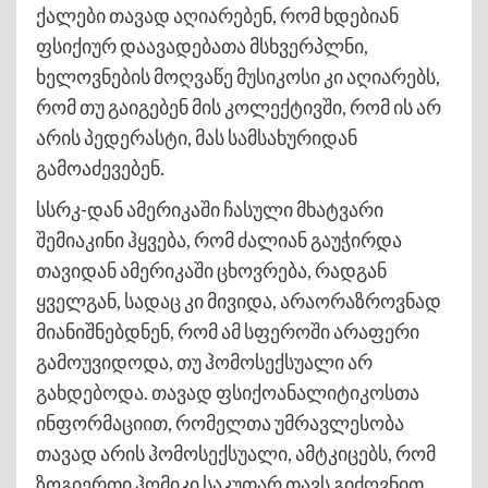
ქალები თავად აღიარებენ, რომ ხდებიან
ფსიქიურ დაავადებათა მსხვერპლნი,
ხელოვნების მოღვაწე მუსიკოსი კი აღიარებს,
რომ თუ გაიგებენ მის კოლექტივში, რომ ის არ
არის პედერასტი, მას სამსახურიდან
გამოაძევებენ.
სსრკ-დან ამერიკაში ჩასული მხატვარი
შემიაკინი ჰყვება, რომ ძალიან გაუჭირდა
თავიდან ამერიკაში ცხოვრება, რადგან
ყველგან, სადაც კი მივიდა, არაორაზროვნად
მიანიშნებდნენ, რომ ამ სფეროში არაფერი
გამოუვიდოდა, თუ ჰომოსექსუალი არ
გახდებოდა. თავად ფსიქოანალიტიკოსთა
ინფორმაციით, რომელთა უმრავლესობა
თავად არის ჰომოსექსუალი, ამტკიცებს, რომ
ზოგიერთი ჰომიკი საკუთარ თავს გიძღვნით,