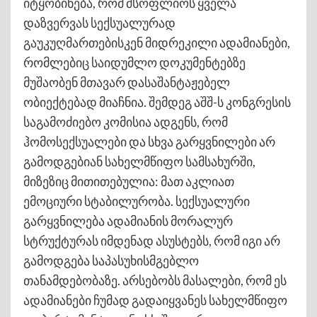
იტყობინება, რომ მსოფლიოს ყველა
დაზვერვას სექსუალურად
გაუკუღმართებისკენ მიდრეკილი ადამიანები,
რომლებიც საიდუმლო დოკუმენტებზე
მუშაობენ მთავარ დასაშანტაჟებელ
ობიექტებად მიაჩნია. შემდეგ აშშ-ს კონგრესის
საგამოძიებო კომისია ადგენს, რომ
ჰომოსექსუალები და სხვა გარყვნილები არ
გამოდგებიან სახელმწიფო სამსახურში,
მიზეზიც მითითებულია: მათ აკლიათ
ემოციური სტაბილურობა. სექსუალური
გარყვნილება ადამიანის მორალურ
სტრუქტურას იმდენად ასუსტებს, რომ იგი არ
გამოდგება საპასუხისმგებლო
თანამდებობაზე. არსებობს მასალები, რომ ეს
ადამიანები ჩუმად გადაიყვანეს სახელმწიფო