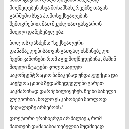
მოქმედებენ სხვა მოსამსახურეებზე თავის
გარშემო სხვა ჰომოსექსუალების
შემოკრებით. მათ შეუძლიათ გასვარონ
მთელი დაწესებულება.
ბოლოს დასძენს: “სექსუალური
დანაშაულებისათვის გათვალისწინებული
ჩვენი კანონები რომ აგვემოქმედებინა , მაშინ
მთელი შტატები კოლოსალურ
საკონცენტრაციო ბანაკებად უნდა გვექცია და
საეჭვოა ციხის ზედამხედველები გარეთ
საკმარისად დარჩენილიყვნენ. ჩვენი სახელი
ლეგიონია , ხოლო ეს კანონები მხოლოდ
ქაღალდზე არსებობს.”
დოქტორი გრინბერგი არ მალავს, რომ
მათთვის დამახასიათებელია მუდმივად