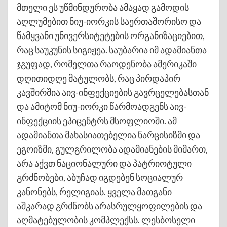
მთელი ეს უწმინდურობა ამაყად გამოდის
აღლუმებით ნიუ-იორკის საერთაშორისო და
წამყვანი უნივერსიტეტების ორგანიზაციებით,
რაც საუკუნის სიგიჟეა. საუბარია იმ ადამიანთა
ჯგუფად, რომელთა რაოდენობა ამერიკაში
დღითიდღე მატულობს, რაც პირდაპირ
კავშირშია აივ-ინფექციების გავრცელებასთან
და ამიტომ ნიუ-იორკი წარმოადგენს აივ-
ინფექციის ეპიცენტრს მსოფლიოში. ამ
ადამიანთა მახასიათებელია ნარცისიზმი და
ეგოიზმი, გულგრილობა ადამიანების მიმართ,
არა აქვთ ნაციონალური და პატრიოტული
გრძნობები, აბუჩად იგდებენ სოციალურ
კანონებს, რელიგიას. ყველა მათგანი
აშკარად გრძნობს არასრულყოფილების და
აღმატებულობის კომპლექსს. ლესბოსელი