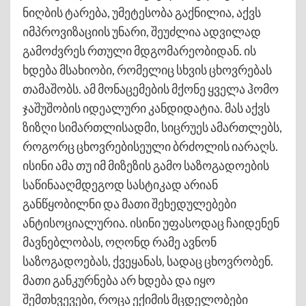
ნიღბის ტარება, უმეტესობა გაქნილია, აქვს
იმპროვიზაციის უნარი, შეუძლია ადვილად
გამოძვრეს რთული მდგომარეობიდან. ის
ხდება მსახიობი, რომელიც სხვის ცხოვრებას
თამაშობს. ამ მონაცემების მქონე ყველა ჰომო
ჯაშუშობის იდეალური კანდიდატია. მას აქვს
ზიზღი სიმართლისადმი, სიცრუეს ამართლებს,
როგორც ცხოვრებისეული ბრძოლის იარაღს.
ისინი ამა თუ იმ მიზეზის გამო საზოგადოების
საწინააღმდეგოდ სასტიკად არიან
განწყობილნი და მათი შეხედულებები
ანტისოციალურია. ისინი უფასოდაც ჩაიდენენ
მავნებლობას, ოღონდ რამე ავნონ
საზოგადოებას, ქვეყანას, სადაც ცხოვრობენ.
მათი განკურნება არ ხდება და იყო
შემთხვევები, როცა ექიმის მცდელობები