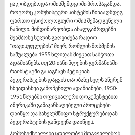
ყალიბდებოდა ომისშემდგომი პროპაგანდა,
როგორც კომუნისტური სისტემის წინააღმდეგ
ფართო ფსიქოლოგიური ომის შემადგენელი
ნაწილი. მიმდინარეობდა ახალგაზრდებში
მეამბოხე სულის გაღვიძება რადიო
“თავისუფლების” მიერ, რომლის მოსმენის
საშუალება 1955 წლიდან მიეცათ საბჭოთა
ადამიანებს. თუ 20-იანი წლების გერმანიაში
რაიხსტაგში გასაგზავნ პეტიციას
პედერასტების დაცვის თაობაზე ხელს აწერენ
სხვადასხვა გამოჩენილი ადამიანები, 1950-
1951 წლებში ოფიციალური დოკუმენტებით
ამერიკაში გამაჯანსაღებელი პროცესები
დაიწყო და სახელმწიფო სტრუქტურებიდან
პედერასტების განდევნა დაიწყეს.
ჰომოსექსუალები ცდილობენ მოგვევლინონ