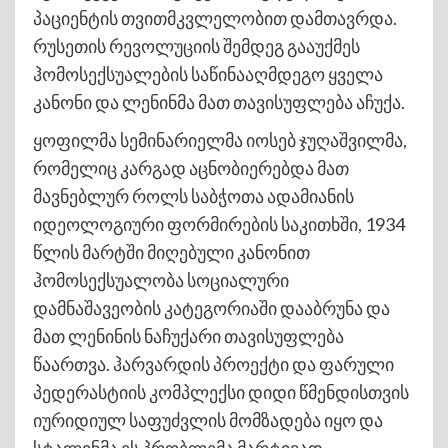
პაციენტის თვითმკვლელობით დამთავრდა.
რუსეთის რევოლუციის შემდეგ გააუქმეს
ჰომოსექსუალების საწინააღმდეგო ყველა
კანონი და ლენინმა მათ თავისუფლება აჩუქა.
ყოფილმა სემინარიელმა იოსებ ჯუღაშვილმა,
რომელიც კარგად აცნობიერებდა მათ
მავნებლურ როლს საბჭოთა ადამიანის
იდეოლოგიური ფორმირების საკითხში, 1934
წლის მარტში მიღებული კანონით
ჰომოსექსუალობა სოციალური
დამნაშავეობის კატეგორიაში დააბრუნა და
მათ ლენინის ნაჩუქარი თავისუფლება
წაართვა. ჰარვარდის პროექტი და ფარული
პედერასტიის კომპლექსი დიდი წმენდისთვის
იურიდიულ საფუძვლის მომზადება იყო და
სტალინმა ეს პრობლემა მარტივად