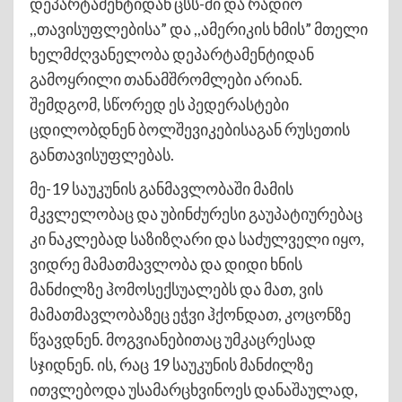
დეპარტამენტიდან ცსს-ში და რადიო
,,თავისუფლებისა” და ,,ამერიკის ხმის” მთელი
ხელმძღვანელობა დეპარტამენტიდან
გამოყრილი თანამშრომლები არიან.
შემდგომ, სწორედ ეს პედერასტები
ცდილობდნენ ბოლშევიკებისაგან რუსეთის
განთავისუფლებას.
მე-19 საუკუნის განმავლობაში მამის
მკვლელობაც და უბინძურესი გაუპატიურებაც
კი ნაკლებად საზიზღარი და საძულველი იყო,
ვიდრე მამათმავლობა და დიდი ხნის
მანძილზე ჰომოსექსუალებს და მათ, ვის
მამათმავლობაზეც ეჭვი ჰქონდათ, კოცონზე
წვავდნენ. მოგვიანებითაც უმკაცრესად
სჯიდნენ. ის, რაც 19 საუკუნის მანძილზე
ითვლებოდა უსამარცხვინოეს დანაშაულად,