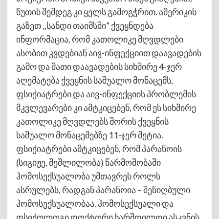
წუთის შემდეგ კი ყელს გამოგჭრით. ამერიკის
გაზეთ ,,სანდი თაიმსში” ქვეყნდება
ინფორმაცია, რომ კათოლიკე მღვდლები
ასობით კვდებიან აივ-ინფექციით დაავადების
გამო და მათი დაავადების სიხშირე 4-ჯერ
აღემატება ქვეყნის საშუალო მონაცემს,
ფსიქიატრები და აივ-ინფექციის პრობლემის
მკვლევარები კი ამტკიცებენ, რომ ეს სიხშირე
კათოლიკე მღვდლებს შორის ქვეყნის
საშუალო მონაცემებზე 11-ჯერ მეტია.
ფსიქიატრები ამტკიცებენ, რომ პარანოის
(სიგიჟე, შეშლილობა) წარმოშობაში
ჰომოსექსუალობა უმთავრეს როლს
ასრულებს, რადგან პარანოია – შენიღბული
ჰომოსექსუალობაა. ჰომოსექსუალი და
ფსიქოლოგი დოქტორი ხარშფილდი ასკვნის,