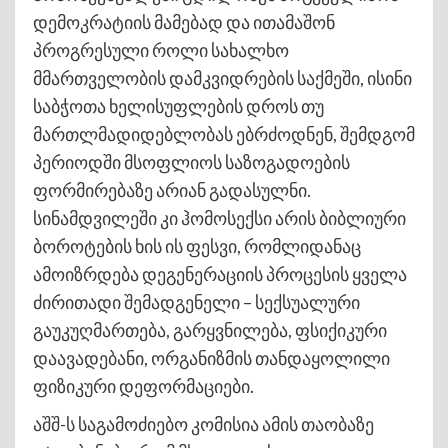
დემოკრატიის მამებად და ითამაშონ
პროგრესული როლი სახალხო
მმართველობის დამკვიდრების საქმეში, ისინი
საბჭოთა ხელისუფლების დროს თუ
მართლმადიდებლობას ებრძოდნენ, შემდგომ
პერიოდში მსოფლიოს საზოგადოების
ფორმირებაზე არიან გადასულნი.
სინამდვილეში კი ჰომოსექსი არის ბიბლიური
ბოროტების ხის ის ფესვი, რომლიდანაც
ამოიზრდება დეგენერაციის პროცესის ყველა
ძირითადი შემადგენელი – სექსუალური
გაუკუღმართება, გარყვნილება, ფსიქიკური
დაავადებანი, ორგანიზმის თანდაყოლილი
ფიზიკური დეფორმაციები.
აშშ-ს საგამოძიებო კომისია ამის თაობაზე