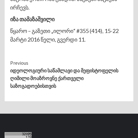
ირჩევს.
იზა თამაზაშვილი
წყარო – გაზეთი „ილორი“ #355 (414), 15-22
მარტი 2016 წელი, გვერდი 11.
Continue
Previous
იდეოლოგიური საწამლავი და მეფისტოფელის
Reading
ღიმილი მოაზროვნე ქართველი
საზოგადოებისთვის