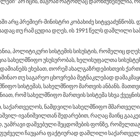
ტალები“ არ იცის, მაგრამ რატომღაც დარწმუნებულია,
ში არც პრემიერ-მინისტრი კობახიძე სიტყვაძუნწობს.
ადაც თუ რამ ცუდია დღეს, ის 1991 წელს დაშლილი სა
ანია, პოლიტიკური სისტემის სისუსტის, რომელიც დღეს 
ია სახელმწიფო უსუსურობას, ხელისუფალთა სისუსტეს.
დამიანებს ეხებათ, თორემ ახალგაზრდებისთვის ქართ
შინაო თუ საგარეო ცხოვრება მეტნაკლებად დამაკმაყ
იფო სისტემას, სახელმწიფო მართვის ანბანს. მათთვის
ონიათ, რომ სახელმწიფო მართვის სისტემა სხვა ქვეყნის
ი, საქართველოს, ნამდვილი სახელმწიფო მმართველი 
აშვილ-ივანიშვილთან შედარებით, რაღაც მაინც გააკე
ოდ, უამრავი დაშვებული შეცდომების ფონზე, რომელთა
აფუძველი ჩაუყარა ფაქტიურად დაშლილი საქართველ