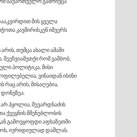
 რომ საქართველო გამოიქცა
 დააკვირდით მის ყველა
ბჭოთა კავშირისკენ იშვერს
არის, თუმცა ახალი ამაში
 შეეჩვიამეთქი რომ ვამბობ,
ული პოლიტიკა, მისი
ოფილებელია, ვინაიდან ისინი
 რაც არის, მისაღებია,
 დონეზეა.
არ ჰყოლია, შევარდნაძის
თა ქვეყნის მშენებლობის
გან გამოვყოფდი აფხაზეთში
ოს, იურიდიულად დაშლას.