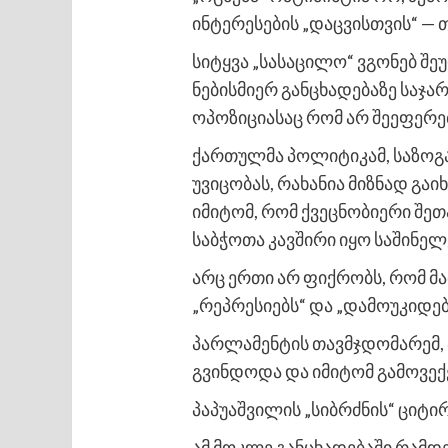
ინტერესების „დაცვისთვის“ — 
სიტყვა „სასაცილო“ ვგონებ შ
ნებისმიერ განცხადებაზე საჯა
ოპოზიციასაც რომ არ შეეფერე
ქართულმა პოლიტიკამ, საზოგ
უვიცობას, რახანია მიზნად გაი
იმიტომ, რომ ქვეცნობიერი შე
საბჭოთა კავშირი იყო საშინელ
არც ერთი არ ფიქრობს, რომ მა
„რეპრესიებს“ და „დამოუკიდე
პარლამენტის თავმჯდომარემ,
გვინდოდა და იმიტომ გამოვექ
პაპუაშვილის „სიბრძნის“ ციტირ
ამ მოკლე განცხადებაში რამდე