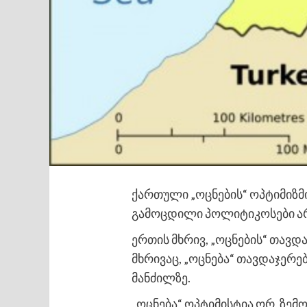
ქართული „ოცნების“ ოპტიმიზმი
გამოცდილი პოლიტიკოსები არ
ერთის მხრივ, „ოცნების“ თავდა
მხრივაც, „ოცნება“ თავდაჯერ
მანძილზე.
„ოცნება“ ოპტიმისტია ორ, ზემ