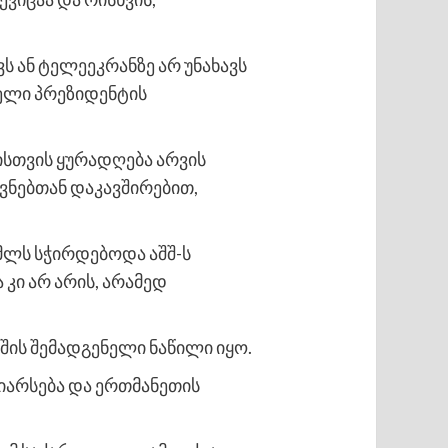
ს ან ტელეეკრანზე არ უნახავს
კნელი პრეზიდენტის
ისთვის ყურადღება არვის
ვნებთან დაკავშირებით,
მლს სჭირდებოდა აშშ-ს
კი არ არის, არამედ
შის შემადგენელი ნაწილი იყო.
 იარსება და ერთმანეთის