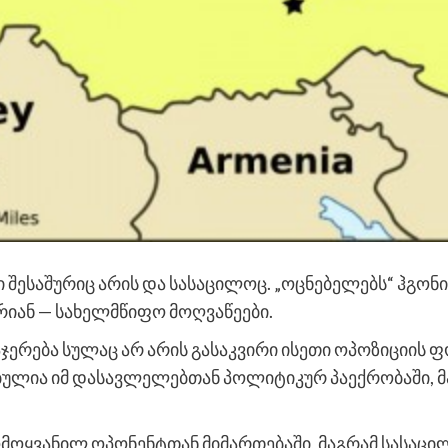
 შესაშურიც არის და სასაცილოც. „ოცნებელებს“ ჰგონი
იან — სახელმწიფო მოღვაწეები.
ჯერება სულაც არ არის გასაკვირი ისეთი ოპოზიციის ფო
ებულია იმ დასავლელებთან პოლიტიკურ პაექრობაში, მ
ომოყვანილ ოპონენტთან მიმართებაში, მაგრამ სასაცი