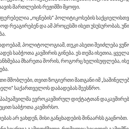
თავის მართლების რეჟიმში მყოფი.
ეუფერებელია „ოცნების“ პოლიტიკოსების საქციელისთ
როდ რეაგირებენ და ამ პროცესში ისეთ უსუსურობას, უწ
ბა.
ადოებამ, პოლიტოლოგიამ, თუკი ასეთი შეიძლება ვუ
ხადეს საბჭოთა კავშირის გინება. ეს თემა ისეთია, ყვე
თანხმებაა მხარეთა შორის, როგორც ხელისუფლება, ის
ება.
თი მშობლები, თვით ზოგიერთი მათგანი იმ „საშინელე
ბელი“ საქართველოს დაბადებას შეესწრო.
 პაპუაშვილმა ევროკავშირულ დიქტატთან დაკავშირებ
ეცით საბჭოთა კავშირსო.
ებას არ ვახდენ, მისი განცხადების შინაარსს გაცნობთ.
ნი სიცრუეა გამოთქმული, რომელიც სიცილის გამომწვე