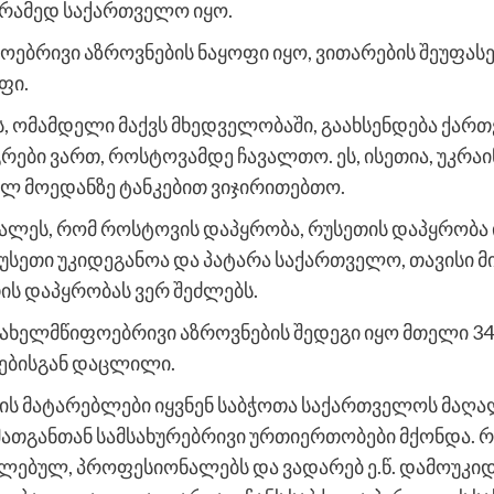
 არამედ საქართველო იყო.
ოებრივი აზროვნების ნაყოფი იყო, ვითარების შეუფას
ფი.
ვს, ომამდელი მაქვს მხედველობაში, გაახსენდება ქარ
გრები ვართ, როსტოვამდე ჩავალთო. ეს, ისეთია, უკრა
ელ მოედანზე ტანკებით ვიჯირითებთო.
ლეს, რომ როსტოვის დაპყრობა, რუსეთის დაპყრობა ი
რუსეთი უკიდეგანოა და პატარა საქართველო, თავისი 
ის დაპყრობას ვერ შეძლებს.
ახელმწიფოებრივი აზროვნების შედეგი იყო მთელი 3
ებისგან დაცლილი.
ის მატარებლები იყვნენ საბჭოთა საქართველოს მაღა
მათგანთან სამსახურებრივი ურთიერთობები მქონდა. რო
ებულ, პროფესიონალებს და ვადარებ ე.წ. დამოუკიდ