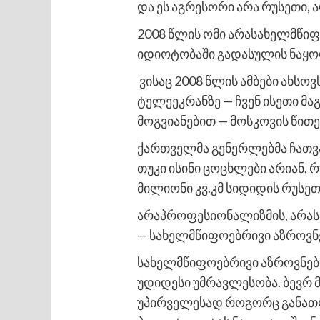
და ეს აგრესორი არა რუსეთი,
2008 წლის ომი არასახელმწიფ
იდიოტობაში გადასულის ნაყო
ვისაც 2008 წლის ამბები ახსო
ტელეეკრანზე — ჩვენ ისეთი მა
მოგვიანებით — მოსკოვის წით
ქართველმა გენერლებმა ჩათვა
თუკი ისინი ცოცხლები არიან, 
მილიონი კვ.კმ სიდიდის რუსეთ
არაპროფესიონალიზმის, არას
— სახელმწიფოებრივი აზროვნ
სახელმწიფოებრივი აზროვნებ
უდიდესი უმრავლესობა. ბევრ 
უპირველესად როგორც განათლ