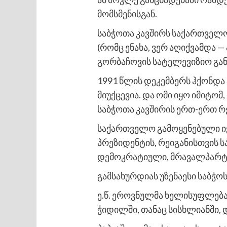
მომსმენისგან.
საბჭოთა კავშირს საქართველო 
(რომც ენახა, ვერ აღიქვამდა 
გორბაჩოვის სატელევიზიო გან
1991 წლის დეკემბერს ჰქონდა 
მიუქცევია. და ომი იყო იმიტ
საბჭოთა კავშირის ერთ-ერთ რე
საქართველო გამოყენებული იქ
პრეზიდენტის, რეიგანისთვის ს
დემოკრატიული, მრავალპარტი
გამსახურდიას უზენაესი საბჭო
ე.წ. ეროვნულმა ხელისუფლება
ჭიდილში, თანაც სისხლიანში, 