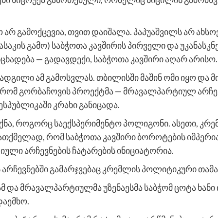
არ გამოქცევია, თვით დაიშალა. პაპუაშვილს არ ახსოვ
— ასაკის გამო) საბჭოთა კავშირის პირველი და უკანას
ცხადება — გადავდექი, საბჭოთა კავშირი აღარ არისო.
ადგილი ამ გამოსვლას. თბილისში მაშინ ომი იყო და მ
ომ, რომ გორბაჩოვის პროექტმა — მრავალპარტიულ არჩე
სპუბლიკაში კრახი განიცადა.
ნა, როგორც საექსპერიმენტო პოლიგონი. ასეთი, კრე
ათქმელად, რომ საბჭოთა კავშირი ბოროტების იმპერია 
ული არჩევნების ჩატარების ინიციატორია.
ს არჩევნებში გამარჯვებაც კრემლის პოლიტიკური თამა
მ და მრავალპარტიულმა უზენაესმა საბჭომ ცოტა ხანი
დაემხო.