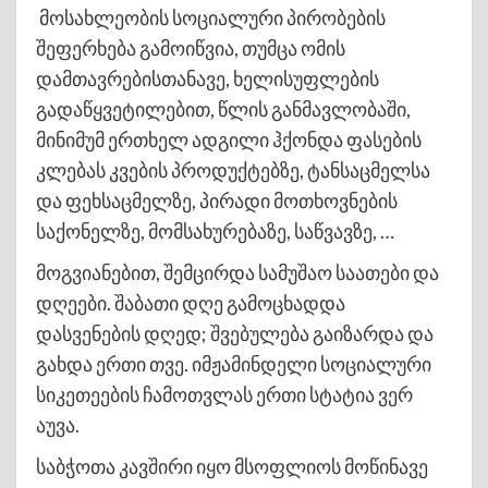
მოსახლეობის სოციალური პირობების
შეფერხება გამოიწვია, თუმცა ომის
დამთავრებისთანავე, ხელისუფლების
გადაწყვეტილებით, წლის განმავლობაში,
მინიმუმ ერთხელ ადგილი ჰქონდა ფასების
კლებას კვების პროდუქტებზე, ტანსაცმელსა
და ფეხსაცმელზე, პირადი მოთხოვნების
საქონელზე, მომსახურებაზე, საწვავზე, …
მოგვიანებით, შემცირდა სამუშაო საათები და
დღეები. შაბათი დღე გამოცხადდა
დასვენების დღედ; შვებულება გაიზარდა და
გახდა ერთი თვე. იმჟამინდელი სოციალური
სიკეთეების ჩამოთვლას ერთი სტატია ვერ
აუვა.
საბჭოთა კავშირი იყო მსოფლიოს მოწინავე