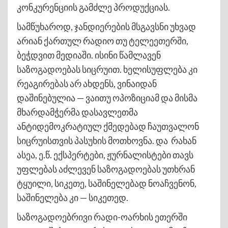
კონკურენციის გამძლე პროდუქციას.
სამწუხაროდ, ჯანდიერების მსგავსნი უხვად
არიან ქართულ რადიო თუ ტელეეთერში,
ბეჭდვით მედიაში. ისინი წამლავენ
საზოგადოებას სიცრუით. ხელისუფლება კი
რეაგირებას არ ახდენს, ვინაიდან
დაშინებულია — ვაითუ ოპოზიციამ და მისმა
მხარდამჭერმა დასავლეთმა
ანტიდემოკრატიულ ქმედებად ჩაუთვალონ
სიცრუისთვის პასუხის მოთხოვნა. და რახან
ასეა, ე.წ. ექსპერტები, ჟურნალისტები თავს
უფლებას აძლევენ საზოგადოებას უთხრან
ტყუილი, სიკეთე, საშინელებად ნოაჩვენონ,
საშინელება კი — სიკეთედ.
საზოგადოებრივი რადი-ოარხის ეთერში