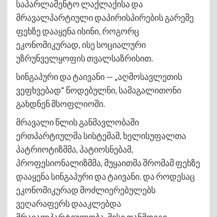
საპარლამენტო ლაქლაქისა და
მრავალპარტიული დაპირისპირების გარეშე
ფეხზე დააყენა ისინი, როგორც
ეკონომიკურად, ისე სოციალური
უზრუნველყოფის თვალსაზრისით.
სინგაპური და ტაივანი — „აღმოსავლეთის
ვეფხვებად“ წოდებულნი, სამაგალითონი
გახდნენ მსოფლიოში.
მრავალი წლის განმავლობაში
ერთპარტიულმა სისტემამ, ხელისუფალთა
პატრიოტიზმმა, პატიოსნებამ,
პროფესიონალიზმმა, მუყაითმა შრომამ ფეხზე
დააყენა სინგაპური და ტაივანი. და როდესაც
ეკონომიკურად მოძლიერებულებს
ვეღარაფერს დააკლებდა