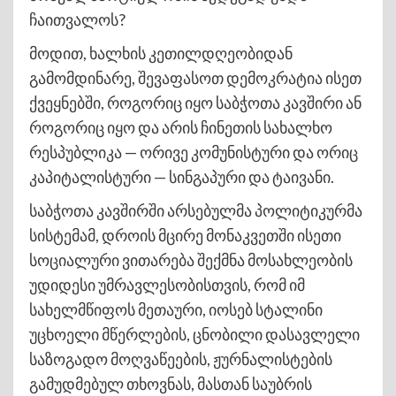
ჩაითვალოს?
მოდით, ხალხის კეთილდღეობიდან
გამომდინარე, შევაფასოთ დემოკრატია ისეთ
ქვეყნებში, როგორიც იყო საბჭოთა კავშირი ან
როგორიც იყო და არის ჩინეთის სახალხო
რესპუბლიკა — ორივე კომუნისტური და ორიც
კაპიტალისტური — სინგაპური და ტაივანი.
საბჭოთა კავშირში არსებულმა პოლიტიკურმა
სისტემამ, დროის მცირე მონაკვეთში ისეთი
სოციალური ვითარება შექმნა მოსახლეობის
უდიდესი უმრავლესობისთვის, რომ იმ
სახელმწიფოს მეთაური, იოსებ სტალინი
უცხოელი მწერლების, ცნობილი დასავლელი
საზოგადო მოღვაწეების, ჟურნალისტების
გამუდმებულ თხოვნას, მასთან საუბრის