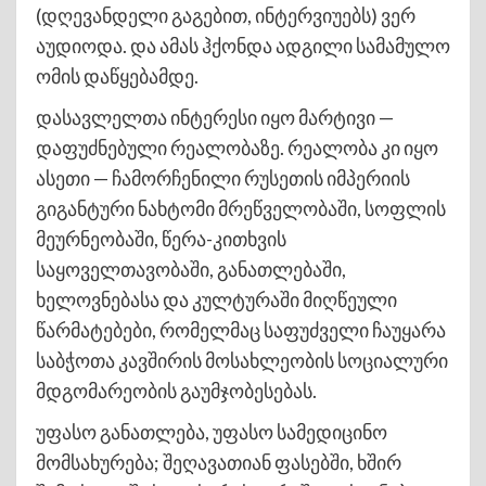
(დღევანდელი გაგებით, ინტერვიუებს) ვერ
აუდიოდა. და ამას ჰქონდა ადგილი სამამულო
ომის დაწყებამდე.
დასავლელთა ინტერესი იყო მარტივი —
დაფუძნებული რეალობაზე. რეალობა კი იყო
ასეთი — ჩამორჩენილი რუსეთის იმპერიის
გიგანტური ნახტომი მრეწველობაში, სოფლის
მეურნეობაში, წერა-კითხვის
საყოველთავობაში, განათლებაში,
ხელოვნებასა და კულტურაში მიღწეული
წარმატებები, რომელმაც საფუძველი ჩაუყარა
საბჭოთა კავშირის მოსახლეობის სოციალური
მდგომარეობის გაუმჯობესებას.
უფასო განათლება, უფასო სამედიცინო
მომსახურება; შეღავათიან ფასებში, ხშირ