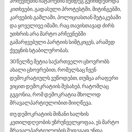
არჩევნების ჩატარების შემდეგ გვიჩნდებოდა
კითხვები, გადასული პროტესტში, მიტინგებში,
კარვების გაშლაში, პოლიციასთან შეტაკებაში
და ყოველივე იმაში, რაც თავისთავად ძირს
უთხრის არა მარტო არჩევნებში
გამარჯვებული პარტიის სიმტკიცეს, არამედ
ქვეყნის სტაბილურობას.
30 წელზე მეტია საქართველო ცხოვრობს
ახალი ცხოვრებით, რომელსაც ჩვენ
დემოკრატიულს ვუწოდებთ, თუმცა არაფერი
ვიცით დემოკრატიის შესახებ, რატომღაც
გვგონია, რომ დემოკრატია მხოლოდ
მრავალპარტიულობით მიიღწევა.
თუ დემოკრატიის მიზანი ხალხის
კეთილდღეობის უზრუნველყოფაა, ეს მარტო
მრავალპარტიულობის შედეგად უნდა