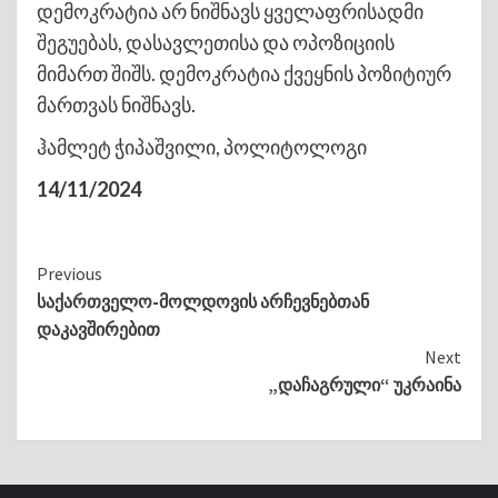
დემოკრატია არ ნიშნავს ყველაფრისადმი
შეგუებას, დასავლეთისა და ოპოზიციის
მიმართ შიშს. დემოკრატია ქვეყნის პოზიტიურ
მართვას ნიშნავს.
ჰამლეტ ჭიპაშვილი, პოლიტოლოგი
14/11/2024
Continue
Previous
საქართველო-მოლდოვის არჩევნებთან
Reading
დაკავშირებით
Next
„დაჩაგრული“ უკრაინა