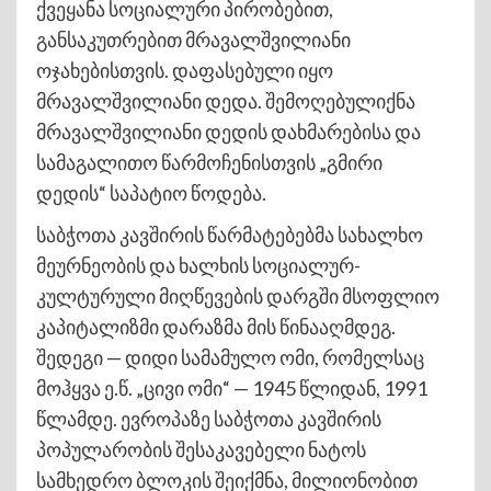
ქვეყანა სოციალური პირობებით,
განსაკუთრებით მრავალშვილიანი
ოჯახებისთვის. დაფასებული იყო
მრავალშვილიანი დედა. შემოღებულიქნა
მრავალშვილიანი დედის დახმარებისა და
სამაგალითო წარმოჩენისთვის „გმირი
დედის“ საპატიო წოდება.
საბჭოთა კავშირის წარმატებებმა სახალხო
მეურნეობის და ხალხის სოციალურ-
კულტურული მიღწევების დარგში მსოფლიო
კაპიტალიზმი დარაზმა მის წინააღმდეგ.
შედეგი — დიდი სამამულო ომი, რომელსაც
მოჰყვა ე.წ. „ცივი ომი“ — 1945 წლიდან, 1991
წლამდე. ევროპაზე საბჭოთა კავშირის
პოპულარობის შესაკავებელი ნატოს
სამხედრო ბლოკის შეიქმნა, მილიონობით