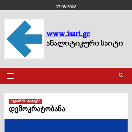
Skip
07.08.2026
to
content
Primary
Menu
ავტორის სტატიები
დემოკრატობანა