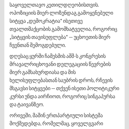
საყოველთავო კეთილდღეობისთვის.
ოპოზიციის მიერ ლოზუნდაგ გამოყენებული
სიტყვა „დემოკრატია“ ისეთივე
თვალთმაქცობის გამომხატველია, როგორიც
„სიტყვის თავისუფლება“ — უცხოეთის მიერ
ჩვენთან შემოგდებული.
დღესაც ყურში ჩამესმის აშშ-ს კონგრესის
მრავალრიცხოვანი დელეგაციის წევრების
მიერ გამსახურდიასა და მის
ხელისუფლებასთან საუბრის დროს, რჩევის
მსგავსი სიტყვები — თქვენ ისეთი პოლიტიკური
კურსი უნდა აირჩიოთ, როგორიც სინგაპურსა
და ტაივანზეო.
ორივეში, მაშინ ერთპარტიული სისტემა
მოქმედებდა, რომელმაც, ყოველგვარი