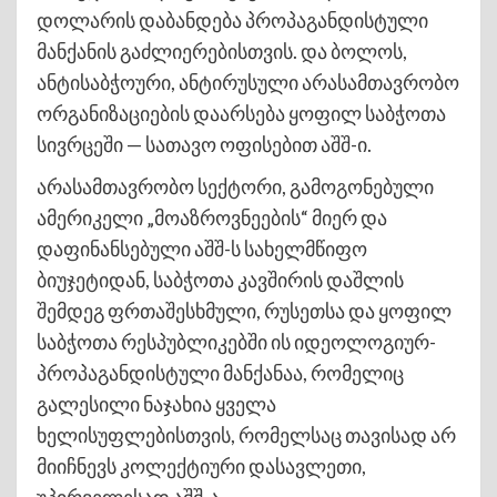
დოლარის დაბანდება პროპაგანდისტული
მანქანის გაძლიერებისთვის. და ბოლოს,
ანტისაბჭოური, ანტირუსული არასამთავრობო
ორგანიზაციების დაარსება ყოფილ საბჭოთა
სივრცეში — სათავო ოფისებით აშშ-ი.
არასამთავრობო სექტორი, გამოგონებული
ამერიკელი „მოაზროვნეების“ მიერ და
დაფინანსებული აშშ-ს სახელმწიფო
ბიუჯეტიდან, საბჭოთა კავშირის დაშლის
შემდეგ ფრთაშესხმული, რუსეთსა და ყოფილ
საბჭოთა რესპუბლიკებში ის იდეოლოგიურ-
პროპაგანდისტული მანქანაა, რომელიც
გალესილი ნაჯახია ყველა
ხელისუფლებისთვის, რომელსაც თავისად არ
მიიჩნევს კოლექტიური დასავლეთი,