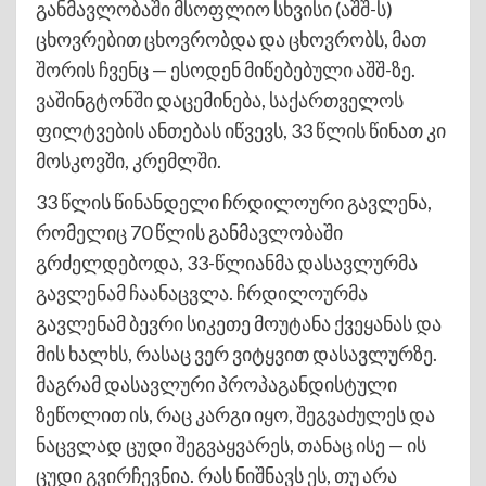
განმავლობაში მსოფლიო სხვისი (აშშ-ს)
ცხოვრებით ცხოვრობდა და ცხოვრობს, მათ
შორის ჩვენც — ესოდენ მიწებებული აშშ-ზე.
ვაშინგტონში დაცემინება, საქართველოს
ფილტვების ანთებას იწვევს, 33 წლის წინათ კი
მოსკოვში, კრემლში.
33 წლის წინანდელი ჩრდილოური გავლენა,
რომელიც 70 წლის განმავლობაში
გრძელდებოდა, 33-წლიანმა დასავლურმა
გავლენამ ჩაანაცვლა. ჩრდილოურმა
გავლენამ ბევრი სიკეთე მოუტანა ქვეყანას და
მის ხალხს, რასაც ვერ ვიტყვით დასავლურზე.
მაგრამ დასავლური პროპაგანდისტული
ზეწოლით ის, რაც კარგი იყო, შეგვაძულეს და
ნაცვლად ცუდი შეგვაყვარეს, თანაც ისე — ის
ცუდი გვირჩევნია. რას ნიშნავს ეს, თუ არა