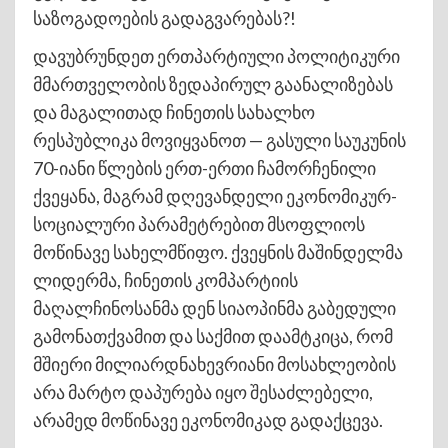
საზოგადოების გადაგვარებას?!
დავუბრუნდეთ ერთპარტიული პოლიტიკური
მმართველობის ზედაპირულ გაანალიზებას
და მაგალითად ჩინეთის სახალხო
რესპუბლიკა მოვიყვანოთ — გასული საუკუნის
70-იანი წლების ერთ-ერთი ჩამორჩენილი
ქვეყანა, მაგრამ დღევანდელი ეკონომიკურ-
სოციალური პარამეტრებით მსოფლიოს
მოწინავე სახელმწიფო. ქვეყნის მაშინდელმა
ლიდერმა, ჩინეთის კომპარტიის
მაღალჩინოსანმა დენ სიაოპინმა გაბედული
გამონათქვამით და საქმით დაამტკიცა, რომ
მშიერი მილიარდნახევრიანი მოსახლეობის
არა მარტო დაპურება იყო შესაძლებელი,
არამედ მოწინავე ეკონომიკად გადაქცევა.