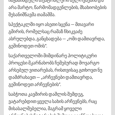
იმჟამინდელი თეატრალური ხელოვნების და
არა მარტო, წარმომადგენლების, მსახიობების
შესანიშნავმა თამაშმა.
სპექტაკლში იყო ასეთი სცენა — მთავარი
გმირის, რომელსაც რამაზ ჩხიკვაძე
ასრულებდა, განცხადება — „ომი დამთავრდა,
გეშინოდეთ ომის“.
საქართველოში მიმდინარე პოლიტიკური
პროცესი მკარნახობს ჩემებურად მოვარგო
არსებულ ვითარებას, რისთვისაც გთხოვთ ნუ
დამძრახავთ — „არჩევნები დამთავრდა,
გეშინოდეთ არჩევნების“.
საბჭოთა კავშირის დაშლის შემდეგ,
ვატარებდით ყველა სახის არჩევნებს, რაც
მისასალმებელია, მაგრამ ყოველი