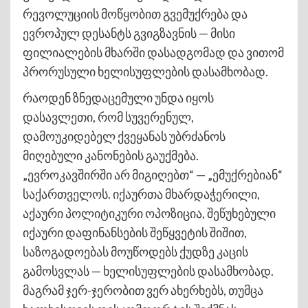
რევოლუციის მოწყობით გვემუქრება და
ევროპულ დესანტს გვიგზავნის — მისი
ფილიალების მხარში დასადგომად და ვითომ
პრორუსული ხელისუფლების დასამხობად.
რაოდენ ზნედაცემული უნდა იყოს
დასავლეთი, რომ სუვერენულ,
დამოუკიდებელ ქვეყანას უბრძანოს
მიღებული კანონების გაუქმება.
„ევროკავშირში არ მიგიღებთ“ — „ემუქრებიან“
საქართველოს. იქაურთა მხარდაჭერილი,
აქაური პოლიტიკური ოპოზიცია, შეწუხებული
იქაური დაფინანსების შეწყვეტის შიშით,
საზოგადოებას მოუწოდებს ქუდზე კაცის
გამოსვლას — ხელისუფლების დასამხობად.
მაგრამ ჯერ-ჯერობით ვერ ახერხებს, თუმცა