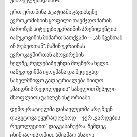
უპირველესად აშშ-ა.
ერთ-ერთ წინა სტატიაში გავიხსენე
ევროკომისიის ყოფილი თავმჯდომარის
ბაროზუს სიტყვები უკრაინის პრეზიდენტის
იანუკოვიჩის მიმართ ნათქვამი — „ან ჩვენთან,
ან რუსეთთან“. მაშინ უკრაინას
ევროკავშირთან ასოცირების
ხელშეკრულებაზე უნდა მოეწერა ხელი.
იანუკოვიჩმა იყოყმანა და შედეგად
სახელმწიფო გადატრიალება მიიღო,
„მაიდნის რევოლუციის“ სახელით შესული
მსოფლიოს უახლეს ისტორიაში.
დემოკრატიულმა დასავლეთმა არც ჩვენ
დაგვტოვა უყურადღებოდ — ჯერ „ვარდების
რევოლუციით“ დაგვასაჩუქრა, შემდეგ
ცხინვალის ომით. ამჟამად ახალი