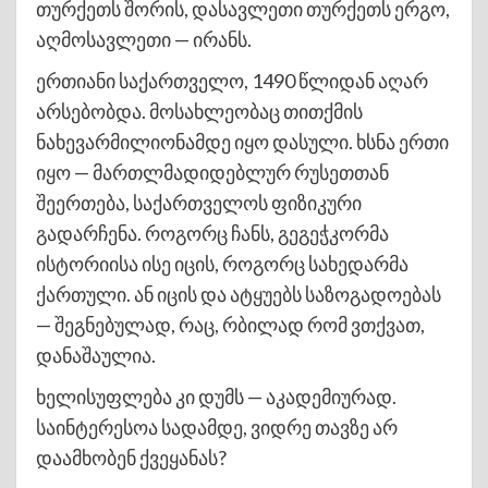
თურქეთს შორის, დასავლეთი თურქეთს ერგო,
აღმოსავლეთი — ირანს.
ერთიანი საქართველო, 1490 წლიდან აღარ
არსებობდა. მოსახლეობაც თითქმის
ნახევარმილიონამდე იყო დასული. ხსნა ერთი
იყო — მართლმადიდებლურ რუსეთთან
შეერთება, საქართველოს ფიზიკური
გადარჩენა. როგორც ჩანს, გეგეჭკორმა
ისტორიისა ისე იცის, როგორც სახედარმა
ქართული. ან იცის და ატყუებს საზოგადოებას
— შეგნებულად, რაც, რბილად რომ ვთქვათ,
დანაშაულია.
ხელისუფლება კი დუმს — აკადემიურად.
საინტერესოა სადამდე, ვიდრე თავზე არ
დაამხობენ ქვეყანას?