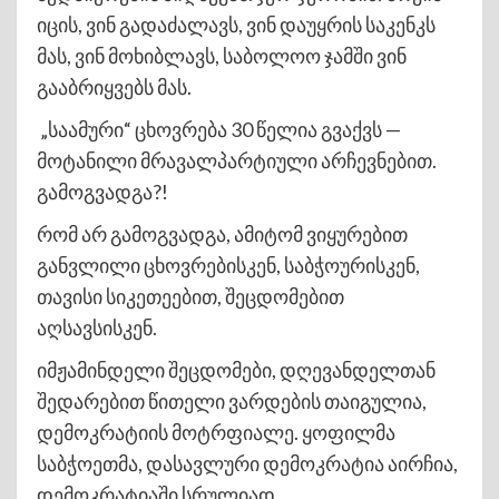
იცის, ვინ გადაძალავს, ვინ დაუყრის საკენკს
მას, ვინ მოხიბლავს, საბოლოო ჯამში ვინ
გააბრიყვებს მას.
„საამური“ ცხოვრება 30 წელია გვაქვს —
მოტანილი მრავალპარტიული არჩევნებით.
გამოგვადგა?!
რომ არ გამოგვადგა, ამიტომ ვიყურებით
განვლილი ცხოვრებისკენ, საბჭოურისკენ,
თავისი სიკეთეებით, შეცდომებით
აღსავსისკენ.
იმჟამინდელი შეცდომები, დღევანდელთან
შედარებით წითელი ვარდების თაიგულია,
დემოკრატიის მოტრფიალე. ყოფილმა
საბჭოეთმა, დასავლური დემოკრატია აირჩია,
დემოკრატიაში სრულიად