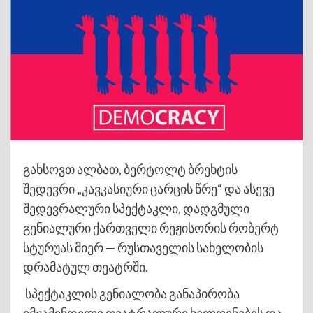
გახსოვთ ალბათ, ბერტოლტ ბრეხტის
შედევრი „კავკასიური ცარცის წრე“ და ასევე
შედევრალური სპექტაკლი, დადგმული
გენიალური ქართველი რეჟისორის რობერტ
სტურუას მიერ — რუსთაველის სახელობის
დრამატულ თეატრში.
სპექტაკლის გენიალობა განაპირობა