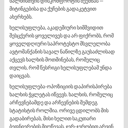
ხალხისთვის დისკომფორტის შექმნას —
მიტინგებისა და ქუჩების გადაკეტვით
ახერხებს.
ხელისუფლება, აკადემიური სიმშვიდით
შესცქერის ყოველივეს და არ ფიქრობს, რომ
ყოველდღიური საპროტესტო მსვლელობა
ავტომანქანის სავალ ნაწილზე გაუსაძლისად
აქცევს ხალხის მოთმინებას, რომელიც
თვლის, რომ წესრიგი ხელისუფლებამ უნდა
დაიცვას.
ხელისუფლება-ოპოზიციის დაპირისპირება
ხალხის ჭყლეტას იწვევს. ხალხის, რომელიც
არჩევნებამდე და არჩევნების შემდეგ
სტატისტის როლშია. ორივე ცდილობს მის
გადაბირებას, მისი ხელით საკუთარი
ბედნიერების მიღწევას. ჯერ-ჯერობით არვინ