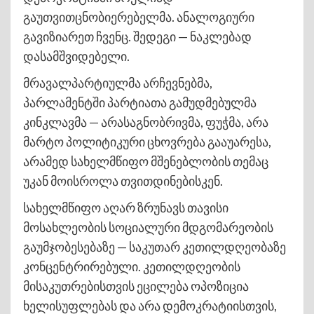
გაუთვითცნობიერებელმა. ანალოგიური
გავიზიარეთ ჩვენც. შედეგი — ნაკლებად
დასამშვიდებელი.
მრავალპარტიულმა არჩევნებმა,
პარლამენტში პარტიათა გამუდმებულმა
კინკლავმა — არასაგნობრივმა, ფუჭმა, არა
მარტო პოლიტიკური ცხოვრება გააუარესა,
არამედ სახელმწიფო მშენებლობის თემაც
უკან მოისროლა თვითდინებისკენ.
სახელმწიფო აღარ ზრუნავს თავისი
მოსახლეობის სოციალური მდგომარეობის
გაუმჯობესებაზე — საკუთარ კეთილდღეობაზე
კონცენტრირებული. კეთილდღეობის
მისაკუთრებისთვის ეცილება ოპოზიცია
ხელისუფლებას და არა დემოკრატიისთვის,