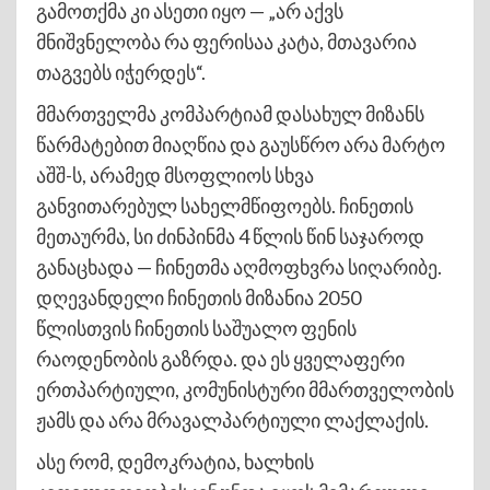
გამოთქმა კი ასეთი იყო — „არ აქვს
მნიშვნელობა რა ფერისაა კატა, მთავარია
თაგვებს იჭერდეს“.
მმართველმა კომპარტიამ დასახულ მიზანს
წარმატებით მიაღწია და გაუსწრო არა მარტო
აშშ-ს, არამედ მსოფლიოს სხვა
განვითარებულ სახელმწიფოებს. ჩინეთის
მეთაურმა, სი ძინპინმა 4 წლის წინ საჯაროდ
განაცხადა — ჩინეთმა აღმოფხვრა სიღარიბე.
დღევანდელი ჩინეთის მიზანია 2050
წლისთვის ჩინეთის საშუალო ფენის
რაოდენობის გაზრდა. და ეს ყველაფერი
ერთპარტიული, კომუნისტური მმართველობის
ჟამს და არა მრავალპარტიული ლაქლაქის.
ასე რომ, დემოკრატია, ხალხის