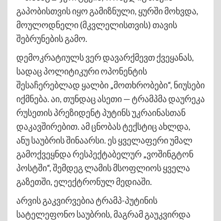
გაპობისთვის იყო გამიზნული, ყურში მოხვდა,
მოულოდნელი (მკვლელისთვის) თავის
შებრუნების გამო.
დემოკრატიულს ვერ დავარქმევთ ქვეყანას,
სადაც პოლიტიკური ოპონენტის
შესაჩერებლად ყალბი „მოთხრობები“, ნიუსები
იქმნება. აი, თუნდაც ასეთი — ტრამპმა დაურეკა
რუსეთის პრეზიდენტ პუტინს უკრაინასთან
დაკავშირებით. ამ ცნობას ტექსტიც ახლდა,
ანუ საუბრის შინაარსი. ეს ყველაფერი უმალ
გამოქვეყნდა რესპექტაბელურ „ვოშინგტონ
პოსტში“, შემდეგ ლამის მსოფლიოს ყველა
გაზეთში, ელექტრონულ მედიაში.
არვის გაკვირვებია ტრამპ-პუტინის
სატელეფონო საუბრის, მაგრამ გაუკვირდა