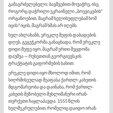
გამაგრძელებელი; ბავშვებით მოვაჭრე, ისე,
როგორც დაჭრილი უკრაინელი „ბოევიკების“
ორგანოებით. მაგრამ ხელისუფლებამ ხომ
იცის? იცის, მაგრამ ხმას არ იღებს.
სულ ახლახანს, ერეკლე მეფის დაბადების
დღეს, გეგეჭკორმა განაცხადა, რომ ერეკლე
დიდი მეფე იყო, მაგრამ ერთი შეცდომა
დაუშვა — რუსეთთან გეორგიევსკის
ტრაქტატის გაფორმების სახით.
ერეკლე დიდი იყო მხოლოდ იმით, რომ
სიღრმისეულად შეაფასა ქართლ-კახეთის
მდგომარეობა და დაინახა, რომ ქართლ-
კახეთს მეზობელი მუსლიმანური ირან-
თურქეთი ჩაყლაპავდა. 1555 წლის
ხელშეკრულებით, რომელიც დაიდო ირან-