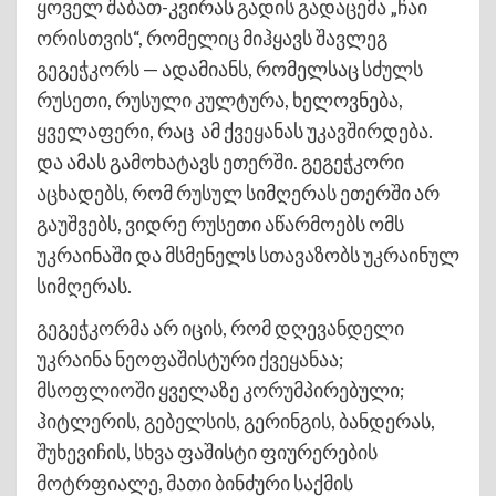
ყოველ შაბათ-კვირას გადის გადაცემა „ჩაი
ორისთვის“, რომელიც მიჰყავს შავლეგ
გეგეჭკორს — ადამიანს, რომელსაც სძულს
რუსეთი, რუსული კულტურა, ხელოვნება,
ყველაფერი, რაც ამ ქვეყანას უკავშირდება.
და ამას გამოხატავს ეთერში. გეგეჭკორი
აცხადებს, რომ რუსულ სიმღერას ეთერში არ
გაუშვებს, ვიდრე რუსეთი აწარმოებს ომს
უკრაინაში და მსმენელს სთავაზობს უკრაინულ
სიმღერას.
გეგეჭკორმა არ იცის, რომ დღევანდელი
უკრაინა ნეოფაშისტური ქვეყანაა;
მსოფლიოში ყველაზე კორუმპირებული;
ჰიტლერის, გებელსის, გერინგის, ბანდერას,
შუხევიჩის, სხვა ფაშისტი ფიურერების
მოტრფიალე, მათი ბინძური საქმის