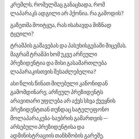
კრემლს, რომელმაც განაცხადა, რომ
ლაპარაკს ადგილი არ ჰქონია. რა გამოდის?
გაზეთმა მოიტყუა, რას ისახავდა მიზნად
ტყუილი?
ტრამპის გაშავებას და პასუხისგებაში მიცემას.
მაგრამ ტრამპი ხომ უკვე არჩეული
პრეზიდენტია და მისი გასამართლება
ლაპარაკისთვის შესაძლებელია?
ასი წლის წინათ მიღებული კანონიდან
გამომდინარე, არჩეულ პრეზიდენტს
არავითარი უფლება არ აქვს სხვა ქვეყნის
პრეზიდენტთან თუნდაც სატელეფონო
მოლაპარაკება-საუბრის გამართვის —
არსებული პრეზიდენტისა და
ადმინისტრაციის თანხმობის გარეშე.