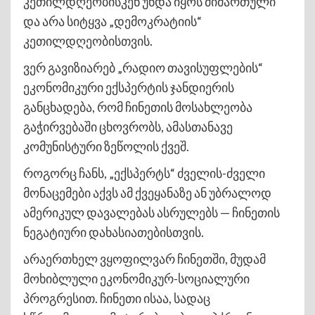
კეთილდღეობისკენ უნდა იყოს მიმართული
და არა სიტყვა „დემოკრატიის“
კეთილდღეობისთვის.
ვერ გავიზიარებ „რადიო თავისუფლების“
ეკონომიკური ექსპერტის ჯანდიერის
განცხადება, რომ ჩინეთის მოსახლეობა
გაჭირვებაში ცხოვრობს, ამასთანავე
კომუნისტური ზეწოლის ქვეშ.
როგორც ჩანს, „ექსპერტს“ ძველის-ძველი
მონაცემები აქვს ამ ქვეყანაზე ან უბრალოდ
ამერიკულ დავალებას ასრულებს — ჩინეთის
ნეგატიური დახასიათებისთვის.
არაერთხელ ვყოფილვარ ჩინეთში, მუდამ
მოხიბლული ეკონომიკურ-სოციალური
პროგრესით. ჩინეთი ისაა, სადაც