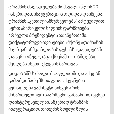
ტრამპის ძალაუფლება მომავალი წლის 20
იანვრიდან, ინაუგურაციის დღიდან დაიწყება.
ტრამპის „კეთილისმსურველებს“ ამ ტყუილით
სურთ ამერიკელი ხალხის დარწმუნება
არჩეული პრეზიდენტის თავნებობაში,
დიქტატორული თვისებების მქონე ადამიანის
მიერ კანონმდებლობის ფეხებზე დაკიდებაში
და სერიოზულ დაფიქრებაში — რამდენად
შეძლებს ასეთი, ქვეყნის მართვას.
დიდია აშშ-ს როლი მსოფლიოში და აქედან
გამომდინარე მსოფლიოს ქვეყნების
ყურადღება ვაშინგტონისკენ არის
მიმართული. ჯერ საარჩევნო კამპანიით იყვნენ
დაინტერესებულნი, ამჯერად ტრამპის
ინაუგურაციით. თითქმის მთელი წლის