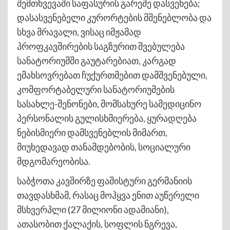
შემთხვევაში საფასურის გარეშე დასვენება;
დასასვენებელი კურორტების მშენებლობა და
სხვა მრავალი, ვისაც იმჟამად
პროფკავშირების საგზურით შვებულება
სანატორიუმში გაუტარებიათ, კარგად
ემახსოვრებათ ჩუქურთმებით დამშვენებული,
კომფორტაბელური სანატორიუმების
სასახლე-შენონები, მომსახურე სამედიცინო
პერსონალის გულისხმიერება, ყურადღება
ნებისმიერი დამსვენებლის მიმართ,
მიუხედავად თანამდებობის, სოციალური
მდგომარეობისა.
საბჭოთა კავშირზე ფაშისტური გერმანიის
თავდასხმამ, რასაც მოჰყვა ენით აუწერელი
მსხვერპლი (27 მილიონი ადამიანი),
ათასობით ქალაქის, სოფლის ნგრევა,