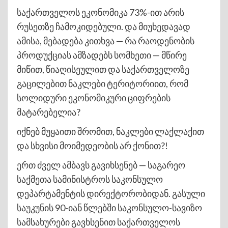
საქართველოს ეკონომიკა 73%-ით არის
რუსეთზე ჩამოკიდებული. და მიუხედავად
ამისა, მებადება კითხვა — რა რაოდენობის
პროდუქციას ამზადებს სომხეთი — მწირე
მიწით, წიაღისეულით და საქართველოზე
გაცილებით ნაკლები ტერიტორიით, რომ
სოლიდური ეკონომიკური ციფრების
მატარებელია?
იქნებ მუყაითი შრომით, ნაკლები ლაქლაქით
და სხვისი მოიმედეობის არ ქონით?!
ერთ ძველ ამბავს გავიხსენებ — საგარეო
საქმეთა სამინისტროს საკონსულო
დეპარტამენტის დირექტორობიდან. გასული
საუკუნის 90-იან წლებში საკონსულო-სავიზო
სამსახურები გავხსენით საქართველოს