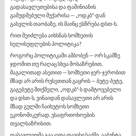
გადასავლეთებისა და ფაშინიანის
გამუდმებული მუქარისა — „ოდკბ“-დან
გასვლის თაობაზე, ის მაინც ესწრება დსთ-ს.
რით შეიძლება აიხსნას სომხეთის
ხელისუფლების პოლიტიკა?
როგორც პოლიტიკაში ამბობენ — ორ სკამზე
ჯდომით თუ რაღაც სხვა მოსაზრებით,
მაგალითად ასეთით — სომხეთი ჯერ-ჯერობით
მზად არ არის რუსეთთან გაყრის — ბუტე-ბუტე,
გაგებუტე მთქმელი, „ოდკბ“-ს დამტოვებელი
და დსთ-ს, ვინაიდან დასავლეთი არ არის
მზად გულში ჩაიხუტოს სომხეთი
ეკონომიკურად, უსაფრთოხოების
თვალსაზრისით.
დასავლეთმა გააკეთა თავისი საქმე. ააბუნტა