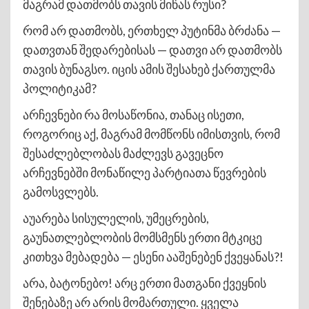
მაგრამ დათმობს თავის მიწას რუსი?
რომ არ დათმობს, ერთხელ პუტინმა ბრძანა —
დათვთან შედარებისას — დათვი არ დათმობს
თავის ბუნაგსო. იცის ამის შესახებ ქართულმა
პოლიტიკამ?
არჩევნები რა მოსაწონია, თანაც ისეთი,
როგორიც აქ, მაგრამ მომწონს იმისთვის, რომ
შესაძლებლობას მაძლევს გავეცნო
არჩევნებში მონაწილე პარტიათა წევრების
გამოსვლებს.
აუარება სისულელის, უმეცრების,
გაუნათლებლობის მომსმენს ერთი მტკიცე
კითხვა მებადება — ესენი ააშენებენ ქვეყანას?!
არა, ბატონებო! არც ერთი მათგანი ქვეყნის
შენებაზე არ არის მომართული. ყველა