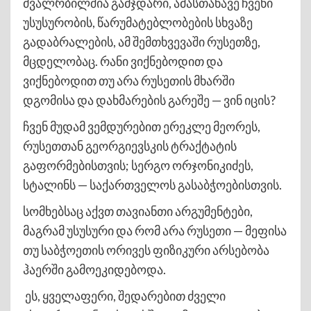
ძვალრბილშია გამჯდარი, ამასთანავე ჩვენი
უსუსურობის, წარუმატებლობების სხვაზე
გადაბრალების, ამ შემთხვევაში რუსეთზე,
მცდელობაც. რანი ვიქნებოდით და
ვიქნებოდით თუ არა რუსეთის მხარში
დგომისა და დახმარების გარეშე — ვინ იცის?
ჩვენ მუდამ ვემდურებით ერეკლე მეორეს,
რუსეთთან გეორგიევსკის ტრაქტატის
გაფორმებისთვის; სერგო ორჯონიკიძეს,
სტალინს — საქართველოს გასაბჭოებისთვის.
სომხებსაც აქვთ თავიანთი არგუმენტები,
მაგრამ უსუსური და რომ არა რუსეთი — მეფისა
თუ საბჭოეთის ორივეს ფიზიკური არსებობა
ჰაერში გამოეკიდებოდა.
ეს, ყველაფერი, შედარებით ძველი