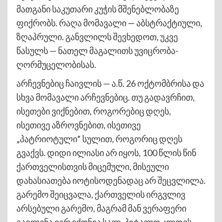
მათგანი საკუთარი კუჭის მშენებლობაზე
ფიქრობს. რაღა მომავალი — აბსტრაქტიული,
ზღაპრული. განვლილს შევხედოთ, უკვე
წასულს — ნათელ მაგალითს უვიცრობა-
ღორმუცელობისას.
არჩევნებიც ჩაივლის — ა.წ. 26 ოქტომბრისა და
სხვა მომავალი არჩევნებიც. თუ გადავრჩით,
ისეთები ვიქნებით, როგორებიც დღეს,
ისეთივე აზროვნებით, ისეთივე
„პატრიოტული“ სულით, როგორიც დღეს
გვაქვს. დიდი ილიასი არ იყოს, 100 წლის წინ
ქართველისთვის მიცემული, მისეული
დახასიათება იოტისოდენადაც არ შეცვლილა.
გარემო შეიცვალა, ქართველის ირგვლივ
არსებული გარემო, მაგრამ მან ვერაფერი
გავლენა ვერ იქონია სალ, პიტალო კლდის