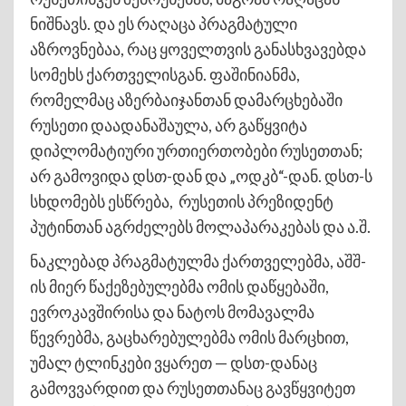
ნიშნავს. და ეს რაღაცა პრაგმატული
აზროვნებაა, რაც ყოველთვის განასხვავებდა
სომეხს ქართველისგან. ფაშინიანმა,
რომელმაც აზერბაიჯანთან დამარცხებაში
რუსეთი დაადანაშაულა, არ გაწყვიტა
დიპლომატიური ურთიერთობები რუსეთთან;
არ გამოვიდა დსთ-დან და „ოდკბ“-დან. დსთ-ს
სხდომებს ესწრება, რუსეთის პრეზიდენტ
პუტინთან აგრძელებს მოლაპარაკებას და ა.შ.
ნაკლებად პრაგმატულმა ქართველებმა, აშშ-
ის მიერ წაქეზებულებმა ომის დაწყებაში,
ევროკავშირისა და ნატოს მომავალმა
წევრებმა, გაცხარებულებმა ომის მარცხით,
უმალ ტლინკები ვყარეთ — დსთ-დანაც
გამოვვარდით და რუსეთთანაც გავწყვიტეთ