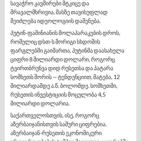
სავაჭრო კავშირები მტკიცე და
მრავალმხრივია, მასზე თავისუფლად
შეიძლება იდეოლოგიის დაშენება.
პუტინ-ფაშინიანის მოლაპარაკების დროს,
რომელიც დსთ-ს მორიგი სხდომის
ფარგლებში გაიმართა, პუტინმა დაასახელა
ციფრი 8 მილიარდი დოლარი, როგორც
ტვირთბრუნვა დიდ რუსეთსა და პატარა
სომხეთს შორის — ტენდენციით, მატება, 12
მილიარდამდე ა.წ. ბოლომდე. სომხეთში,
რუსეთის ინვესტიციის მოცულობა 4,5
მილიარდი დოლარია.
საქართველოსთვის, ისე, როგორც
აზერბაიჯანისთვის საშური ციფრებია.
აზერბაიჯან-რუსეთის ეკონომიკური