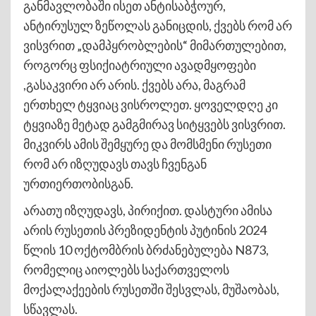
განმავლობაში ისეთ ანტისაბჭოურ,
ანტირუსულ ზეწოლას განიცდის, ქვებს რომ არ
ვისვრით „დამპყრობლების“ მიმართულებით,
როგორც ფსიქიატრიული ავადმყოფები
,გასაკვირი არ არის. ქვებს არა, მაგრამ
ერთხელ ტყვიაც ვისროლეთ. ყოველდღე კი
ტყვიაზე მეტად გამგმირავ სიტყვებს ვისვრით.
მიკვირს ამის შემყურე და მომსმენი რუსეთი
რომ არ იზღუდავს თავს ჩვენგან
ურთიერთობისგან.
არათუ იზღუდავს, პირიქით. დასტური ამისა
არის რუსეთის პრეზიდენტის პუტინის 2024
წლის 10 ოქტომბრის ბრძანებულება N873,
რომელიც აიოლებს საქართველოს
მოქალაქეების რუსეთში შესვლას, მუშაობას,
სწავლას.