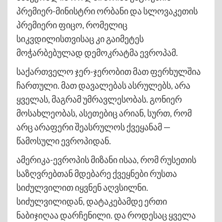
პრემიერ-მინისტრი ორბანი და სლოვაკეთის
პრემიერი ფიცო, რომელიც
სიკვდილისთვისაც კი გაიმეტეს
მოჭარბებულად დემოკრატმა ევროპამ.
საქართველო ჯერ-ჯერობით მათ ფერხულშია
ჩართული. მათ დავალებას ასრულებს, არა
ყველას, მაგრამ უმრავლესობას. გონიერ
მოსახლეობას, ასეთებიც არიან, სურთ, რომ
არც არაფერი შეასრულოს ქვეყანამ —
წამოსული ევროპიდან.
ამერიკა-ევროპის მიზანი ისაა, რომ რუსეთის
საზღვრებთან მდებარე ქვეყნები რუსთა
სიძულვილით იყვნენ აღვსილნი.
სიძულვილიდან, დატაკებამდე ერთი
ნაბიჯიღაა დარჩენილი. და როდესაც ყველა