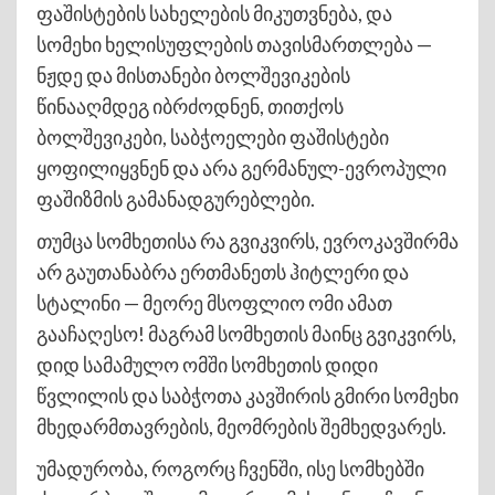
ფაშისტების სახელების მიკუთვნება, და
სომეხი ხელისუფლების თავისმართლება —
ნჟდე და მისთანები ბოლშევიკების
წინააღმდეგ იბრძოდნენ, თითქოს
ბოლშევიკები, საბჭოელები ფაშისტები
ყოფილიყვნენ და არა გერმანულ-ევროპული
ფაშიზმის გამანადგურებლები.
თუმცა სომხეთისა რა გვიკვირს, ევროკავშირმა
არ გაუთანაბრა ერთმანეთს ჰიტლერი და
სტალინი — მეორე მსოფლიო ომი ამათ
გააჩაღესო! მაგრამ სომხეთის მაინც გვიკვირს,
დიდ სამამულო ომში სომხეთის დიდი
წვლილის და საბჭოთა კავშირის გმირი სომეხი
მხედარმთავრების, მეომრების შემხედვარეს.
უმადურობა, როგორც ჩვენში, ისე სომხებში