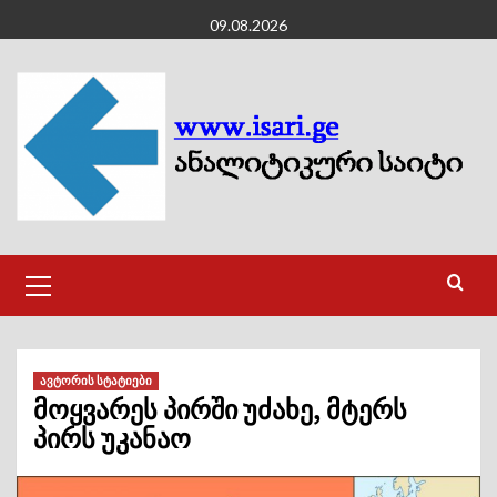
Skip
09.08.2026
to
content
Primary
Menu
ავტორის სტატიები
მოყვარეს პირში უძახე, მტერს
პირს უკანაო