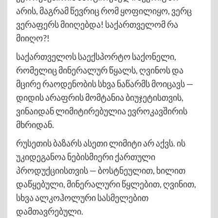
არის, მაგრამ წევრიც რომ ყოფილიყო, ვერც
ვერაფერს მიიღებდა! საქართველომ რა
მიიღო?!
საქართველოს საექსპორტო საქონელი,
რომელიც მინერალურ წყალს, ღვინოს და
მცირე რაოდენობის სხვა ნაწარმს მოიცავს —
დიდის არაფრის მომტანია ბიუჯეტისთვის,
ვინაიდან ლიმიტირებულია ევროკავშირის
მხრიდან.
რუსეთის ბაზარს ასეთი ლიმიტი არ აქვს. ის
უკიდეგანოა ნებისმიერი ქართული
პროდუქციისთვის — ბოსტნეულით, ხილით
დაწყებული, მინერალური წყლებით, ღვინით,
სხვა ალკოჰოლური სასმელებით
დამთავრებული.