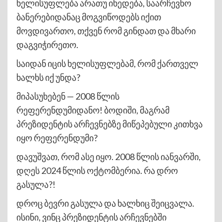
ხელისუფლება არათუ იხედება, საარჩევნო
ბანერებიდანაც მოგვიწოდებს იქით
მოვდივართო, თქვენ რომ გინდათ და მხარი
დაგვიჭირეთო.
საიდან იცის ხელისუფლებამ, რომ ქართველ
ხალხს იქ უნდა?
მიპასუხებენ — 2008 წლის
რეფერენდუმიდანო! ბოდიში, მაგრამ
პრეზიდენტის არჩევნებზე მიწეპებული კითხვა
იყო რეფერენდუმი?
დავუშვათ, რომ ასე იყო. 2008 წლის იანვარში,
დღეს 2024 წლის ოქტომბერია. რა დრო
გასულა?!
დროც ბევრი გასულა და ხალხიც შეიცვალა.
ისინი, ვინც პრეზიდენტის არჩევნებში