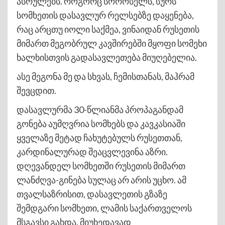
ასრულებს. როგორც სოროსელს, სურს
სომხეთის დასავლურ რელსებზე დაყენება,
რაც არცთუ იოლი საქმეა, ვინაიდან რუსეთის
მიმართ მეგობრულ კავშირებში მყოფი სომეხი
ხალხისთვის გადასავლეთება მიუღებელია.
ასე მეგონა მე და სხვას, ჩემისთანას, მაჰრამ
შევცდით.
დასავლურმა 30-წლიანმა პროპაგანდამ
გონება აუმღვრია სომხებს და კავკასიაში
ყველაზე მეტად ჩახუტებულს რუსეთთან,
კარდინალურად შეაცვლევინა აზრი.
დღევანდელ სომხეთში რუსეთის მიმართ
ლანძღვა-გინება სულაც არ არის უცხო. ამ
თვალსაზრისით, დასავლეთის გზაზე
შემდგარი სომხეთი, ლამის საქართველოს
მსგავსი გახდა. მიუხედავად