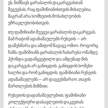
ეს, ნიშნავს ყარაბაღის დაკარგვასთან
შეგუებას, რაც ფაშინიანისთვის მისაღებია,
მაგრამ არა სომხეთის მოსახლეობის
უმრავლესობისთვის.
თუ ფაშინიანი შეეგუა ყარაბაღის დაკარგვას,
მაშ რატომ ადანაშაულებს რუსეთს — არ
დამეხმარა და ამიტომ წავაგე ომიო. როგორც
ჩანს, ფაშინიანს ყარაბაღის ჩაბარება ომამდე
ჰქონდა გადაწყვეტილი და ამდენად მის
დაკარგვას არ განიცდის. განიცდის სომეხი
ხალხი და რომ განიცდის, ფაშინიანი რუსეთს
ადანაშაულებს — არ დაგვეხმარაო, თავის
მართლების მიზნით.
რუსეთის დადანაშაულებით, ფაშინიანი
კოლექტიური დასავლეთის დაკვეთას