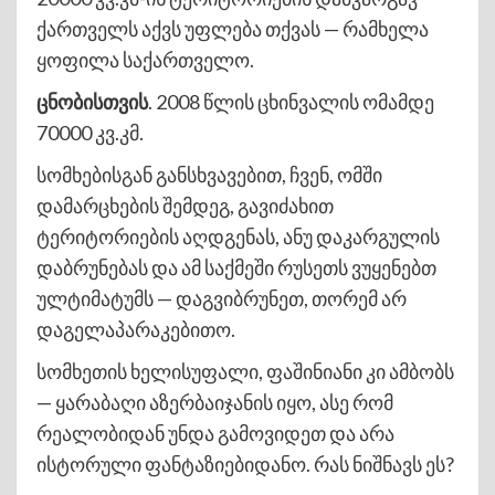
ქართველს აქვს უფლება თქვას — რამხელა
ყოფილა საქართველო.
ცნობისთვის
. 2008 წლის ცხინვალის ომამდე
70000 კვ.კმ.
სომხებისგან განსხვავებით, ჩვენ, ომში
დამარცხების შემდეგ, გავიძახით
ტერიტორიების აღდგენას, ანუ დაკარგულის
დაბრუნებას და ამ საქმეში რუსეთს ვუყენებთ
ულტიმატუმს — დაგვიბრუნეთ, თორემ არ
დაგელაპარაკებითო.
სომხეთის ხელისუფალი, ფაშინიანი კი ამბობს
— ყარაბაღი აზერბაიჯანის იყო, ასე რომ
რეალობიდან უნდა გამოვიდეთ და არა
ისტორული ფანტაზიებიდანო. რას ნიშნავს ეს?