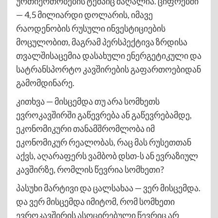
ურთიერთობების ტემპიც მაღალია. ციფრებში
— 4,5 მილიარდი დოლარის, იმავე
რაოდენობის რუსული ინვესტიციების
მოცულობით, მაგრამ პერსპექტივა ზრდისა
თვალშისაცემია დასახული ენერგეტიკული და
სატრანსპორტო კავშირების გაფართოებიდან
გამომდინარე.
კითხვა — მისცემდა თუ არა სომხეთს
ევროკავშირში გაწევრება ან გაწევრებამდე,
ეკონომიკური თანამშრომლობა იმ
ეკონომიკურ რეალობას, რაც მას რუსეთთან
აქვს, აღარაფერს ვამბობ დსთ-ს ან ევრაზიულ
კავშირზე, რომლის წევრია სომხეთი?
პასუხი მარტივი და ცალსახაა — ვერ მისცემდა.
და ვერ მისცემდა იმიტომ, რომ სომხეთი
ევროკავშირის ასოცირებული წევრიც არ