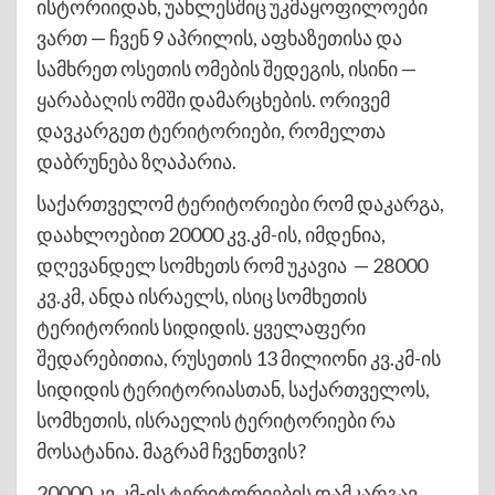
ისტორიიდან, უახლესშიც უკმაყოფილოები
ვართ — ჩვენ 9 აპრილის, აფხაზეთისა და
სამხრეთ ოსეთის ომების შედეგის, ისინი —
ყარაბაღის ომში დამარცხების. ორივემ
დავკარგეთ ტერიტორიები, რომელთა
დაბრუნება ზღაპარია.
საქართველომ ტერიტორიები რომ დაკარგა,
დაახლოებით 20000 კვ.კმ-ის, იმდენია,
დღევანდელ სომხეთს რომ უკავია — 28000
კვ.კმ, ანდა ისრაელს, ისიც სომხეთის
ტერიტორიის სიდიდის. ყველაფერი
შედარებითია, რუსეთის 13 მილიონი კვ.კმ-ის
სიდიდის ტერიტორიასთან, საქართველოს,
სომხეთის, ისრაელის ტერიტორიები რა
მოსატანია. მაგრამ ჩვენთვის?
20000 კვ.კმ-ის ტერიტორიების დამკარგავ