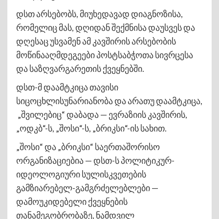
დსთ არსებობს, მიუხედავად დიაგნოზისა,
რომელიც მას, დღიდან შექმნისა დაუსვეს და
დღესაც უსვამენ ამ კავშირის არსებობის
მოწინააღმდეგეები პოსტსაბჭოთა სივრცესა
და საზღვარგარეთის ქვეყნებში.
დსთ-მ დაამტკიცა თავისი
სიცოცხლისუნარიანობა და არათუ დაამტკიცა,
„შვილებიც“ დაბადა — ევრაზიის კავშირის,
„ოდკბ“-ს, „შოსი“-ს, „ბრიკსი“-ის სახით.
„შოსი“ და „ბრიკსი“ საერთაშორისო
ორგანიზაციებია — დსთ-ს პოლიტიკურ-
იდეოლოგიური სულისკვეთების
გამზიარებელ-გამგრძელებლები —
დამოუკიდებელი ქვეყნების
თანამეგობრობაზე, ნამდვილ