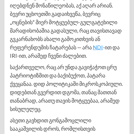
იღებდნენ მონაწილეობას, აქ აღარ არიან.
ბევრი უცხოეთში გადაიხვეწა, ბევრიც
„ოცნების“ მიერ მოტყუებულ-გულგატეხილი
მარადისობაშია გადასული, რაც თავისთავად
გვკარნახობს ახალი გამოკითხვის ან
რეფერენდუმის ჩატარებას — არა
NDI
-ით და
IRI-ით, არამედ ჩვენი ძალებით.
საქართველო, რაც არ უნდა გავიჭაჭოთ ცრუ
პატრიოტიზმით და ბაქიბუქოთ, პატარა
ქვეყანაა. დიდ პოლიტიკაში მიკროსკოპიული.
დიდებთან გვერდით დგომა, თანაც მათთან
თანაბრად, არათუ თავის მოტყუებაა, არამედ
სისულელეც.
ასეთი გავხდით გონგამოცლილი
სააკაშვილის დროს, რომლისთვის