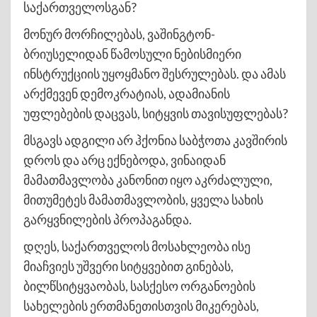
საქართველოსგან?
მონურ მორჩილებას, ვაშინგტონ-
ბრიუსელიდან წამოსული ნებისმიერი
ინსტრუქციის უყოყმანო შესრულებას. და ამას
არქმევენ დემოკრატიას, ადამიანის
უფლებების დაცვას, სიტყვის თავისუფლებას?
მსგავს ადგილი არ ჰქონია საბჭოთა კავშირის
დროს და არც ექნებოდა, ვინაიდან
მამათმავლობა კანონით იყო აკრძალული,
მითუმეტეს მამათმავლობის, ყველა სახის
გარყვნილების პროპაგანდა.
დღეს, საქართველოს მოსახლეობა ისე
მიაჩვიეს უშვერი სიტყვებით გინებას,
ბილწსიტყვაობას, სასქესო ორგანოების
სახელების ერთმანეთისთვის მიკერებას,