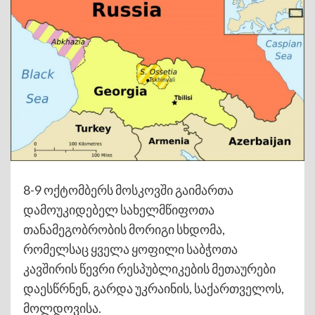
8-9 ოქტომბერს მოსკოვში გაიმართა
დამოუკიდებელ სახელმწიფოთა
თანამეგობრობის მორიგი სხდომა,
რომელსაც ყველა ყოფილი საბჭოთა
კავშირის წევრი რესპუბლიკების მეთაურები
დაესწრნენ, გარდა უკრაინის, საქართველოს,
მოლდოვისა.