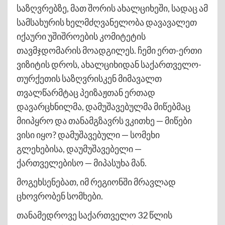
საზღვრებზე, მათ შორის ახალციხეში, სადაც ამ
სამსახურის ხელმძღვანელობა დავავალეთ
იქაური უშიშროების კომიტეტის
თავმჯდომარის მოადგილეს. ჩემი ერთ-ერთი
ვიზიტის დროს, ახალციხიდან საქართველო-
თურქეთის საზღვრისკენ მიმავალთ
თვალწარმტაც პეიზაჟთან ერთად
დავარცხნილმა, დამუშავებულმა მიწებმაც
მიიპყრო და თანამგზავრს ვკითხე — მიწები
ვისი იყო? დამუშავებული — სომეხი
გლეხებისა, დაუმუშავებელი —
ქართველებისო — მიპასუხა მან.
მოგეხსენებათ, იმ რეგიონში მრავლად
ცხოვრობენ სომხები.
თანამედროვე საქართველო 32 წლის