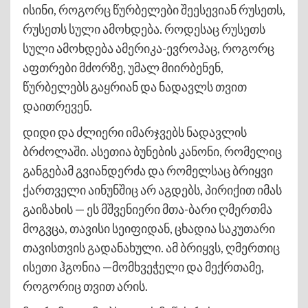
ისინი, როგორც წურბელები შეესევიან რუსეთს,
რუსეთს სული ამოხდება. როდესაც რუსეთს
სული ამოხდება ამერიკა-ევროპაც, როგორც
აფთრები მძორზე, უმალ მიირბენენ,
წურბელებს გაყრიან და ნადავლს თვით
დაითრევენ.
დიდი და ძლიერი იმარჯვებს ნადავლის
ბრძოლაში. ასეთია ბუნების კანონი, რომელიც
განგებამ გვიანდერძა და რომელსაც ბრიყვი
ქართველი აინუნშიც არ აგდებს, პირიქით იმას
გაიზახის — ეს მშვენიერი მთა-ბარი ღმერთმა
მოგვცა, თავისი სეიფიდან, ცხადია საკუთარი
თავისთვის გადანახული. ამ ბრიყვს, ღმერთიც
ისეთი ჰგონია —მომხვეჭელი და მექრთამე,
როგორიც თვით არის.