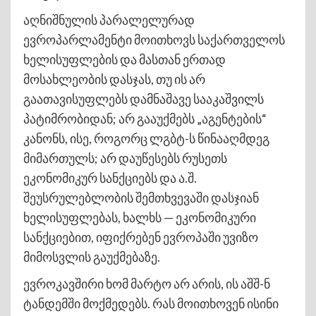
აღნიშნულის პარალელურად
ევროპარლამენტი მოითხოვს საქართველოს
ხელისუფლების და მასთან ერთად
მოსახლეობის დასჯას, თუ ის არ
გაათავისუფლებს დამნაშავე სააკაშვილს
პატიმრობიდან; არ გააუქმებს „აგენტების“
კანონს, ისე, როგორც ლგბტ-ს წინააღმდეგ
მიმართულს; არ დაუწესებს რუსეთს
ეკონომიკურ სანქციებს და ა.შ.
შეუსრულებლობის შემთხვევაში დასჯიან
ხელისუფლებას, ხალხს — ეკონომიკური
სანქციებით, იფიქრებენ ევროპაში უვიზო
მიმოსვლის გაუქმებაზე.
ევროკავშირი ხომ მარტო არ არის, ის აშშ-ნ
ტანდემში მოქმედებს. რას მოითხოვენ ისინი