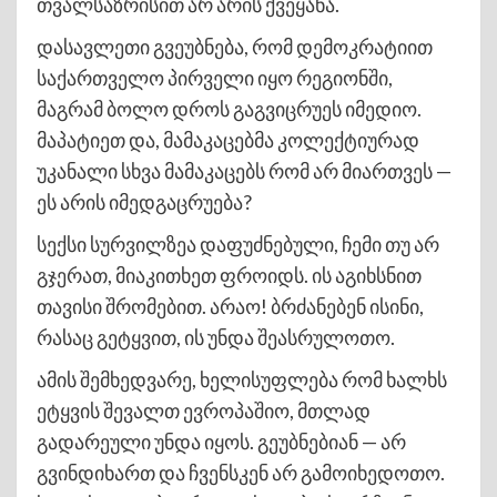
თვალსაზრისით არ არის ქვეყანა.
დასავლეთი გვეუბნება, რომ დემოკრატიით
საქართველო პირველი იყო რეგიონში,
მაგრამ ბოლო დროს გაგვიცრუეს იმედიო.
მაპატიეთ და, მამაკაცებმა კოლექტიურად
უკანალი სხვა მამაკაცებს რომ არ მიართვეს —
ეს არის იმედგაცრუება?
სექსი სურვილზეა დაფუძნებული, ჩემი თუ არ
გჯერათ, მიაკითხეთ ფროიდს. ის აგიხსნით
თავისი შრომებით. არაო! ბრძანებენ ისინი,
რასაც გეტყვით, ის უნდა შეასრულოთო.
ამის შემხედვარე, ხელისუფლება რომ ხალხს
ეტყვის შევალთ ევროპაშიო, მთლად
გადარეული უნდა იყოს. გეუბნებიან — არ
გვინდიხართ და ჩვენსკენ არ გამოიხედოთო.