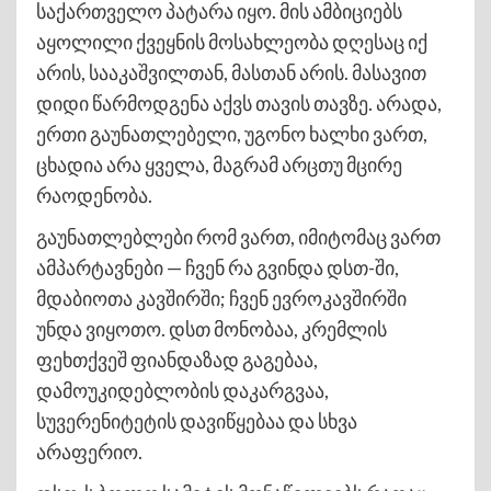
საქართველო პატარა იყო. მის ამბიციებს
აყოლილი ქვეყნის მოსახლეობა დღესაც იქ
არის, სააკაშვილთან, მასთან არის. მასავით
დიდი წარმოდგენა აქვს თავის თავზე. არადა,
ერთი გაუნათლებელი, უგონო ხალხი ვართ,
ცხადია არა ყველა, მაგრამ არცთუ მცირე
რაოდენობა.
გაუნათლებლები რომ ვართ, იმიტომაც ვართ
ამპარტავნები — ჩვენ რა გვინდა დსთ-ში,
მდაბიოთა კავშირში; ჩვენ ევროკავშირში
უნდა ვიყოთო. დსთ მონობაა, კრემლის
ფეხთქვეშ ფიანდაზად გაგებაა,
დამოუკიდებლობის დაკარგვაა,
სუვერენიტეტის დავიწყებაა და სხვა
არაფერიო.