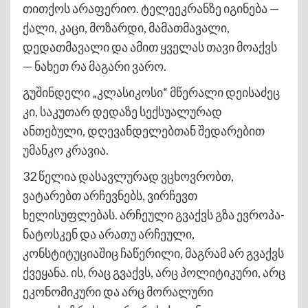
თითქოს არაფერიო. ტელეეკრანზე იგინება —
ქალი, კაცი, მოზარდი, მამათმავალი,
დედათმავალი და ამით ყველას თავი მოაქვს
— ნახეთ რა მაგარი ვარო.
გუშინდელი „კლასიკოსი“ მწერალი დეისაძეც
კი, საკუთარ დედაზე სექსუალურად
ანთებული, დღევანდელებთან შედარებით
უმანკო კრავია.
32 წელია დასავლურად ვცხოვრობთ,
ვატარებთ არჩევნებს, ვირჩევთ
ხელისუფლებას. არჩეული გვაქვს გზა ევროპა-
ნატოსკენ და არათუ არჩეული,
კონსტიტუციაშიც ჩაწერილი, მაგრამ არ გვაქვს
ქვეყანა. ის, რაც გვაქვს, არც პოლიტიკური, არც
ეკონომიკური და არც მორალური