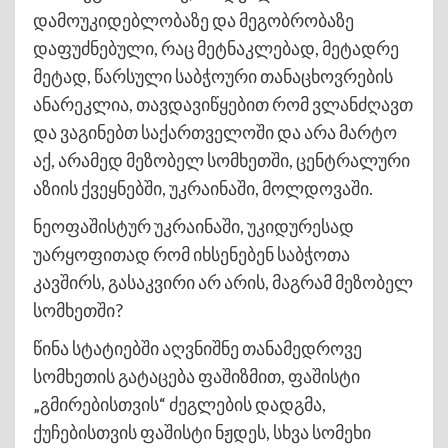
დამოუკიდებლობაზე და მეგობრობაზე
დაფუძნებული, რაც მეტნაკლებად, მეტადრე
მეტად, წარსული საბჭოური თანაცხოვრების
ანარეკლია, თავდავიწყებით რომ ვლანძღავთ
და ვაგინებთ საქართველოში და არა მარტო
აქ, არამედ მეზობელ სომხეთში, ცენტრალური
აზიის ქვეყნებში, უკრაინაში, მოლდოვაში.
ნეოფაშისტურ უკრაინაში, უკიდურესად
უარყოფითად რომ იხსენებენ საბჭოთა
კავშირს, გასაკვირი არ არის, მაგრამ მეზობელ
სომხეთში?
წინა სტატიებში აღვნიშნე თანამედროვე
სომხეთის გატაცება ფაშიზმით, ფაშისტი
„გმირებისთვის“ ძეგლების დადგმა,
ქუჩებისთვის ფაშისტი ნჟდეს, სხვა სომეხი