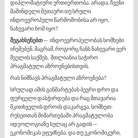
დიპლომატიური ურთიერთობა. არადა, ჩვენი
მაშინდელი მეთაური თუ სრული
ინდოევროპული წარმოშობისა არ იყო,
ნახევარი ხომ იყო?
შეგახსენებთ
— ინდოევროპელობას სომხები
იჩემებენ. მაგრამ, როგორც ჩანს ნახევარი ვერ
შველის საქმეს, მთლიანია საჭირო
პრაგმატული აზროვნებისთვის.
რას ნიშნავს პრაგმატული აზროვნება?
სრულად ამის განმარტებას ბევრი დრო და
ფურცელი დასჭირდება და რაც მთავარია
მკითხველის დროის დაკარგვა. სომხეთ-
რუსეთთან მიმართებაში პრაგმატულობა
იდეოლოგიაზე სულაც არ გადის —
ეკონომიკას ეფუძნება. და თუ ეკონომიკური,