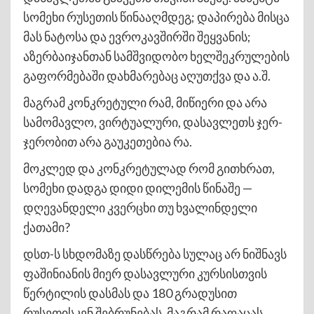
სომეხი რუსეთის წინააღმდეგ; დაპირება მისცა
მას ნატოსა და ევროკავშირში შეყვანის;
აზერბაიჯანთან სამშვიდობო ხელშეკრულების
გაფორმებაში დახმარებაც აღუთქვა და ა.შ.
მაგრამ კონკრეტული რამ, მიწიერი და არა
სამომავლო, ვირტუალური, დასავლეთს ჯერ-
ჯერობით არა გაუკეთებია რა.
მოკლედ და კონკრეტულად რომ გითხრათ,
სომეხი დადგა დიდი დილემის წინაშე —
დღევანდელი კვერცხი თუ ხვალინდელი
ქათამი?
დსთ-ს სხდომაზე დასწრება სულაც არ ნიშნავს
ფაშინიანის მიერ დასავლური კურსისთვის
წერტილის დასმას და 180 გრადუსით
რუსეთისკენ შებრუნებას, მაგრამ რაღაცას