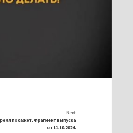
Next
Время покажет. Фрагмент выпуска
от 11.10.2024.