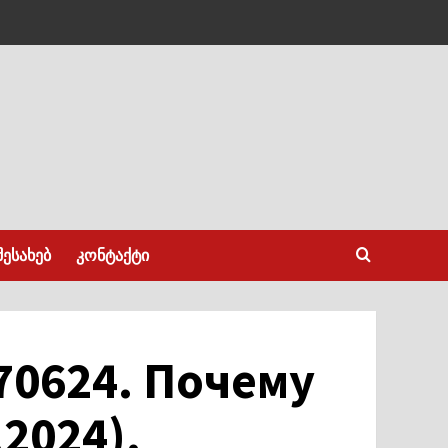
შესახებ
კონტაქტი
70624. Почему
2024).