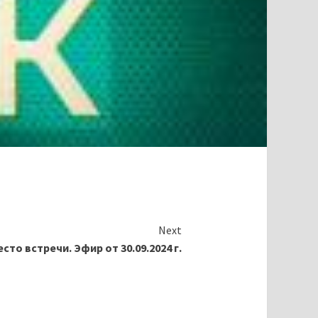
Next
сто встречи. Эфир от 30.09.2024 г.