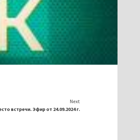
Next
сто встречи. Эфир от 24.09.2024 г.