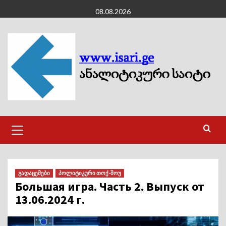
Skip
08.08.2026
to
content
Primary
Menu
გადაცემები
პოლიტიკური თოქ-შოუ
Большая игра. Часть 2. Выпуск от
13.06.2024 г.