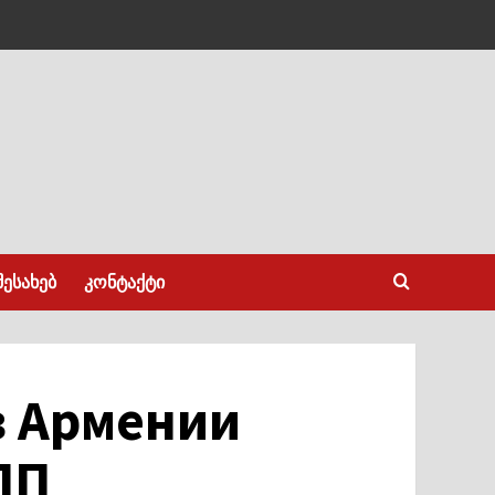
შესახებ
კონტაქტი
 в Армении
ПП