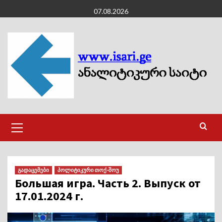
Skip
07.08.2026
to
content
Primary
Menu
გადაცემები
პოლიტიკური თოქ-შოუ
Большая игра. Часть 2. Выпуск от
17.01.2024 г.