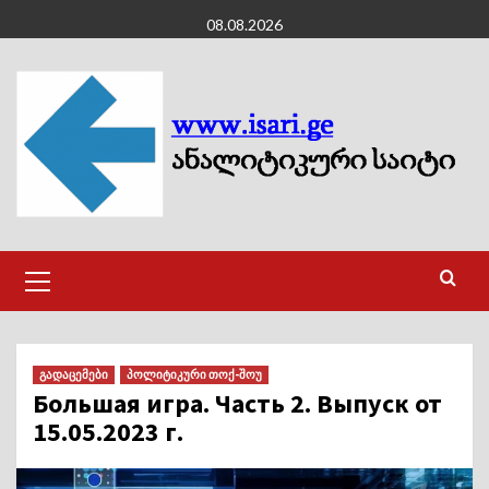
Skip
08.08.2026
to
content
Primary
Menu
გადაცემები
პოლიტიკური თოქ-შოუ
Большая игра. Часть 2. Выпуск от
15.05.2023 г.