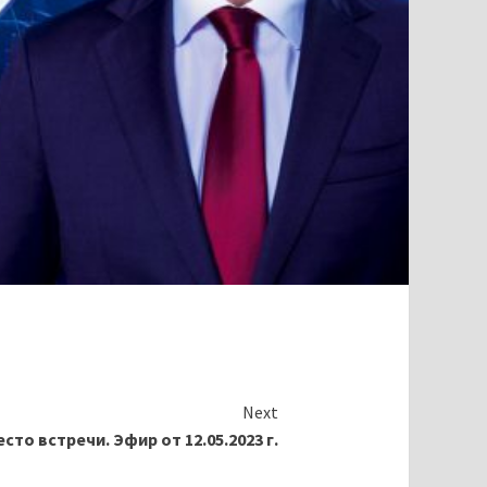
Next
сто встречи. Эфир от 12.05.2023 г.