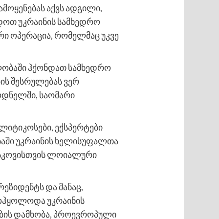
მოყენებას აქვს ადგილი,
დოთ უკრაინის სამხედრო
რი ოპერაცია, რომელმაც უკვე
ელობაში ჰქონდათ სამხედრო
ბის შესრულებას ვერ
ოდნელში, საომარი
ოლიტიკოსები, ექსპერტები
ბაში უკრაინის ხელისუფალთა
მოსკოვისთვის ლოიალური
რეზიდენტს და მანაც,
მოჰყოლოდა უკრაინის
ბის დამხობა, პროევროპული