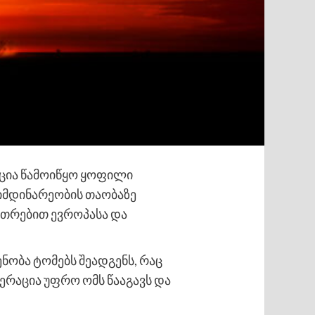
აცია წამოიწყო ყოფილი
მიმდინარეობის თაობაზე
კუთრებით ევროპასა და
ნობა ტომებს შეადგენს, რაც
ერაცია უფრო ომს წააგავს და