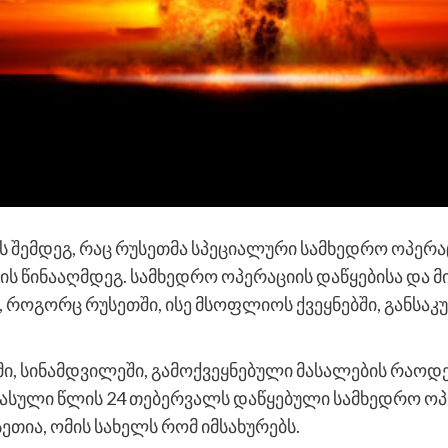
მას შემდეგ, რაც რუსეთმა სპეციალური სამხედრო ოპერ
ის წინააღმდეგ. სამხედრო ოპერაციის დაწყებისა და 
, როგორც რუსეთში, ისე მსოფლიოს ქვეყნებში, განსა
ამი, სინამდვილეში, გამოქვეყნებული მასალების რაოდე
 გასული წლის 24 თებერვალს დაწყებული სამხედრო ოპ
სეთია, ომის სახელს რომ იმსახურებს.