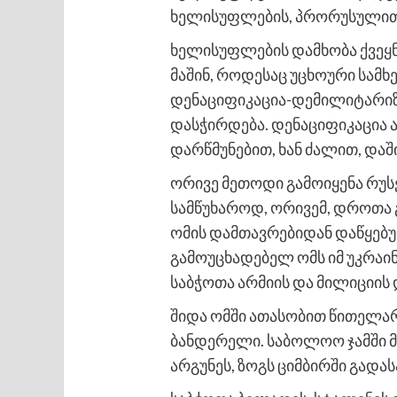
ხელისუფლების, პრორუსულით 
ხელისუფლების დამხობა ქვეყნ
მაშინ, როდესაც უცხოური სამხ
დენაციფიკაცია-დემილიტარიზა
დასჭირდება. დენაციფიკაცია ა
დარწმუნებით, ხან ძალით, დაში
ორივე მეთოდი გამოიყენა რუსე
სამწუხაროდ, ორივემ, დროთა 
ომის დამთავრებიდან დაწყებულ
გამოუცხადებელ ომს იმ უკრაი
საბჭოთა არმიის და მილიციის 
შიდა ომში ათასობით წითელარ
ბანდერელი. საბოლოო ჯამში 
არგუნეს, ზოგს ციმბირში გადა