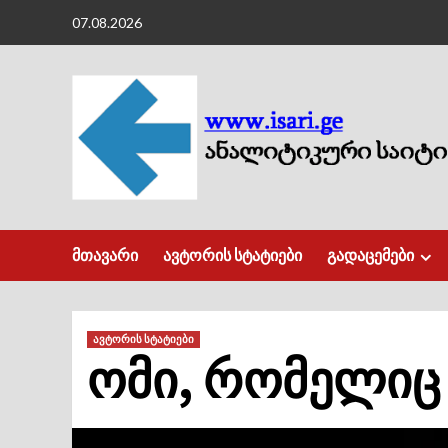
Skip
07.08.2026
to
content
მთავარი
ავტორის სტატიები
გადაცემები
ავტორის სტატიები
ომი, რომელიც