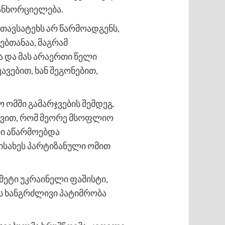
ანხორციელება.
თავსატეხს არ წარმოადგენს,
ებთანაა, მაგრამ
 და მას არაერთი წელი
ავებით, ხან შეგონებით,
 ომში გამარჯვების შემდეგ.
ტყვით, რომ მეორე მსოფლიო
რი აწარმოებდა
ისახეს პარტიზანული ომით
მეტი უკრაინელი ფაშისტი,
ს ხანგრძლივი პატიმრობა