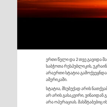
ერთი წელი და 2 თვე გავიდა 
საბჭოთა რესპუბლიკის, უკრაინ
არაერთი სტატია გამოქვეყნდა
ამერიკაში.
სტატია, მსუბუქად არის ნათქვ
არ არის გასაკვირი, ვინაიდან
არა ოპერაციას. მასშტაბებიც ი