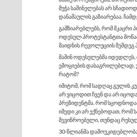
მუჭა საშინელებას არ სჩადიოდ
დანაშაულის გაზიარებაა. ჩამდ
გამზიარებლებს, რომ მკაცრი 
ოდესელ პროტესტანტთა მოწამე
მაიდნის რევოლუციის შემდეგ ჰ
მაშინ ოდესელებმა იდედლეს, 
ემოციების დასაგრილებლად, უ
რატომ?
იმიტომ, რომ სადღაც გულის კუ
არ ვიცოდით ჩვენ და არ იცოდ
პრეზიდენტმა. რომ სცოდნოდათ
იმედი კი არ ექნებოდათ, რო
შევიწროებული, თუნდაც რუსუ
30-წლიანმა დამოუკიდებლობა