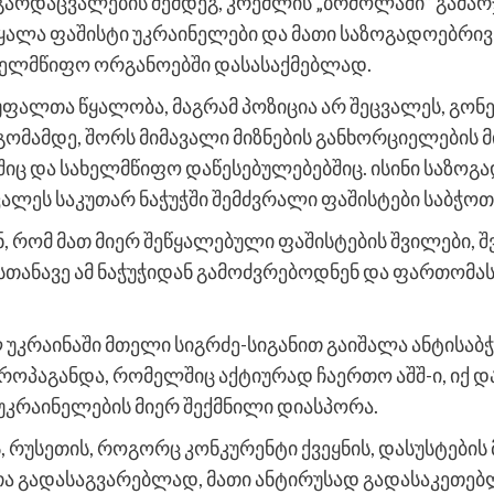
გარდაცვალების შემდეგ, კრემლის „ბრძოლაში“ გამარ
იწყალა ფაშისტი უკრაინელები და მათი საზოგადოებრი
ახელმწიფო ორგანოებში დასასაქმებლად.
ფალთა წყალობა, მაგრამ პოზიცია არ შეცვალეს, გონებ
მამდე, შორს მიმავალი მიზნების განხორციელების მ
შიც და სახელმწიფო დაწესებულებებშიც. ისინი საზოგ
ვალეს საკუთარ ნაჭუჭში შემძვრალი ფაშისტები საბჭო
, რომ მათ მიერ შეწყალებული ფაშისტების შვილები, 
თანავე ამ ნაჭუჭიდან გამოძვრებოდნენ და ფართომა
კრაინაში მთელი სიგრძე-სიგანით გაიშალა ანტისაბჭ
ოპაგანდა, რომელშიც აქტიურად ჩაერთო აშშ-ი, იქ დ
უკრაინელების მიერ შექმნილი დიასპორა.
, რუსეთის, როგორც კონკურენტი ქვეყნის, დასუსტების
 გადასაგვარებლად, მათი ანტირუსად გადასაკეთებლ