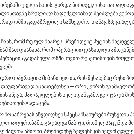
რებაში ყველა სახის, გარდა ბირთვულისა, იარაღის გა
წლისთავზე სრულიად საფუძვლიანად შეიძლება ვუწო
წორად ომში გადაზრდილი სამხედრო, თანაც სპეციალუ
ანს, რომ რუსულ მხარეს, პრეზიდენტ პუტინს მხედვ
ბამ მათ დაანახა, რომ ოპერაციით დასახული ამოცანე
ოპერაციის გადასვლა ომში, თვით რუსეთისთვის მოულ
ელში.
რო ოპერაციის მიზანი იყო ის, რის შესახებაც რუსი პ
 დაუფარავად აცხადებდნენ — ორი კვირის განმავლო
რების აწევა, ძალაუფლების ხელიდან გამოგლეჯა და 
ებისთვის გადაცემა.
 მოსაზრებას აწვდიდნენ სპეცსამსახურები რუსეთის პ
ლოიალურობაში, გადადგა ნაბიჯი, რომელსაც უნდა 
ე ძალთა ამბოხი, პრეზიდენტ ზელენსკის ხელისუფლე