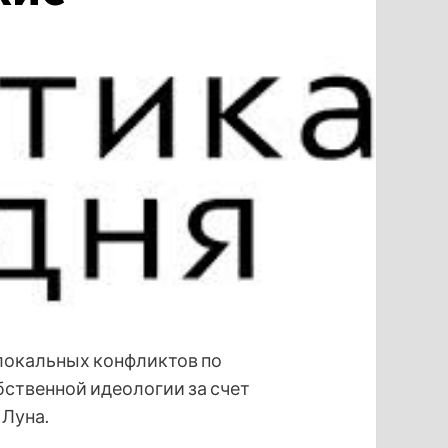
 локальных конфликтов по
ственной идеологии за счет
 Луна.