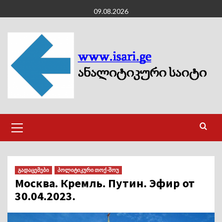
Skip
09.08.2026
to
content
Primary
Menu
გადაცემები
პოლიტიკური თოქ-შოუ
Москва. Кремль. Путин. Эфир от
30.04.2023.