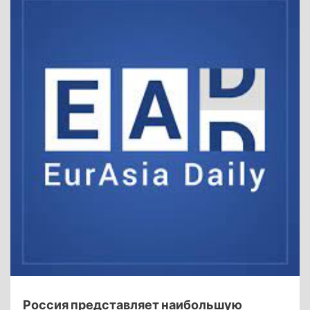
Россия представляет наибольшую