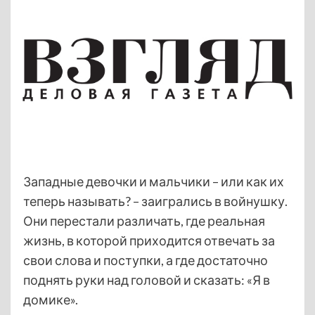
Западные девочки и мальчики – или как их
теперь называть? – заигрались в войнушку.
Они перестали различать, где реальная
жизнь, в которой приходится отвечать за
свои слова и поступки, а где достаточно
поднять руки над головой и сказать: «Я в
домике».