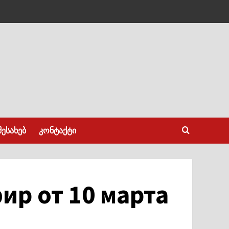
შესახებ
კონტაქტი
ир от 10 марта