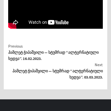
Continue
Previous
ჰამლეტ ჭიპაშვილი — სტუმრად “ალტერნატიული
Reading
ხედვა”. 16.02.2023.
Next
ჰამლეტ ჭიპაშვილი — სტუმრად “ალტერნატიული
ხედვა”. 03.03.2023.