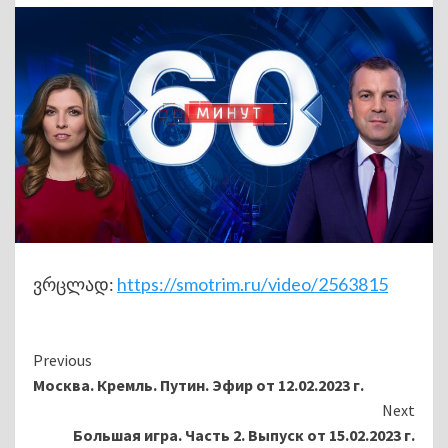
ვრცლად:
https://smotrim.ru/video/2563815
Continue
Previous
Москва. Кремль. Путин. Эфир от 12.02.2023 г.
Reading
Next
Большая игра. Часть 2. Выпуск от 15.02.2023 г.