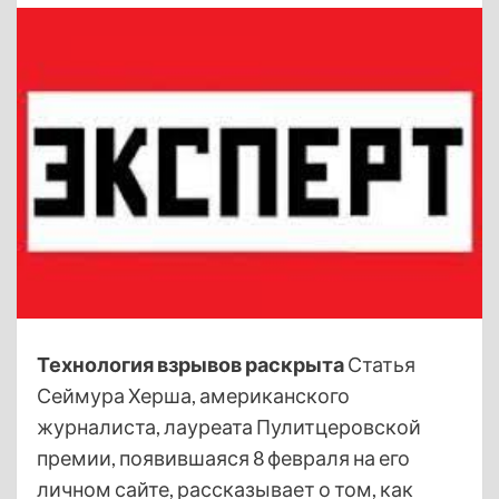
Технология взрывов раскрыта
Статья
Сеймура Херша, американского
журналиста, лауреата Пулитцеровской
премии, появившаяся 8 февраля на его
личном сайте, рассказывает о том, как