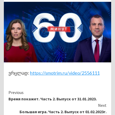
ვრცლად:
https://smotrim.ru/video/2556111
Continue
Previous
Время покажет. Часть 2. Выпуск от 31.01.2023.
Reading
Next
Большая игра. Часть 2. Выпуск от 01.02.2023г.