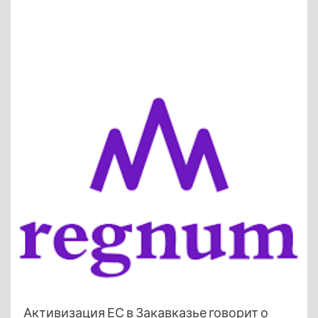
Активизация ЕС в Закавказье говорит о