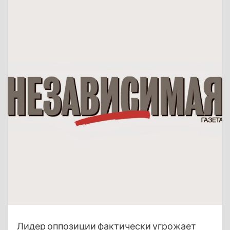
Лидер оппозиции фактически угрожает