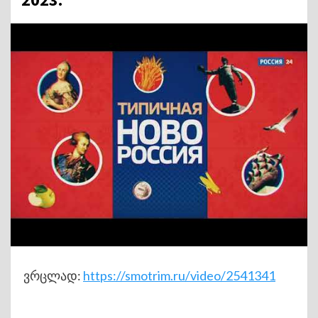
ვრცლად:
https://smotrim.ru/video/2541341