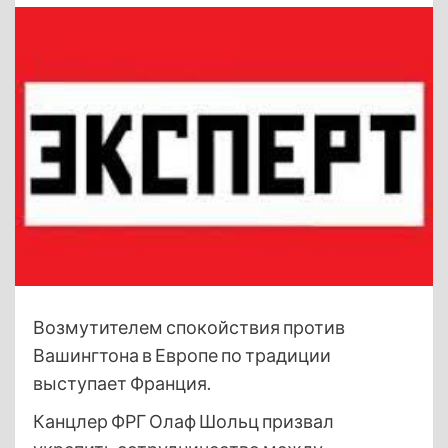
Возмутителем спокойствия против
Вашингтона в Европе по традиции
выступает Франция.
Канцлер ФРГ Олаф Шольц призвал