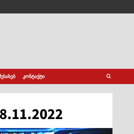
შესახებ
კონტაქტი
8.11.2022