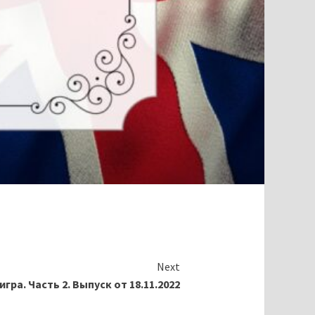
Next
гра. Часть 2. Выпуск от 18.11.2022