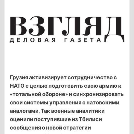
Грузия активизирует сотрудничество с
НАТО с целью подготовить свою армию к
«тотальной обороне» и синхронизировать
свои системы управления с натовскими
аналогами. Так военные аналитики
оценили поступившие из Тбилиси
сообщения о новой стратегии