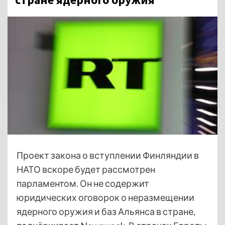
Проект закона о вступлении Финляндии в
НАТО вскоре будет рассмотрен
парламентом. Он не содержит
юридических оговорок о неразмещении
ядерного оружия и баз Альянса в стране,