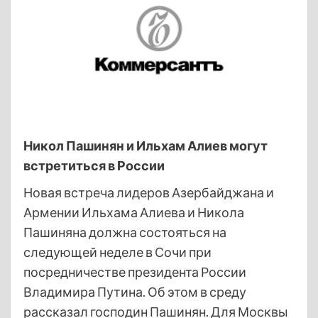
Никол Пашинян и Ильхам Алиев могут
встретиться в России
Новая встреча лидеров Азербайджана и
Армении Ильхама Алиева и Никола
Пашиняна должна состояться на
следующей неделе в Сочи при
посредничестве президента России
Владимира Путина. Об этом в среду
рассказал господин Пашинян. Для Москвы