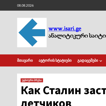
Skip
08.08.2026
to
content
მთავარი
ავტორის სტატიები
გადაცემები
უცხოური პრესა
Как Сталин зас
летчиков