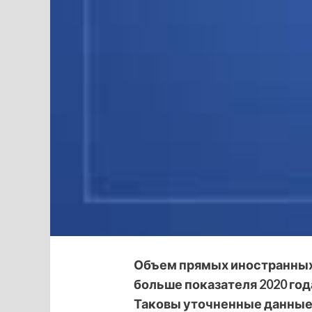
Объем прямых иностранных ин
больше показателя 2020 года
Таковы уточненные данные 