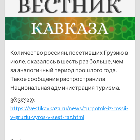
Количество россиян, посетивших Грузию в
июле, оказалось в шесть раз больше, чем
за аналогичный период прошлого года.
Такое сообщение распространила
Национальная администрация туризма.
ვრცლად:
https://vestikavkaza.ru/news/turpotok-iz-rossii-
v-gruziu-vyros-v-sest-raz.html