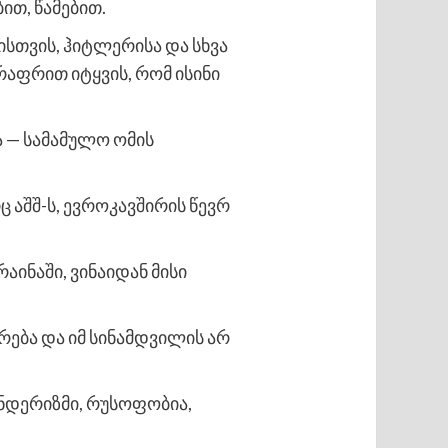
ით, წამებით.
სთვის, ჰიტლერისა და სხვა
რაფრით იტყვის, რომ ისინი
ა — სამამულო ომის
აშშ-ს, ევროკავშირის წევრ
ინაში, ვინაიდან მისი
რება და იმ სინამდვილის არ
ნდერიზმი, რუსოფობია,