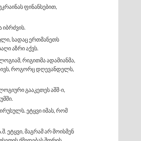
 უკრაინას ფინანსებით,
 იბრძვის.
ული, სადაც ერთმანეთს
აღი აზრი აქვს.
ოგიამ, რიგითმა ადამიანმა,
ხრივს, როგორც დღევანდელს,
ლოგიური გააკეთეს აშშ-ი,
უმში.
ირუსულს. ეტყვი იმას, რომ
შ. ეტყვი, მაგრამ არ მოისმენ
უსეთის ქმედებას შორის.