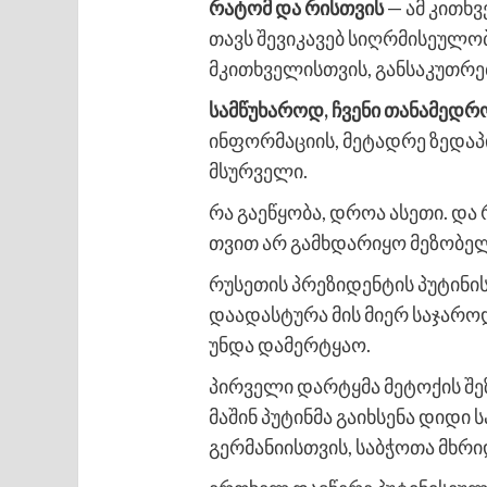
რატომ და რისთვის
— ამ კითხ
თავს შევიკავებ სიღრმისეულობ
მკითხველისთვის, განსაკუთრებ
სამწუხაროდ, ჩვენი თანამედ
ინფორმაციის, მეტადრე ზედაპ
მსურველი.
რა გაეწყობა, დროა ასეთი. და 
თვით არ გამხდარიყო მეზობელ
რუსეთის პრეზიდენტის პუტინის
დაადასტურა მის მიერ საჯაროდ
უნდა დამერტყაო.
პირველი დარტყმა მეტოქის შეზ
მაშინ პუტინმა გაიხსენა დიდი
გერმანიისთვის, საბჭოთა მხრ