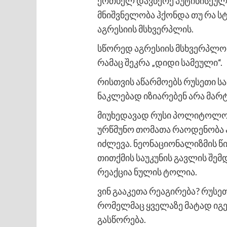
ერთხელ დავწერე პუტინისეული
მნიშვნელობა ჰქონდა თუ რა ს
აგრესიის მსხვერპლის.
სწორედ აგრესიის მსხვერპლობამ
რამაც შეკრა „დიდი სამეული“.
რისთვის აწარმოებს რუსეთი სა
ნაკლებად იზიარებენ არა მარ
მიუხედავად რუსი პოლიტოლოგ
ურწმუნო თომათა რაოდენობა ა
იძლევა. ნეონაციონალიზმის წ
თითქმის საუკუნის გავლის შემ
რეაქცია ნულის ტოლია.
ვინ გააკეთა რეაგირება? რუსე
რომელმაც ყველაზე მატად იგე
გასწორება.