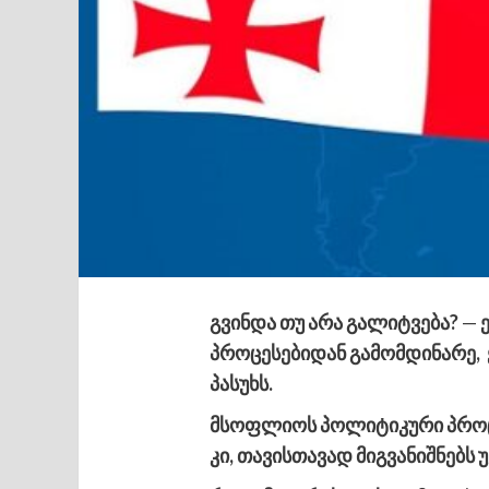
გვინდა თუ არა გალიტვება?
—
პროცესებიდან გამომდინარე, ქ
პასუხს.
მსოფლიოს პოლიტიკური პროცე
კი, თავისთავად მიგვანიშნებს