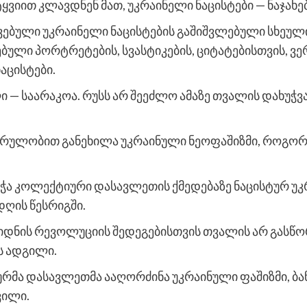
ყვიით კლავდნენ მათ, უკრაინელი ნაცისტები — ნაჯახებ
ვებული უკრაინელი ნაცისტების გაშიშვლებული სხეული
ული პორტრეტების, სვასტიკების, ციტატებისთვის, ვე
ნაცისტები.
 — საარაკოა. რუსს არ შეეძლო ამაზე თვალის დახუჭვ
ირულობით განეხილა უკრაინული ნეოფაშიზმი, როგორც 
ა კოლექტიური დასავლეთის ქმედებაზე ნაცისტურ უკრა
დღის წესრიგში.
აიდნის რევოლუციის შედეგებისთვის თვალის არ გასწო
ვს ადგილი.
ურმა დასავლეთმა ააღორძინა უკრაინული ფაშიზმი, ბა
ვილი.