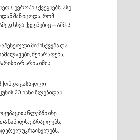
თს, ევროპის ქვეყნებს. ასე
იდან მან იცოდა, რომ
მედ სხვა ქვეყნებიც — აშშ-ს
 აშენებული მიწისქვეშა და
ამალავები, შეიარაღება,
რისი არ არის იმის
 ჰქონდა გასაყოფი
უნის 20-იანი წლებიდან
ოკუპაციის წლებში ისე
ა ნაწილს, ებრაელებს,
ანდერელ უკრაინელებს.