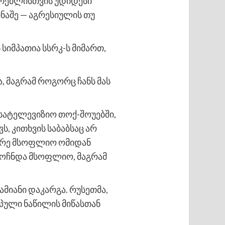
კრემლისთვის უდიდესი
ნაშე — აგრესიულის თუ
 სიმპათია სსრკ-ს მიმართ,
, მაგრამ როგორც ჩანს მას
ატელევიზიო თოქ-შოუებში,
, კითხვის საბაბსაც არ
ეორე მსოფლიო ომიდან
ღმოჩნდა მსოფლიო, მაგრამ
მიანი დაკარგა. რუსეთმა,
პული ნაწილის მიწასთან