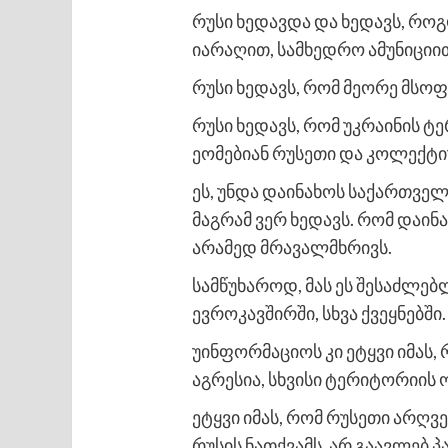
რუსი ხედავდა და ხედავს, როგო
იარაღით, სამხედრო ამუნიცი
რუსი ხედავს, რომ მეორე მსოფ
რუსი ხედავს, რომ უკრაინის 
ეომებიან რუსეთი და კოლექტიუ
ეს, უნდა დაინახოს საქართვე
მაგრამ ვერ ხედავს. რომ დაი
არამედ მრავალმხრივს.
სამწუხაროდ, მას ეს შესაძლებ
ევროკავშირში, სხვა ქვეყნებშ
უინფორმაციოს კი ეტყვი იმას,
აგრესია, სხვისი ტერიტორიის
ეტყვი იმას, რომ რუსეთი არღვე
რუსის ნათქვამს, არ გაავლებ 