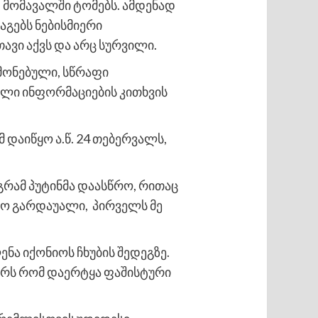
, მომავალში ტომებს. ამდენად
აგებს ნებისმიერი
ავი აქვს და არც სურვილი.
მონებული, სწრაფი
ული ინფორმაციების კითხვის
მ დაიწყო ა.წ. 24 თებერვალს,
აგრამ პუტინმა დაასწრო, რითაც
 იყო გარდაუალი, პირველს მე
ენა იქონიოს ჩხუბის შედეგზე.
ვშირს რომ დაერტყა ფაშისტური