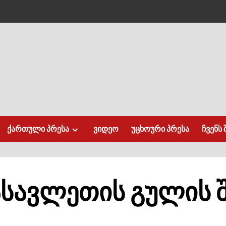
ქართული პრესა
ვიდეო
უცხოური პრესა
ჩვენს 
ასავლეთის გულის 