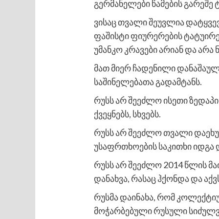
გერმანელები წამების გარეშე ტ
ვისაც თვალი შეუვლია დატყვე
ფაშისტი ფიურერების ტატუირებ
უმანკო კრავები არიან და არა 
მათ მიერ ჩადენილი დანაშაული
საშინელებათა გადამტანს.
რუსს არ შეეძლო ისეთი ზედაპ
ქვეყნებს, სხვებს.
რუსს არ შეეძლო თვალი დაეხუჭ
უსაფრთხოების საკითხი იდგა 
რუსს არ შეეძლო 2014 წლის მ
დანახვა, რასაც ჰქონდა და აქ
რუსმა დაინახა, რომ კოლექტი
მოჭარბებული რუსული სიძულ