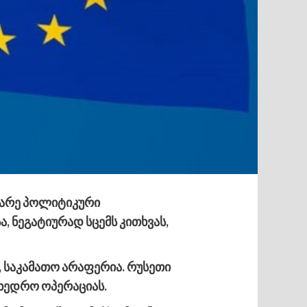
ინარე პოლიტიკური
, ნეგატიურად სცემს კითხვას,
 საკამათო არაფერია. რუსეთი
მხედრო ოპერაციას.